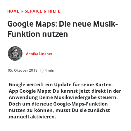
HOME
»
SERVICE & HILFE
Google Maps: Die neue Musik-
Funktion nutzen
Annika Linsner
05. Oktober 2018
4 min.
Google verteilt ein Update für seine Karten-
App Google Maps: Du kannst jetzt direkt in der
Anwendung Deine Musikwiedergabe steuern.
Doch um die neue Google-Maps-Funktion
nutzen zu können, musst Du sie zunächst
manuell aktivieren.