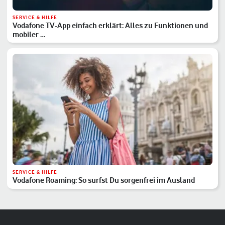
SERVICE & HILFE
Vodafone TV-App einfach erklärt: Alles zu Funktionen und
mobiler …
SERVICE & HILFE
Vodafone Roaming: So surfst Du sorgenfrei im Ausland