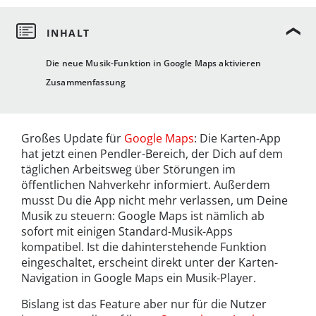
Die neue Musik-Funktion in Google Maps aktivieren
Zusammenfassung
Großes Update für
Google Maps
: Die Karten-App
hat jetzt einen Pendler-Bereich, der Dich auf dem
täglichen Arbeitsweg über Störungen im
öffentlichen Nahverkehr informiert. Außerdem
musst Du die App nicht mehr verlassen, um Deine
Musik zu steuern: Google Maps ist nämlich ab
sofort mit einigen Standard-Musik-Apps
kompatibel. Ist die dahinterstehende Funktion
eingeschaltet, erscheint direkt unter der Karten-
Navigation in Google Maps ein Musik-Player.
Bislang ist das Feature aber nur für die Nutzer