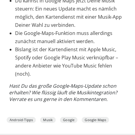
Du kannst in Google Maps jetzt Deine Musik
steuern: Ein neues Update macht es nämlich
möglich, den Kartendienst mit einer Musik-App
Deiner Wahl zu verbinden.
Die Google-Maps-Funktion muss allerdings
zunächst manuell aktiviert werden.
Bislang ist der Kartendienst mit Apple Music,
Spotify oder Google Play Music verknüpfbar –
andere Anbieter wie YouTube Music fehlen
(noch).
Hast Du das große Google-Maps-Update schon
erhalten? Wie flüssig läuft die Musikintegration?
Verrate es uns gerne in den Kommentaren.
Android-Tipps
Musik
Google
Google-Maps