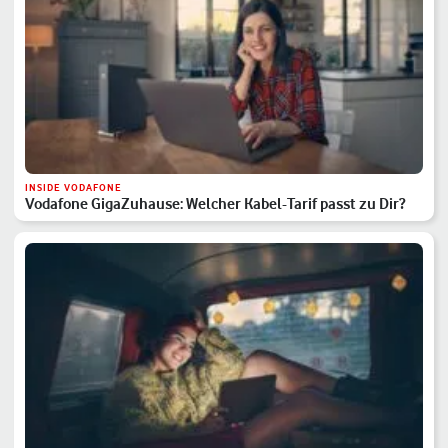
INSIDE VODAFONE
Vodafone GigaZuhause: Welcher Kabel-Tarif passt zu Dir?