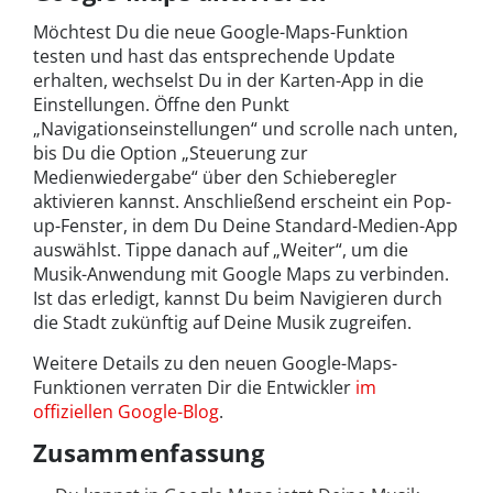
Möchtest Du die neue Google-Maps-Funktion
testen und hast das entsprechende Update
erhalten, wechselst Du in der Karten-App in die
Einstellungen. Öffne den Punkt
„Navigationseinstellungen“ und scrolle nach unten,
bis Du die Option „Steuerung zur
Medienwiedergabe“ über den Schieberegler
aktivieren kannst. Anschließend erscheint ein Pop-
up-Fenster, in dem Du Deine Standard-Medien-App
auswählst. Tippe danach auf „Weiter“, um die
Musik-Anwendung mit Google Maps zu verbinden.
Ist das erledigt, kannst Du beim Navigieren durch
die Stadt zukünftig auf Deine Musik zugreifen.
Weitere Details zu den neuen Google-Maps-
Funktionen verraten Dir die Entwickler
im
offiziellen Google-Blog
.
Zusammenfassung