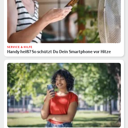
SERVICE & HILFE
Handy heiß? So schützt Du Dein Smartphone vor Hitze