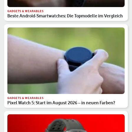
GADGETS & WEARABLES
Beste Android-Smartwatches: Die Topmodelle im Vergleich
GADGETS & WEARABLES
Pixel Watch 5: Start im August 2026 – in neuen Farben?