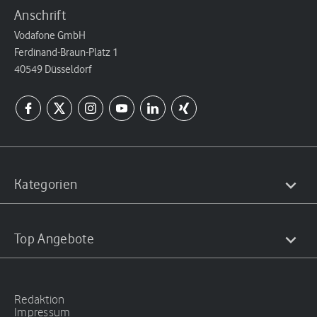
Anschrift
Vodafone GmbH
Ferdinand-Braun-Platz 1
40549 Düsseldorf
Kategorien
Top Angebote
Redaktion
Impressum