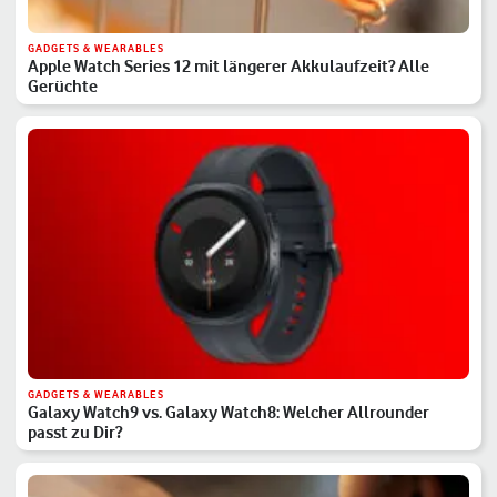
GADGETS & WEARABLES
Apple Watch Series 12 mit längerer Akkulaufzeit? Alle
Gerüchte
GADGETS & WEARABLES
Galaxy Watch9 vs. Galaxy Watch8: Welcher Allrounder
passt zu Dir?