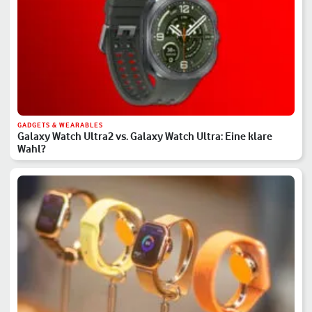
GADGETS & WEARABLES
Galaxy Watch Ultra2 vs. Galaxy Watch Ultra: Eine klare
Wahl?