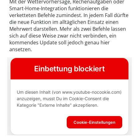
Mit der Wettervorhersage, Rechenaufgaben oder
Smart-Home-Integration funktionieren die
verketteten Befehle zumindest. In jedem Fall dürfte
die neue Funktion im alltäglichen Einsatz einen
Mehrwert darstellen. Mehr als zwei Befehle lassen
sich auf diese Weise zwar nicht verbinden, ein
kommendes Update soll jedoch genau hier
ansetzen.