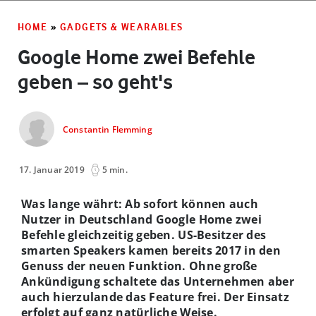
HOME
»
GADGETS & WEARABLES
Google Home zwei Befehle
geben – so geht's
Constantin Flemming
17. Januar 2019
5 min.
Was lange währt: Ab sofort können auch
Nutzer in Deutschland Google Home zwei
Befehle gleichzeitig geben. US-Besitzer des
smarten Speakers kamen bereits 2017 in den
Genuss der neuen Funktion. Ohne große
Ankündigung schaltete das Unternehmen aber
auch hierzulande das Feature frei. Der Einsatz
erfolgt auf ganz natürliche Weise.