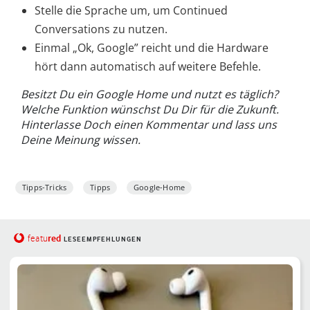
Stelle die Sprache um, um Continued
Conversations zu nutzen.
Einmal „Ok, Google” reicht und die Hardware
hört dann automatisch auf weitere Befehle.
Besitzt Du ein Google Home und nutzt es täglich?
Welche Funktion wünschst Du Dir für die Zukunft.
Hinterlasse Doch einen Kommentar und lass uns
Deine Meinung wissen.
Tipps-Tricks
Tipps
Google-Home
red
featu
LESEEMPFEHLUNGEN