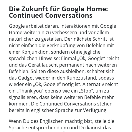
Die Zukunft für Google Home:
Continued Conversations
Google arbeitet daran, Interaktionen mit Google
Home weiterhin zu verbessern und vor allem
natürlicher zu gestalten. Der nächste Schritt ist
nicht einfach die Verknüpfung von Befehlen mit
einer Konjunktion, sondern ohne jegliche
sprachlichen Hinweise: Einmal „Ok, Google” reicht
und das Gerät lauscht permanent nach weiteren
Befehlen. Sollten diese ausbleiben, schaltet sich
das Gadget wieder in den Ruhezustand, sodass
wieder ein „Ok, Google” nötig ist. Alternativ reicht
ein „Thank you” ebenso wie ein „Stop”, um zu
signalisieren, dass keine weiteren Befehle mehr
kommen. Die Continued Conversations stehen
bereits in englischer Sprache zur Verfügung.
Wenn Du des Englischen mächtig bist, stelle die
Sprache entsprechend um und Du kannst das