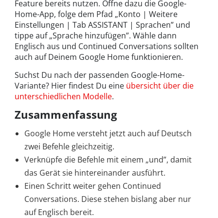
Feature bereits nutzen. Öffne dazu die Google-
Home-App, folge dem Pfad „Konto | Weitere
Einstellungen | Tab ASSISTANT | Sprachen” und
tippe auf „Sprache hinzufügen”. Wähle dann
Englisch aus und Continued Conversations sollten
auch auf Deinem Google Home funktionieren.
Suchst Du nach der passenden Google-Home-
Variante? Hier findest Du eine
übersicht über die
unterschiedlichen Modelle
.
Zusammenfassung
Google Home versteht jetzt auch auf Deutsch
zwei Befehle gleichzeitig.
Verknüpfe die Befehle mit einem „und”, damit
das Gerät sie hintereinander ausführt.
Einen Schritt weiter gehen Continued
Conversations. Diese stehen bislang aber nur
auf Englisch bereit.