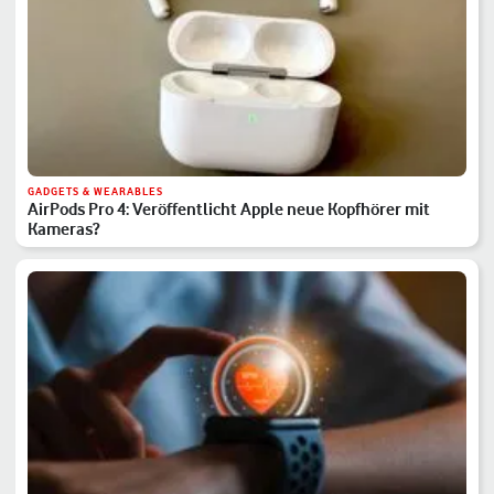
GADGETS & WEARABLES
AirPods Pro 4: Veröffentlicht Apple neue Kopfhörer mit
Kameras?