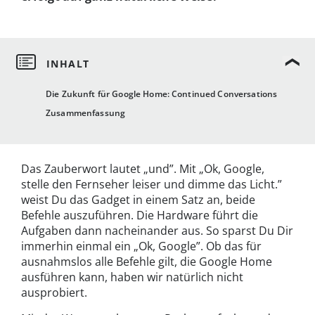
Die Zukunft für Google Home: Continued Conversations
Zusammenfassung
Das Zauberwort lautet „und”. Mit „Ok, Google,
stelle den Fernseher leiser und dimme das Licht.”
weist Du das Gadget in einem Satz an, beide
Befehle auszuführen. Die Hardware führt die
Aufgaben dann nacheinander aus. So sparst Du Dir
immerhin einmal ein „Ok, Google”. Ob das für
ausnahmslos alle Befehle gilt, die Google Home
ausführen kann, haben wir natürlich nicht
ausprobiert.