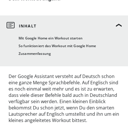
Mit Google Home ein Workout starten
So funktioniert das Workout mit Google Home
Zusammenfassung
Der Google Assistant versteht auf Deutsch schon
eine ganze Menge Sprachbefehle. Auf Englisch sind
es noch einmal weit mehr und es ist zu erwarten,
dass viele dieser Befehle bald auch in Deutschland
verfügbar sein werden. Einen kleinen Einblick
bekommst Du schon jetzt, wenn Du den smarten
Lautsprecher auf Englisch umstellst und ihn um ein
kleines angeleitetes Workout bittest.