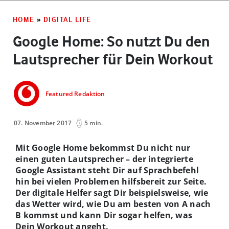
HOME
»
DIGITAL LIFE
Google Home: So nutzt Du den
Lautsprecher für Dein Workout
Featured Redaktion
07. November 2017
5 min.
Mit Google Home bekommst Du nicht nur
einen guten Lautsprecher – der integrierte
Google Assistant steht Dir auf Sprachbefehl
hin bei vielen Problemen hilfsbereit zur Seite.
Der digitale Helfer sagt Dir beispielsweise, wie
das Wetter wird, wie Du am besten von A nach
B kommst und kann Dir sogar helfen, was
Dein Workout angeht.