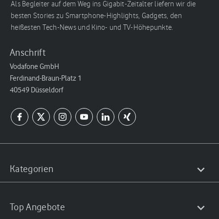
Als Begleiter auf dem Weg ins Gigabit-Zeitalter liefern wir die
besten Stories zu Smartphone-Highlights, Gadgets, den
heißesten Tech-News und Kino- und TV-Höhepunkte.
Anschrift
Vodafone GmbH
Ferdinand-Braun-Platz 1
40549 Düsseldorf
Kategorien
Top Angebote