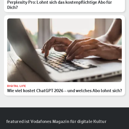
Perplexity Pro: Lohnt sich das kostenpflichtige Abo für
Dich?
DIGITAL LIFE
Wie viel kostet ChatGPT 2026 – und welches Abo lohnt sich?
featured ist Vodafones Magazin für digitale Kultur