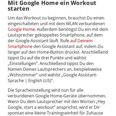
Mit Google Home ein Workout
starten
Um das Workout zu beginnen, brauchst Du einen
eingeschalteten und mit dem WLAN verbundenen
Google Home
. Außerdem benötigst Du ein mit dem
Lautsprecher gekoppeltes Smartphone, auf dem
der Google Assistant läuft. Rufe
auf Deinem
Smartphone
den Google Assistant auf, indem Du
länger auf den Home-Button drückst. Anschließend
tippst Du auf die drei Punkte und wählst
„Einstellungen”. Anschließend tippst Du den
Namen Deines Lautsprechers an, beispielsweise
„Wohnzimmer” und wählst „Google Assistant-
Sprache | English (US)”.
Die Spracheinstellung wird nun für alle
verbundenen Google Home-Geräte übernommen.
Wenn Du dem Lautsprecher mit den Worten „Hey
Google, start a workout” ansprichst, wird er Dir
spontan eine kleine Trainingseinheit für Zuhause