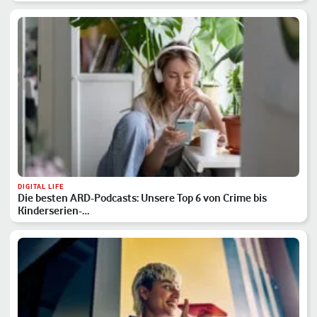
DIGITAL LIFE
Die besten ARD-Podcasts: Unsere Top 6 von Crime bis
Kinderserien-…