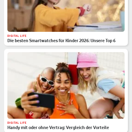
DIGITAL LIFE
Die besten Smartwatches für Kinder 2026: Unsere Top 6
DIGITAL LIFE
Handy mit oder ohne Vertrag: Vergleich der Vorteile