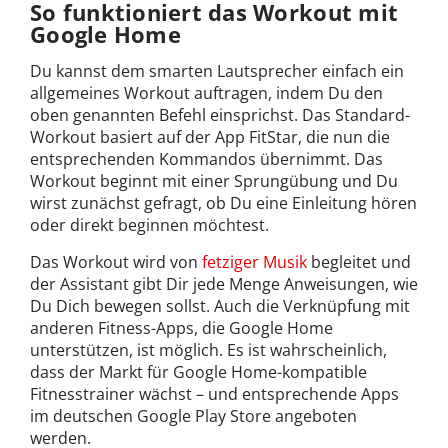
So funktioniert das Workout mit
Google Home
Du kannst dem smarten Lautsprecher einfach ein
allgemeines Workout auftragen, indem Du den
oben genannten Befehl einsprichst. Das Standard-
Workout basiert auf der App FitStar, die nun die
entsprechenden Kommandos übernimmt. Das
Workout beginnt mit einer Sprungübung und Du
wirst zunächst gefragt, ob Du eine Einleitung hören
oder direkt beginnen möchtest.
Das Workout wird von
fetziger Musik
begleitet und
der Assistant gibt Dir jede Menge Anweisungen, wie
Du Dich bewegen sollst. Auch die Verknüpfung mit
anderen Fitness-Apps, die Google Home
unterstützen, ist möglich. Es ist wahrscheinlich,
dass der Markt für Google Home-kompatible
Fitnesstrainer wächst – und entsprechende Apps
im deutschen Google Play Store angeboten
werden.