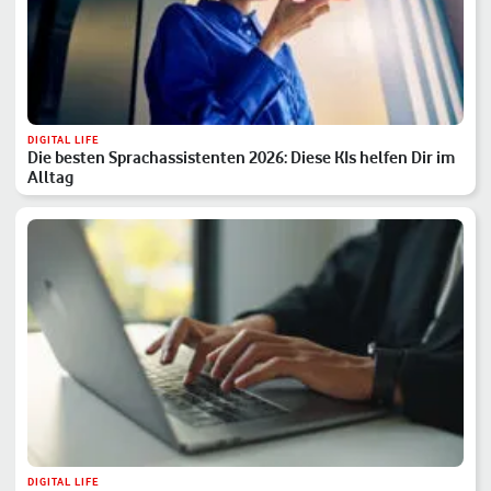
DIGITAL LIFE
Die besten Sprachassistenten 2026: Diese KIs helfen Dir im
Alltag
DIGITAL LIFE