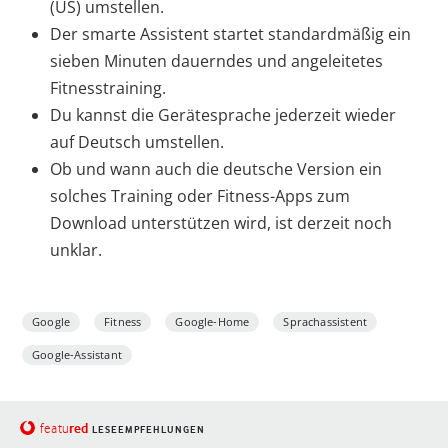
(US) umstellen.
Der smarte Assistent startet standardmäßig ein
sieben Minuten dauerndes und angeleitetes
Fitnesstraining.
Du kannst die Gerätesprache jederzeit wieder
auf Deutsch umstellen.
Ob und wann auch die deutsche Version ein
solches Training oder Fitness-Apps zum
Download unterstützen wird, ist derzeit noch
unklar.
Google
Fitness
Google-Home
Sprachassistent
Google-Assistant
red
featu
LESEEMPFEHLUNGEN