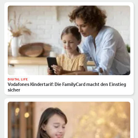
DIGITAL LIFE
Vodafones Kindertarif: Die FamilyCard macht den Einstieg
sicher