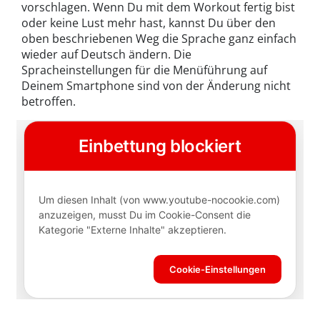
vorschlagen. Wenn Du mit dem Workout fertig bist
oder keine Lust mehr hast, kannst Du über den
oben beschriebenen Weg die Sprache ganz einfach
wieder auf Deutsch ändern. Die
Spracheinstellungen für die Menüführung auf
Deinem Smartphone sind von der Änderung nicht
betroffen.