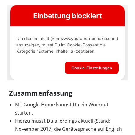
Zusammenfassung
Mit Google Home kannst Du ein Workout
starten.
Hierzu musst Du allerdings aktuell (Stand:
November 2017) die Gerätesprache auf English