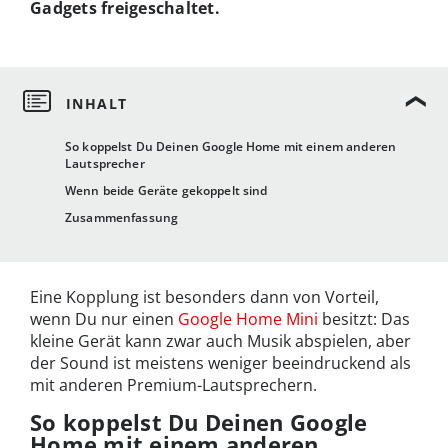
Gadgets freigeschaltet.
So koppelst Du Deinen Google Home mit einem anderen
Lautsprecher
Wenn beide Geräte gekoppelt sind
Zusammenfassung
Eine Kopplung ist besonders dann von Vorteil,
wenn Du nur einen
Google Home Mini
besitzt: Das
kleine Gerät kann zwar auch Musik abspielen, aber
der Sound ist meistens weniger beeindruckend als
mit anderen Premium-Lautsprechern.
So koppelst Du Deinen Google
Home mit einem anderen