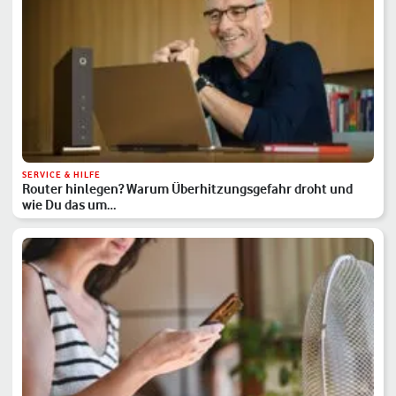
SERVICE & HILFE
Router hinlegen? Warum Überhitzungsgefahr droht und
wie Du das um…