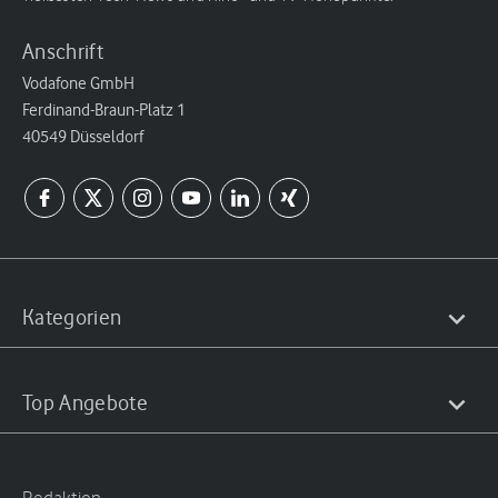
Anschrift
Vodafone GmbH
Ferdinand-Braun-Platz 1
40549 Düsseldorf
Kategorien
Top Angebote