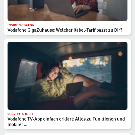
INSIDE VODAFONE
Vodafone GigaZuhause: Welcher Kabel-Tarif passt zu Dir?
SERVICE & HILFE
Vodafone TV-App einfach erklärt: Alles zu Funktionen und
mobiler …