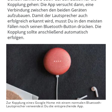
Kopplung gehen: Die App versucht dann, eine
Verbindung zwischen den beiden Geräten
aufzubauen. Damit der Lautsprecher auch
erfolgreich erkannt wird, musst Du in den meisten
Fällen noch seinen Bluetooth-Button drücken. Die
Kopplung sollte anschließend automatisch
erfolgen.
Zur Kopplung eines Google Home mit einem normalen Bluetooth-
Lautsprecher verwendest Du die entsprechende App.