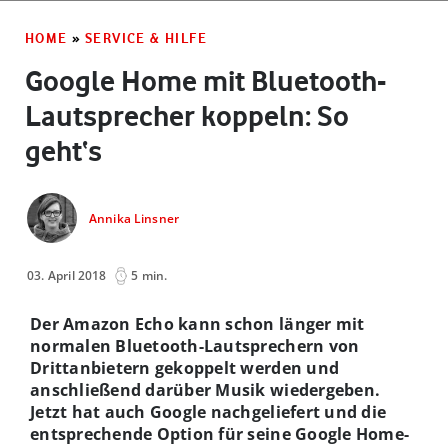
HOME
»
SERVICE & HILFE
Google Home mit Bluetooth-
Lautsprecher koppeln: So
geht‘s
Annika Linsner
03. April 2018
5 min.
Der Amazon Echo kann schon länger mit
normalen Bluetooth-Lautsprechern von
Drittanbietern gekoppelt werden und
anschließend darüber Musik wiedergeben.
Jetzt hat auch Google nachgeliefert und die
entsprechende Option für seine Google Home-