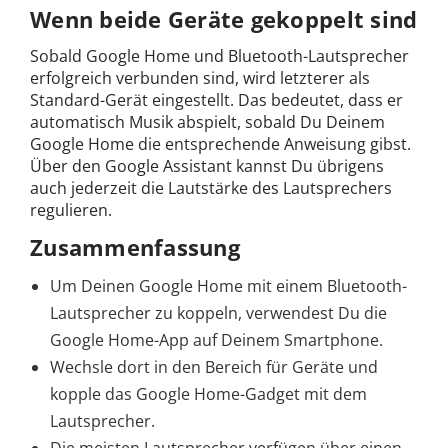
Wenn beide Geräte gekoppelt sind
Sobald Google Home und Bluetooth-Lautsprecher
erfolgreich verbunden sind, wird letzterer als
Standard-Gerät eingestellt. Das bedeutet, dass er
automatisch Musik abspielt, sobald Du Deinem
Google Home die entsprechende Anweisung gibst.
Über den Google Assistant kannst Du übrigens
auch jederzeit die Lautstärke des Lautsprechers
regulieren.
Zusammenfassung
Um Deinen Google Home mit einem Bluetooth-
Lautsprecher zu koppeln, verwendest Du die
Google Home-App auf Deinem Smartphone.
Wechsle dort in den Bereich für Geräte und
kopple das Google Home-Gadget mit dem
Lautsprecher.