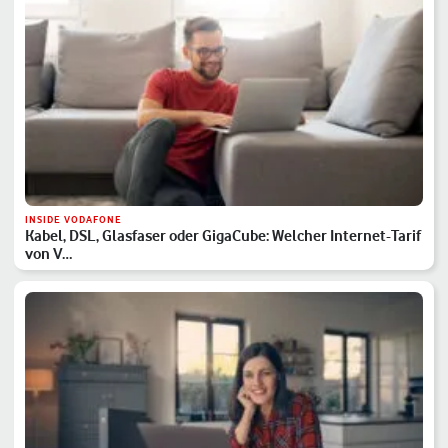
INSIDE VODAFONE
Kabel, DSL, Glasfaser oder GigaCube: Welcher Internet-Tarif
von V…