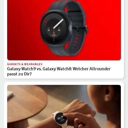
GADGETS & WEARABLES
Galaxy Watch9 vs. Galaxy Watch8: Welcher Allrounder
passt zu Dir?