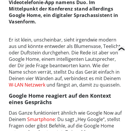
Videotelefonie-App namens Duo. Im
Mittelpunkt der Konferenz stand allerdings
Google Home, ein digitaler Sprachassistent in
Vasenform.
Er ist klein, unscheinbar, sieht irgendwie modern
aus und könnte entweder als Blumenvase, Teelicht
oder Duftstein durchgehen. Die Rede ist aber von
Google Home, einem intelligenten Lautsprecher,
der Dir jede Frage beantworten kann. Wie der
Name schon verrät, stellst Du das Gerät einfach in
Deinen vier Wänden auf, verbindest es mit Deinem
W-LAN Netzwerk
und fängst an, damit zu quasseln.
Google Home reagiert auf den Kontext
eines Gesprächs
Das Ganze funktioniert ähnlich wie Google Now auf
Deinem
Smartphone
: Du sagt „Hey Google“, stellst
Fragen oder gibst Befehle, auf die Google Home