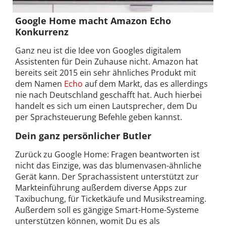
Google Home macht Amazon Echo
Konkurrenz
Ganz neu ist die Idee von Googles digitalem
Assistenten für Dein Zuhause nicht. Amazon hat
bereits seit 2015 ein sehr ähnliches Produkt mit
dem Namen
Echo
auf dem Markt, das es allerdings
nie nach Deutschland geschafft hat. Auch hierbei
handelt es sich um einen Lautsprecher, dem Du
per Sprachsteuerung Befehle geben kannst.
Dein ganz persönlicher Butler
Zurück zu Google Home: Fragen beantworten ist
nicht das Einzige, was das blumenvasen-ähnliche
Gerät kann. Der Sprachassistent unterstützt zur
Markteinführung außerdem diverse Apps zur
Taxibuchung, für Ticketkäufe und Musikstreaming.
Außerdem soll es gängige Smart-Home-Systeme
unterstützen können, womit Du es als