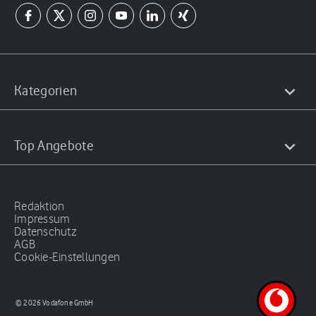
Kategorien
Top Angebote
Redaktion
Impressum
Datenschutz
AGB
Cookie-Einstellungen
© 2026 Vodafone GmbH