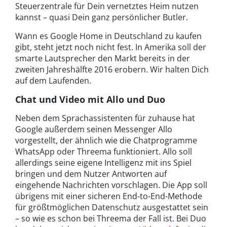
Steuerzentrale für Dein vernetztes Heim nutzen
kannst – quasi Dein ganz persönlicher Butler.
Wann es Google Home in Deutschland zu kaufen
gibt, steht jetzt noch nicht fest. In Amerika soll der
smarte Lautsprecher den Markt bereits in der
zweiten Jahreshälfte 2016 erobern. Wir halten Dich
auf dem Laufenden.
Chat und Video mit Allo und Duo
Neben dem Sprachassistenten für zuhause hat
Google außerdem seinen Messenger Allo
vorgestellt, der ähnlich wie die Chatprogramme
WhatsApp oder Threema funktioniert. Allo soll
allerdings seine eigene Intelligenz mit ins Spiel
bringen und dem Nutzer Antworten auf
eingehende Nachrichten vorschlagen. Die App soll
übrigens mit einer sicheren End-to-End-Methode
für größtmöglichen Datenschutz ausgestattet sein
– so wie es schon bei Threema der Fall ist. Bei Duo