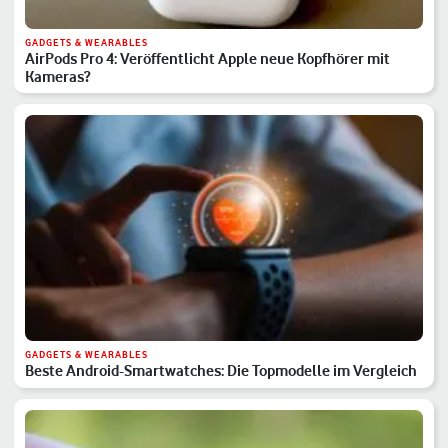
GADGETS & WEARABLES
AirPods Pro 4: Veröffentlicht Apple neue Kopfhörer mit
Kameras?
GADGETS & WEARABLES
Beste Android-Smartwatches: Die Topmodelle im Vergleich