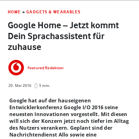
HOME
»
GADGETS & WEARABLES
Google Home – Jetzt kommt
Dein Sprachassistent für
zuhause
Featured Redaktion
20. Mai 2016
5 min.
Google hat auf der hauseigenen
Entwicklerkonferenz Google
I/O 2016 seine
neuesten Innovationen vorgestellt. Mit diesen
will sich der Konzern jetzt noch tiefer im Alltag
des Nutzers verankern. Geplant sind der
Nachrichtendienst Allo sowie eine