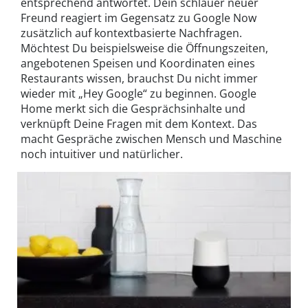
entsprechend antwortet. Dein schlauer neuer
Freund reagiert im Gegensatz zu Google Now
zusätzlich auf kontextbasierte Nachfragen.
Möchtest Du beispielsweise die Öffnungszeiten,
angebotenen Speisen und Koordinaten eines
Restaurants wissen, brauchst Du nicht immer
wieder mit „Hey Google“ zu beginnen. Google
Home merkt sich die Gesprächsinhalte und
verknüpft Deine Fragen mit dem Kontext. Das
macht Gespräche zwischen Mensch und Maschine
noch intuitiver und natürlicher.