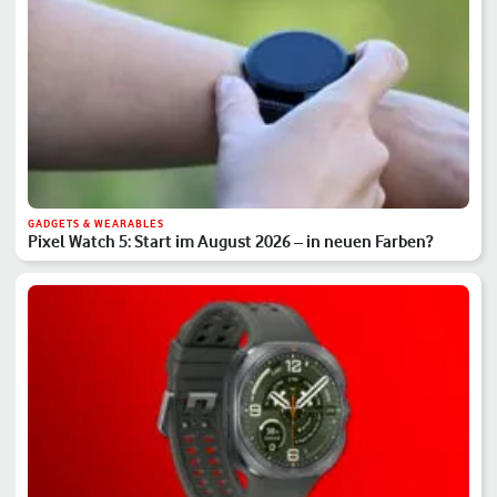
GADGETS & WEARABLES
Pixel Watch 5: Start im August 2026 – in neuen Farben?