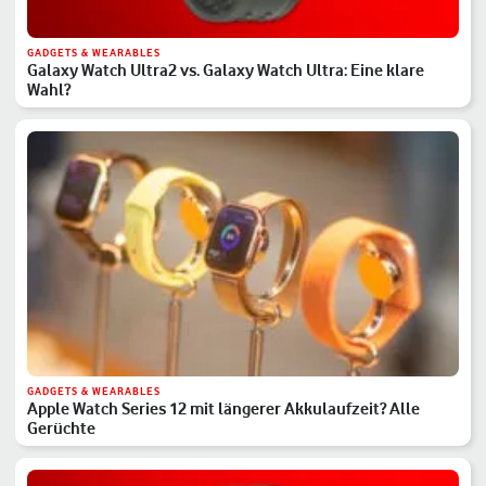
GADGETS & WEARABLES
Galaxy Watch Ultra2 vs. Galaxy Watch Ultra: Eine klare
Wahl?
GADGETS & WEARABLES
Apple Watch Series 12 mit längerer Akkulaufzeit? Alle
Gerüchte