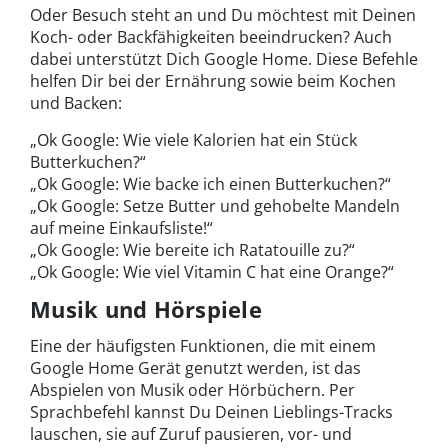
Oder Besuch steht an und Du möchtest mit Deinen
Koch- oder Backfähigkeiten beeindrucken? Auch
dabei unterstützt Dich Google Home. Diese Befehle
helfen Dir bei der Ernährung sowie beim Kochen
und Backen:
„Ok Google: Wie viele Kalorien hat ein Stück
Butterkuchen?“
„Ok Google: Wie backe ich einen Butterkuchen?“
„Ok Google: Setze Butter und gehobelte Mandeln
auf meine Einkaufsliste!“
„Ok Google: Wie bereite ich Ratatouille zu?“
„Ok Google: Wie viel Vitamin C hat eine Orange?“
Musik und Hörspiele
Eine der häufigsten Funktionen, die mit einem
Google Home Gerät genutzt werden, ist das
Abspielen von Musik oder Hörbüchern. Per
Sprachbefehl kannst Du Deinen Lieblings-Tracks
lauschen, sie auf Zuruf pausieren, vor- und