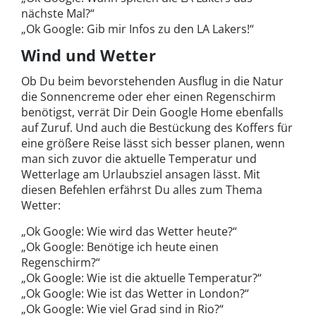
nächste Mal?“
„Ok Google: Gib mir Infos zu den LA Lakers!“
Wind und Wetter
Ob Du beim bevorstehenden Ausflug in die Natur
die Sonnencreme oder eher einen Regenschirm
benötigst, verrät Dir Dein Google Home ebenfalls
auf Zuruf. Und auch die Bestückung des Koffers für
eine größere Reise lässt sich besser planen, wenn
man sich zuvor die aktuelle Temperatur und
Wetterlage am Urlaubsziel ansagen lässt. Mit
diesen Befehlen erfährst Du alles zum Thema
Wetter:
„Ok Google: Wie wird das Wetter heute?“
„Ok Google: Benötige ich heute einen
Regenschirm?“
„Ok Google: Wie ist die aktuelle Temperatur?“
„Ok Google: Wie ist das Wetter in London?“
„Ok Google: Wie viel Grad sind in Rio?“