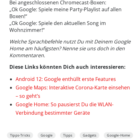
Bei angeschlossenen Chromecast-Boxen:
„Ok Google: Spiele meine Party-Playlist auf allen
Boxen!“
„Ok Google: Spiele den aktuellen Song im
Wohnzimmer!“
Welche Sprachbefehle nutzt Du mit Deinem Google
Home am häufigsten? Nenne sie uns doch in den
Kommentaren.
Diese Links könnten Dich auch interessieren:
Android 12: Google enthüllt erste Features
Google Maps: Interaktive Corona-Karte einsehen
– so geht’s
Google Home: So pausierst Du die WLAN-
Verbindung bestimmter Geräte
Tipps-Tricks
Google
Tipps
Gadgets
Google-Home