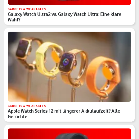
GADGETS & WEARABLES
Galaxy Watch Ultra2 vs. Galaxy Watch Ultra: Eine klare
Wahl?
GADGETS & WEARABLES
Apple Watch Series 12 mit längerer Akkulaufzeit? Alle
Gerüchte