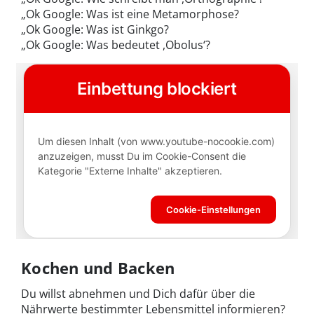
„Ok Google: Was ist eine Metamorphose?
„Ok Google: Was ist Ginkgo?
„Ok Google: Was bedeutet ,Obolus‘?
Kochen und Backen
Du willst abnehmen und Dich dafür über die
Nährwerte bestimmter Lebensmittel informieren?