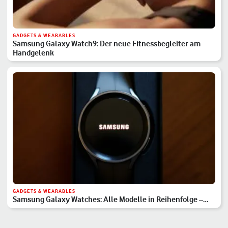
GADGETS & WEARABLES
Samsung Galaxy Watch9: Der neue Fitnessbegleiter am
Handgelenk
GADGETS & WEARABLES
Samsung Galaxy Watches: Alle Modelle in Reihenfolge –
Hauptserie, Classic & Ultra