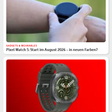
GADGETS & WEARABLES
Pixel Watch 5: Start im August 2026 – in neuen Farben?