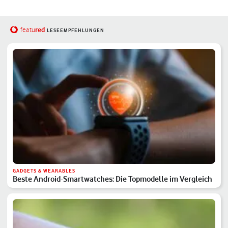
red
featu
LESEEMPFEHLUNGEN
GADGETS & WEARABLES
Beste Android-Smartwatches: Die Topmodelle im Vergleich