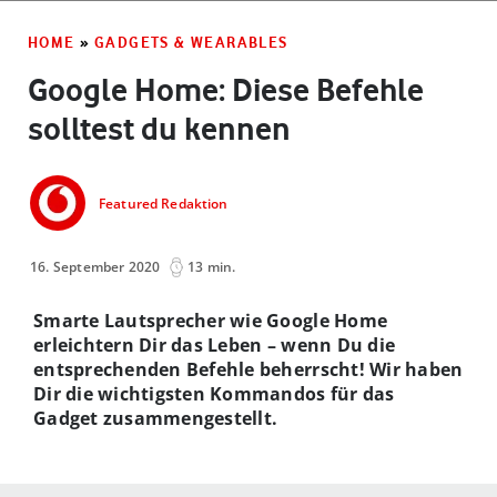
HOME
»
GADGETS & WEARABLES
Google Home: Diese Befehle
solltest du kennen
Featured Redaktion
16. September 2020
13 min.
Smarte Lautsprecher wie Google Home
erleichtern Dir das Leben – wenn Du die
entsprechenden Befehle beherrscht! Wir haben
Dir die wichtigsten Kommandos für das
Gadget zusammengestellt.