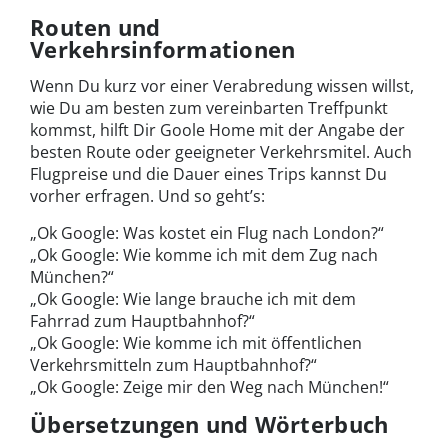
Routen und
Verkehrsinformationen
Wenn Du kurz vor einer Verabredung wissen willst,
wie Du am besten zum vereinbarten Treffpunkt
kommst, hilft Dir Goole Home mit der Angabe der
besten Route oder geeigneter Verkehrsmitel. Auch
Flugpreise und die Dauer eines Trips kannst Du
vorher erfragen. Und so geht’s:
„Ok Google: Was kostet ein Flug nach London?“
„Ok Google: Wie komme ich mit dem Zug nach
München?“
„Ok Google: Wie lange brauche ich mit dem
Fahrrad zum Hauptbahnhof?“
„Ok Google: Wie komme ich mit öffentlichen
Verkehrsmitteln zum Hauptbahnhof?“
„Ok Google: Zeige mir den Weg nach München!“
Übersetzungen und Wörterbuch