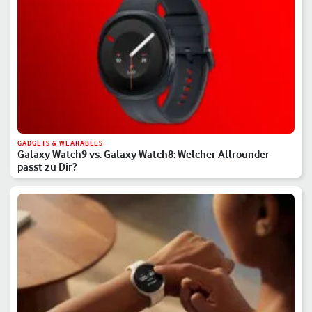
GADGETS & WEARABLES
Galaxy Watch9 vs. Galaxy Watch8: Welcher Allrounder
passt zu Dir?