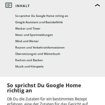
So sprichst Du Google Home richtig an
Google Assistant und Basisbefehle
Wecker und Timer
News und Sportmeldungen
Wind und Wetter
Routen und Verkehrsinformationen
Übersetzungen und Wörterbuch
Kochen und Backen
Musik und Hörspiele
So sprichst Du Google Home
richtig an
Ob Du die Zutaten für ein bestimmtes Rezept
erfahren, eine der Zutaten für das Gericht auf