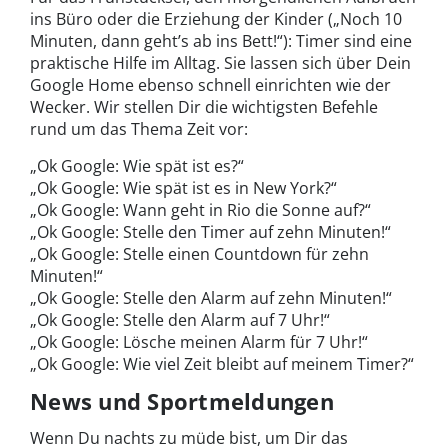
ins Büro oder die Erziehung der Kinder („Noch 10
Minuten, dann geht’s ab ins Bett!“): Timer sind eine
praktische Hilfe im Alltag. Sie lassen sich über Dein
Google Home ebenso schnell einrichten wie der
Wecker. Wir stellen Dir die wichtigsten Befehle
rund um das Thema Zeit vor:
„Ok Google: Wie spät ist es?“
„Ok Google: Wie spät ist es in New York?“
„Ok Google: Wann geht in Rio die Sonne auf?“
„Ok Google: Stelle den Timer auf zehn Minuten!“
„Ok Google: Stelle einen Countdown für zehn
Minuten!“
„Ok Google: Stelle den Alarm auf zehn Minuten!“
„Ok Google: Stelle den Alarm auf 7 Uhr!“
„Ok Google: Lösche meinen Alarm für 7 Uhr!“
„Ok Google: Wie viel Zeit bleibt auf meinem Timer?“
News und Sportmeldungen
Wenn Du nachts zu müde bist, um Dir das