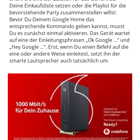
Deine Einkaufsliste setzen oder die Playlist für die
bevorstehende Party zusammenstellen willst:
Bevor Du Deinem Google Home das
entsprechende Kommando geben kannst, musst
Du es zunächst einmal aktivieren. Das Gerät wartet
auf eine der Einleitungsphrasen „Ok Google …“ und
„Hey Google …“. Erst, wenn Du einen Befehl auf die
eine oder andere Weise einleitest, setzt ihn der
smarte Lautsprecher auch tatsächlich um.