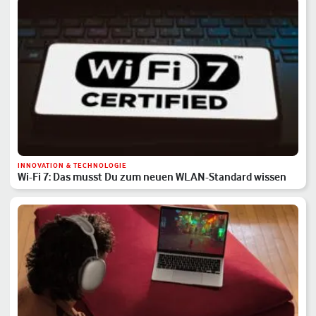
INNOVATION & TECHNOLOGIE
Wi-Fi 7: Das musst Du zum neuen WLAN-Standard wissen