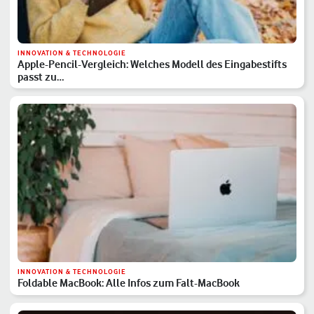
INNOVATION & TECHNOLOGIE
Apple-Pencil-Vergleich: Welches Modell des Eingabestifts
passt zu…
INNOVATION & TECHNOLOGIE
Foldable MacBook: Alle Infos zum Falt-MacBook