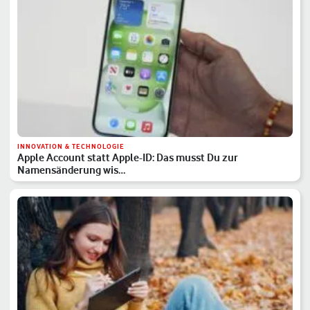
INNOVATION & TECHNOLOGIE
Apple Account statt Apple-ID: Das musst Du zur
Namensänderung wis…