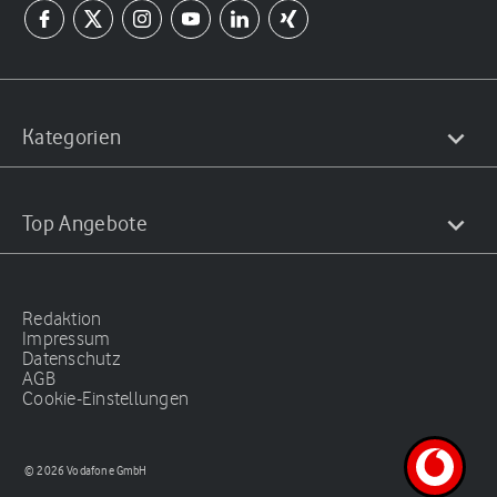
Kategorien
Top Angebote
Redaktion
Impressum
Datenschutz
AGB
Cookie-Einstellungen
© 2026 Vodafone GmbH