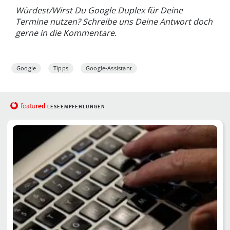
Würdest/Wirst Du Google Duplex für Deine
Termine nutzen? Schreibe uns Deine Antwort doch
gerne in die Kommentare.
Google
Tipps
Google-Assistant
red
featu
LESEEMPFEHLUNGEN