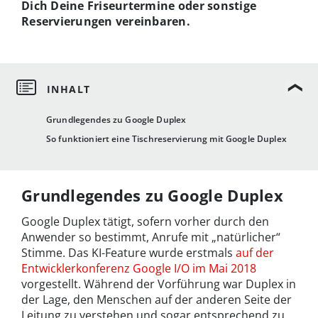
Dich Deine Friseurtermine oder sonstige
Reservierungen vereinbaren.
Grundlegendes zu Google Duplex
So funktioniert eine Tischreservierung mit Google Duplex
Grundlegendes zu Google Duplex
Google Duplex tätigt, sofern vorher durch den
Anwender so bestimmt, Anrufe mit „natürlicher“
Stimme. Das KI-Feature wurde erstmals
auf der
Entwicklerkonferenz Google I/O im Mai 2018
vorgestellt. Während der Vorführung war Duplex in
der Lage, den Menschen auf der anderen Seite der
Leitung zu verstehen und sogar entsprechend zu