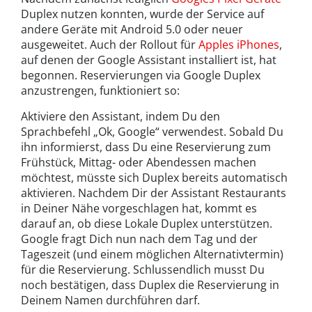
Duplex nutzen konnten, wurde der Service auf
andere Geräte mit Android 5.0 oder neuer
ausgeweitet. Auch der Rollout für
Apples iPhones
,
auf denen der Google Assistant installiert ist, hat
begonnen. Reservierungen via Google Duplex
anzustrengen, funktioniert so:
Aktiviere den Assistant, indem Du den
Sprachbefehl „Ok, Google“ verwendest. Sobald Du
ihn informierst, dass Du eine Reservierung zum
Frühstück, Mittag- oder Abendessen machen
möchtest, müsste sich Duplex bereits automatisch
aktivieren. Nachdem Dir der Assistant Restaurants
in Deiner Nähe vorgeschlagen hat, kommt es
darauf an, ob diese Lokale Duplex unterstützen.
Google fragt Dich nun nach dem Tag und der
Tageszeit (und einem möglichen Alternativtermin)
für die Reservierung. Schlussendlich musst Du
noch bestätigen, dass Duplex die Reservierung in
Deinem Namen durchführen darf.