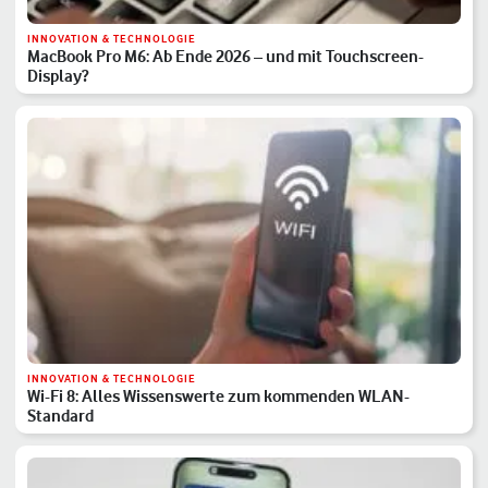
INNOVATION & TECHNOLOGIE
MacBook Pro M6: Ab Ende 2026 – und mit Touchscreen-
Display?
INNOVATION & TECHNOLOGIE
Wi-Fi 8: Alles Wissenswerte zum kommenden WLAN-
Standard