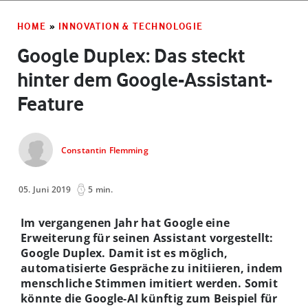
HOME
»
INNOVATION & TECHNOLOGIE
Google Duplex: Das steckt
hinter dem Google-Assistant-
Feature
Constantin Flemming
05. Juni 2019
5 min.
Im vergangenen Jahr hat Google eine
Erweiterung für seinen Assistant vorgestellt:
Google Duplex. Damit ist es möglich,
automatisierte Gespräche zu initiieren, indem
menschliche Stimmen imitiert werden. Somit
könnte die Google-AI künftig zum Beispiel für