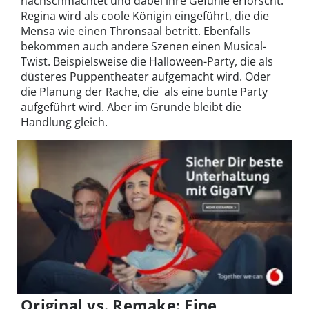
nachschmachtet und dabei ihre Gefühle erforscht.
Regina wird als coole Königin eingeführt, die die
Mensa wie einen Thronsaal betritt. Ebenfalls
bekommen auch andere Szenen einen Musical-
Twist. Beispielsweise die Halloween-Party, die als
düsteres Puppentheater aufgemacht wird. Oder
die Planung der Rache, die als eine bunte Party
aufgeführt wird. Aber im Grunde bleibt die
Handlung gleich.
Original vs. Remake: Eine