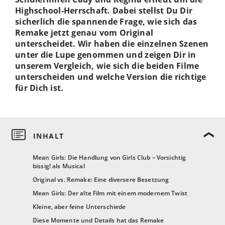
Highschool-Herrschaft. Dabei stellst Du Dir
sicherlich die spannende Frage, wie sich das
Remake jetzt genau vom Original
unterscheidet. Wir haben die einzelnen Szenen
unter die Lupe genommen und zeigen Dir in
unserem Vergleich, wie sich die beiden Filme
unterscheiden und welche Version die richtige
für Dich ist.
Mean Girls: Die Handlung von Girls Club – Vorsichtig
bissig! als Musical
Original vs. Remake: Eine diversere Besetzung
Mean Girls: Der alte Film mit einem modernem Twist
Kleine, aber feine Unterschiede
Diese Momente und Details hat das Remake