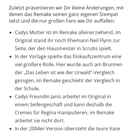
Zuletzt präsentieren wir Dir kleine Änderungen, mit
denen das Remake seinen ganz eigenen Stempel
setzt und die nur großen Fans wie Dir auffallen:
Cadys Mutter ist im Remake alleinerziehend, im
Original stand ihr noch Ehemann Neil Flynn zur
Seite, der den Hausmeister in Scrubs spielt.
In der Vorlage spielte das Einkaufszentrum eine
viel größere Rolle. Hier wurde auch am Brunnen
der „Das Leben ist wie der Urwald“-Vergleich
gezogen, im Remake geschieht der Vergleich in
der Schule.
Cadys Freundin Janis arbeitet im Original in
einem Seifengeschäft und kann deshalb die
Cremes für Regina manipulieren, im Remake
arbeitet sie nicht dort.
In der 2004er-Version übersteht die teure Vase