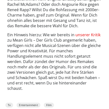
Rachel McAdams? Oder doch Angourie Rice gegen
Reneé Rapp? Willst Du die Rohfassung mit 2000er-
Charme haben, greif zum Original. Wenn für Dich
ohnehin alles besser mit Gesang und Tanz ist, ist
das Remake die bessere Wahl für Dich.
Ein Hinweis hierzu: Wie wir bereits in
unserer Kritik
zu Mean Girls – Der Girls Club angemerkt haben,
verfügen nicht alle Musical-Szenen über die gleiche
Power und Kreativität. Für manches
Handlungselement muss nicht sofort getanzt
werden. Dafür zündet der Humor des Remakes
noch mehr als der des Originals. Für uns sind die
zwei Versionen gleich gut, jede hat ihre Stärken
und Schwächen. Spaß wirst Du mit beiden haben –
und erst recht, wenn Du sie hintereinander
schaust.
Tv
Entertainment
Film