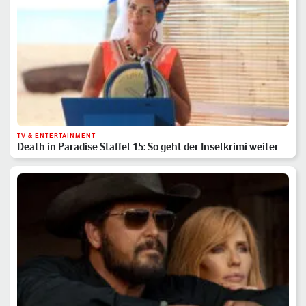
TV & ENTERTAINMENT
Death in Paradise Staffel 15: So geht der Inselkrimi weiter