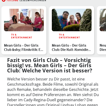
featu
LESEEMPFEHLUNGEN
TV &
TV &
ENTERTAINMENT
ENTERTAINMENT
Mean Girls – Der Girls
Mean Girls – Der Girls
Neu
Club &shy; Filmkritik: Ein
Club: Die Kult-Komödie
Die
Remake mit Pfef…
Girls Club bekommt …
erw
Fazit von Girls Club – Vorsichtig
bissig! vs. Mean Girls – Der Girls
Club: Welche Version ist besser?
Welche Version besser zu Dir passt, ist eine
Geschmackssfrage. Beide Filme, sowohl Original als
auch Remake, behandeln dieselbe Geschichte. Jetzt
kommt es auf Deine Präferenzen an. Wen siehst Du
lieber im Cady-Regina-Duell gegeneinander? Die
Darsteller:innen vom Original Lindsay Lohan gegen