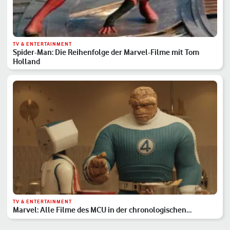
TV & ENTERTAINMENT
Spider-Man: Die Reihenfolge der Marvel-Filme mit Tom
Holland
TV & ENTERTAINMENT
Marvel: Alle Filme des MCU in der chronologischen
Reihenfolge