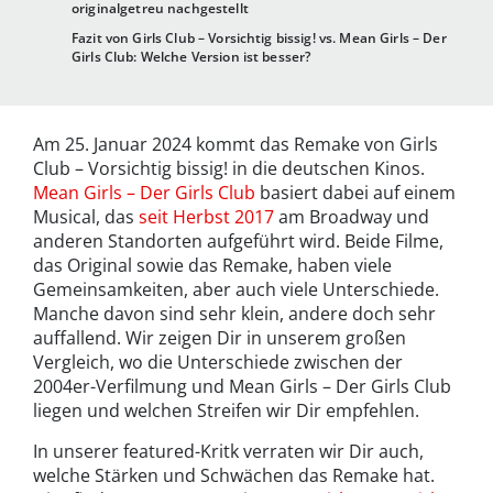
originalgetreu nachgestellt
Fazit von Girls Club – Vorsichtig bissig! vs. Mean Girls – Der
Girls Club: Welche Version ist besser?
Am 25. Januar 2024 kommt das Remake von Girls
Club – Vorsichtig bissig! in die deutschen Kinos.
Mean Girls – Der Girls Club
basiert dabei auf einem
Musical, das
seit Herbst 2017
am Broadway und
anderen Standorten aufgeführt wird. Beide Filme,
das Original sowie das Remake, haben viele
Gemeinsamkeiten, aber auch viele Unterschiede.
Manche davon sind sehr klein, andere doch sehr
auffallend. Wir zeigen Dir in unserem großen
Vergleich, wo die Unterschiede zwischen der
2004er-Verfilmung und Mean Girls – Der Girls Club
liegen und welchen Streifen wir Dir empfehlen.
In unserer featured-Kritk verraten wir Dir auch,
welche Stärken und Schwächen das Remake hat.