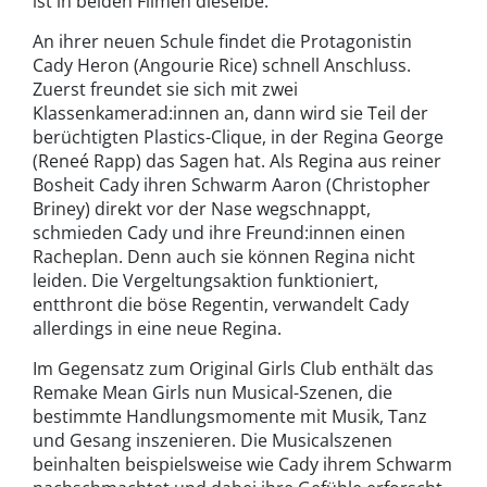
ist in beiden Filmen dieselbe.
An ihrer neuen Schule findet die Protagonistin
Cady Heron (Angourie Rice) schnell Anschluss.
Zuerst freundet sie sich mit zwei
Klassenkamerad:innen an, dann wird sie Teil der
berüchtigten Plastics-Clique, in der Regina George
(Reneé Rapp) das Sagen hat. Als Regina aus reiner
Bosheit Cady ihren Schwarm Aaron (Christopher
Briney) direkt vor der Nase wegschnappt,
schmieden Cady und ihre Freund:innen einen
Racheplan. Denn auch sie können Regina nicht
leiden. Die Vergeltungsaktion funktioniert,
entthront die böse Regentin, verwandelt Cady
allerdings in eine neue Regina.
Im Gegensatz zum Original Girls Club enthält das
Remake Mean Girls nun Musical-Szenen, die
bestimmte Handlungsmomente mit Musik, Tanz
und Gesang inszenieren. Die Musicalszenen
beinhalten beispielsweise wie Cady ihrem Schwarm