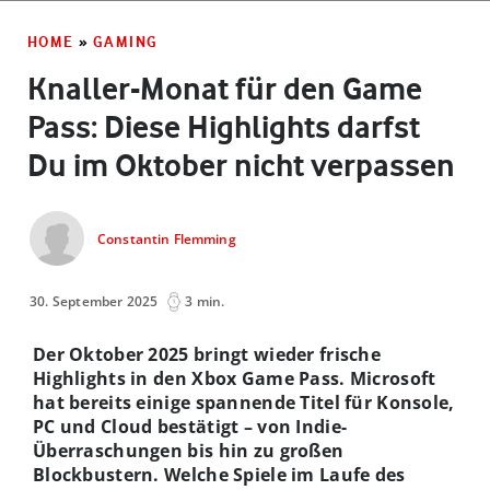
HOME
»
GAMING
Knaller-Monat für den Game
Pass: Diese Highlights darfst
Du im Oktober nicht verpassen
Constantin Flemming
30. September 2025
3 min.
Der Oktober 2025 bringt wieder frische
Highlights in den Xbox Game Pass. Microsoft
hat bereits einige spannende Titel für Konsole,
PC und Cloud bestätigt – von Indie-
Überraschungen bis hin zu großen
Blockbustern. Welche Spiele im Laufe des