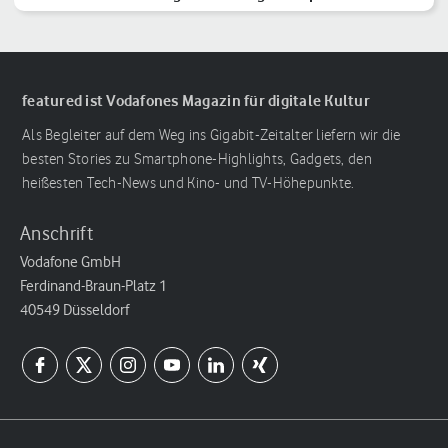
featured ist Vodafones Magazin für digitale Kultur
Als Begleiter auf dem Weg ins Gigabit-Zeitalter liefern wir die
besten Stories zu Smartphone-Highlights, Gadgets, den
heißesten Tech-News und Kino- und TV-Höhepunkte.
Anschrift
Vodafone GmbH
Ferdinand-Braun-Platz 1
40549 Düsseldorf