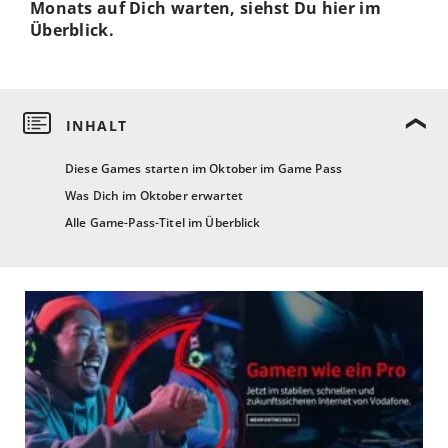
Monats auf Dich warten, siehst Du hier im
Überblick.
Diese Games starten im Oktober im Game Pass
Was Dich im Oktober erwartet
Alle Game-Pass-Titel im Überblick