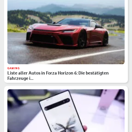
GAMING
Liste aller Autos in Forza Horizon 6: Die bestätigten
Fahrzeuge i…