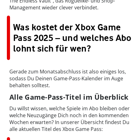
The Endless Vault“, das Roguelike- und Shop-
Management wieder clever verbindet.
Was kostet der Xbox Game
Pass 2025 – und welches Abo
lohnt sich für wen?
Gerade zum Monatsabschluss ist also einiges los,
sodass Du Deinen Game-Pass-Kalender im Auge
behalten solltest.
Alle Game-Pass-Titel im Überblick
Du willst wissen, welche Spiele im Abo bleiben oder
welche Neuzugänge Dich noch in den kommenden
Wochen erwarten? In unserer Übersicht findest Du
alle aktuellen Titel des Xbox Game Pass: