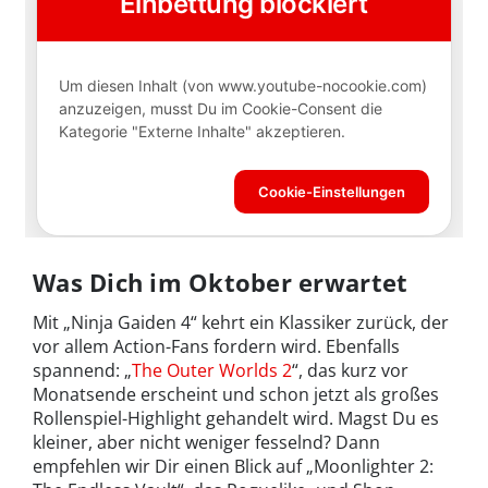
Was Dich im Oktober erwartet
Mit „Ninja Gaiden 4“ kehrt ein Klassiker zurück, der
vor allem Action-Fans fordern wird. Ebenfalls
spannend: „
The Outer Worlds 2
“, das kurz vor
Monatsende erscheint und schon jetzt als großes
Rollenspiel-Highlight gehandelt wird. Magst Du es
kleiner, aber nicht weniger fesselnd? Dann
empfehlen wir Dir einen Blick auf „Moonlighter 2: