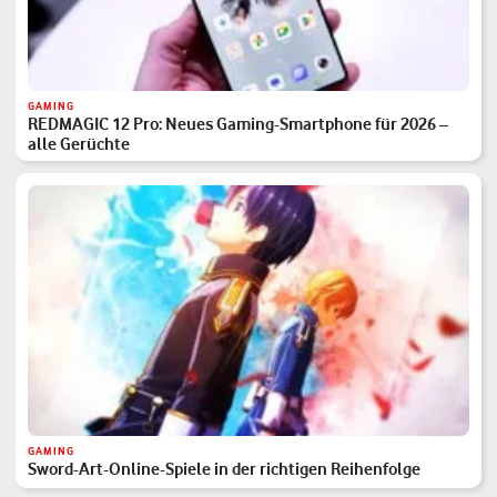
GAMING
REDMAGIC 12 Pro: Neues Gaming-Smartphone für 2026 –
alle Gerüchte
GAMING
Sword-Art-Online-Spiele in der richtigen Reihenfolge