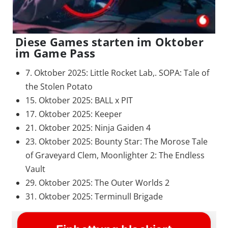
Diese Games starten im Oktober
im Game Pass
7. Oktober 2025: Little Rocket Lab,. SOPA: Tale of
the Stolen Potato
15. Oktober 2025: BALL x PIT
17. Oktober 2025: Keeper
21. Oktober 2025: Ninja Gaiden 4
23. Oktober 2025: Bounty Star: The Morose Tale
of Graveyard Clem, Moonlighter 2: The Endless
Vault
29. Oktober 2025: The Outer Worlds 2
31. Oktober 2025: Terminull Brigade