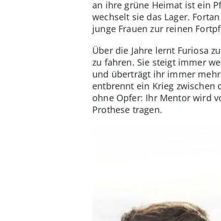
an ihre grüne Heimat ist ein P
wechselt sie das Lager. Fortan
junge Frauen zur reinen Fortp
Über die Jahre lernt Furiosa 
zu fahren. Sie steigt immer wei
und überträgt ihr immer mehr 
entbrennt ein Krieg zwischen 
ohne Opfer: Ihr Mentor wird 
Prothese tragen.