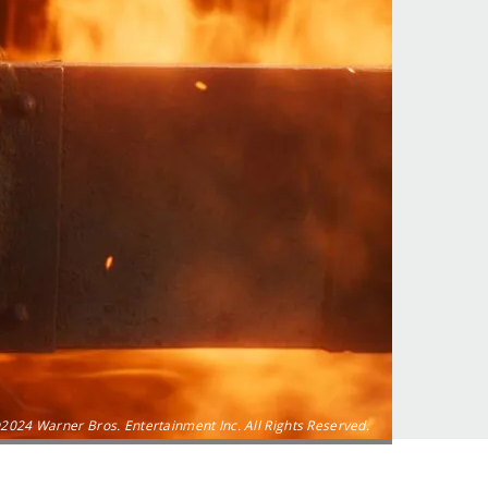
2024 Warner Bros. Entertainment Inc. All Rights Reserved.