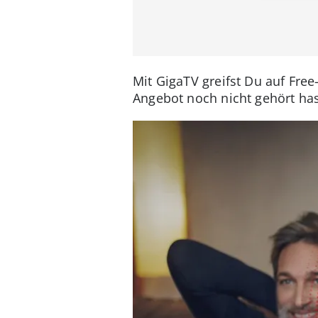
Mit GigaTV greifst Du auf Free
Angebot noch nicht gehört ha