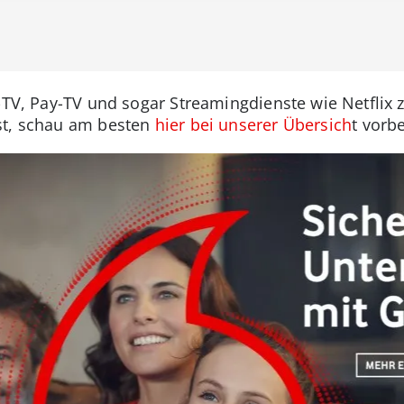
-TV, Pay-TV und sogar Streamingdienste wie Netflix 
st, schau am besten
hier bei unserer Übersich
t vorbe