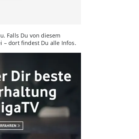
zu. Falls Du von diesem
i – dort findest Du alle Infos.