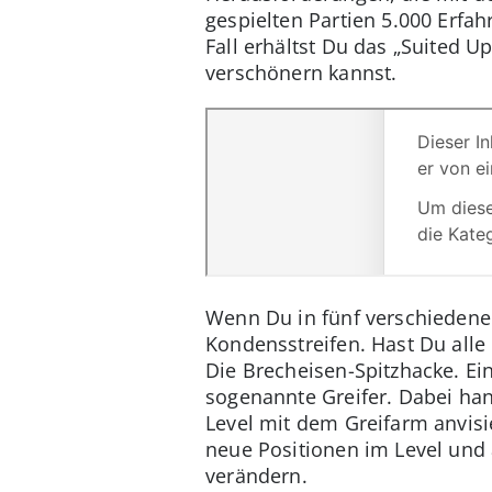
gespielten Partien 5.000 Erfa
Fall erhältst Du das „Suited 
verschönern kannst.
Wenn Du in fünf verschiedene
Kondensstreifen. Hast Du all
Die Brecheisen-Spitzhacke. Ein
sogenannte Greifer. Dabei han
Level mit dem Greifarm anvisi
neue Positionen im Level und
verändern.