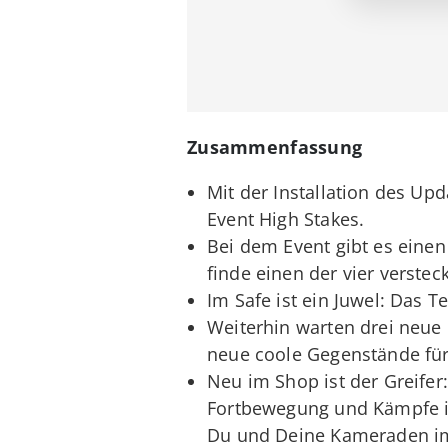
Zusammenfassung
Mit der Installation des Up
Event High Stakes.
Bei dem Event gibt es eine
finde einen der vier verstec
Im Safe ist ein Juwel: Das 
Weiterhin warten drei neue 
neue coole Gegenstände für
Neu im Shop ist der Greifer
Fortbewegung und Kämpfe im
Du und Deine Kameraden im