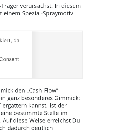
Träger verursachst. In diesem
it einem Spezial-Spraymotiv
mick den „Cash-Flow”-
ein ganz besonderes Gimmick:
ergattern kannst, ist der
 eine bestimmte Stelle im
. Auf diese Weise erreichst Du
ch dadurch deutlich