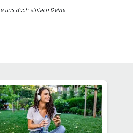
sse uns doch einfach Deine