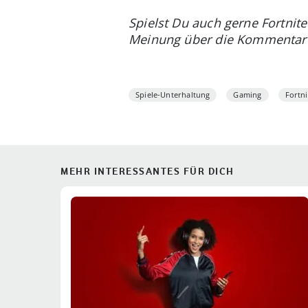
Spielst Du auch gerne Fortnite
Meinung über die Kommentarf
Spiele-Unterhaltung
Gaming
Fortni
MEHR INTERESSANTES FÜR DICH