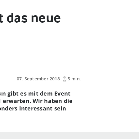
rt das neue
07. September 2018
5 min.
un gibt es mit dem Event
l erwarten. Wir haben die
nders interessant sein