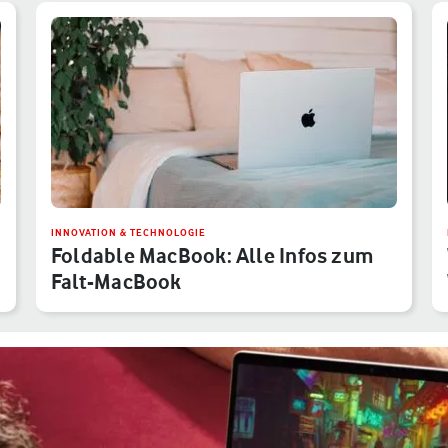
INNOVATION & TECHNOLOGIE
Foldable MacBook: Alle Infos zum
Falt-MacBook