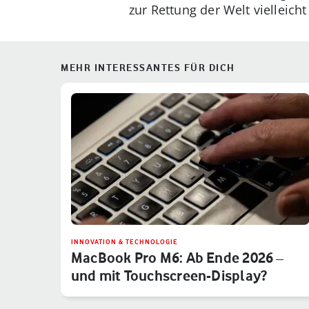
zur Rettung der Welt vielleicht
MEHR INTERESSANTES FÜR DICH
INNOVATION & TECHNOLOGIE
MacBook Pro M6: Ab Ende 2026 –
und mit Touchscreen-Display?