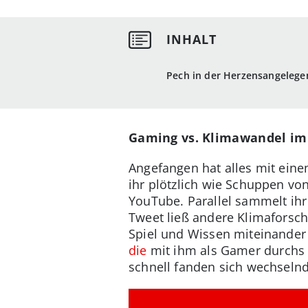
Pech in der Herzensangelegen
Gaming vs. Klimawandel im
Angefangen hat alles mit ein
ihr plötzlich wie Schuppen vo
YouTube. Parallel sammelt ihr
Tweet ließ andere Klimaforsch
Spiel und Wissen miteinander 
die
mit ihm als Gamer durchs 
schnell fanden sich wechseln