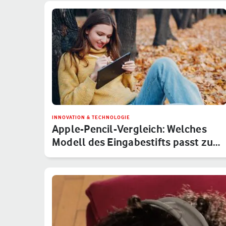
INNOVATION & TECHNOLOGIE
Apple-Pencil-Vergleich: Welches
Modell des Eingabestifts passt zu…