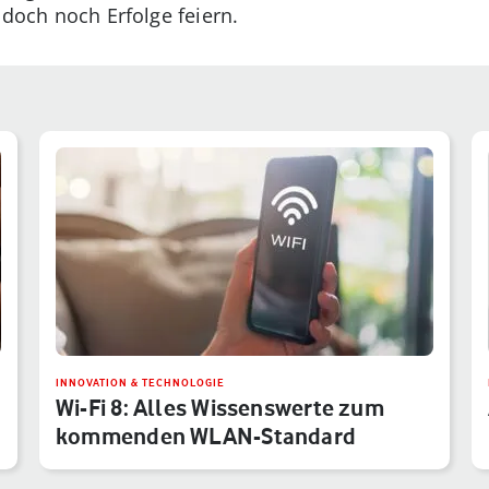
 doch noch Erfolge feiern.
INNOVATION & TECHNOLOGIE
Wi-Fi 8: Alles Wissenswerte zum
kommenden WLAN-Standard