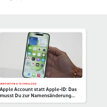
INNOVATION & TECHNOLOGIE
Apple Account statt Apple-ID: Das
musst Du zur Namensänderung
wis…