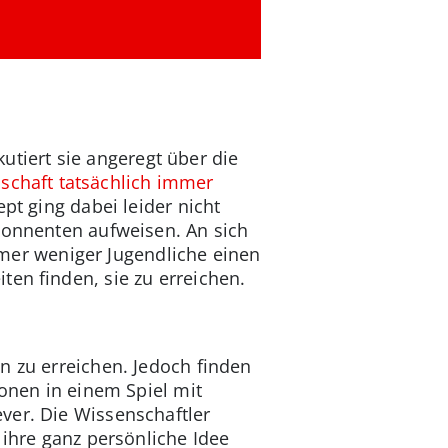
tiert sie angeregt über die
chaft tatsächlich immer
pt ging dabei leider nicht
Abonnenten aufweisen. An sich
immer weniger Jugendliche einen
ten finden, sie zu erreichen.
n zu erreichen. Jedoch finden
ionen in einem Spiel mit
ver. Die Wissenschaftler
 ihre ganz persönliche Idee