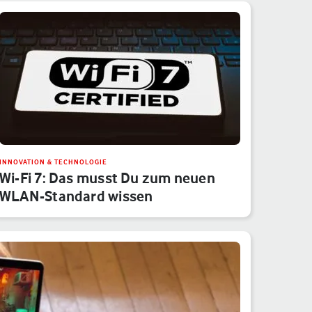
INNOVATION & TECHNOLOGIE
Wi-Fi 7: Das musst Du zum neuen
WLAN-Standard wissen