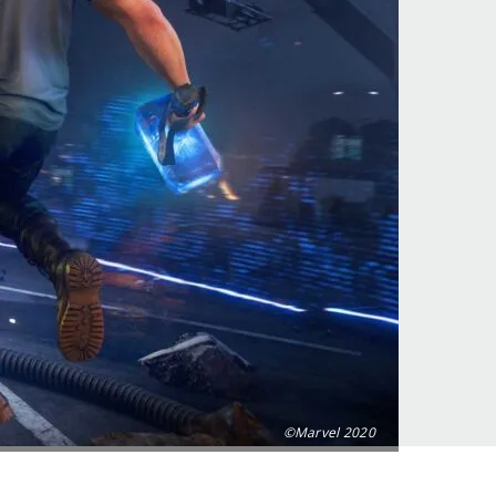
©Marvel 2020