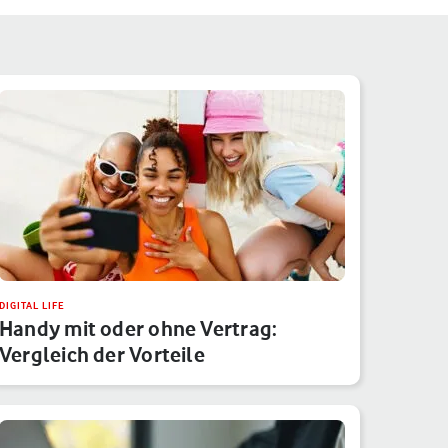
DIGITAL LIFE
Handy mit oder ohne Vertrag:
Vergleich der Vorteile