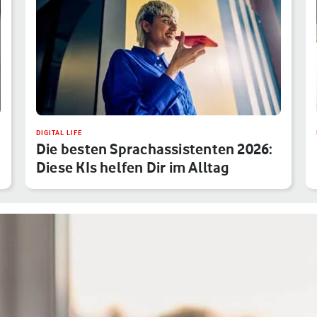
DIGITAL LIFE
Die besten Sprachassistenten 2026:
Diese KIs helfen Dir im Alltag