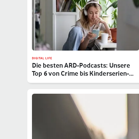
DIGITAL LIFE
Die besten ARD-Podcasts: Unsere
Top 6 von Crime bis Kinderserien-…