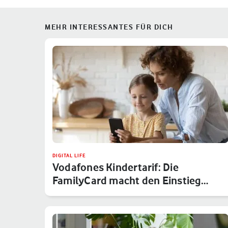
MEHR INTERESSANTES FÜR DICH
DIGITAL LIFE
Vodafones Kindertarif: Die
FamilyCard macht den Einstieg
sicher