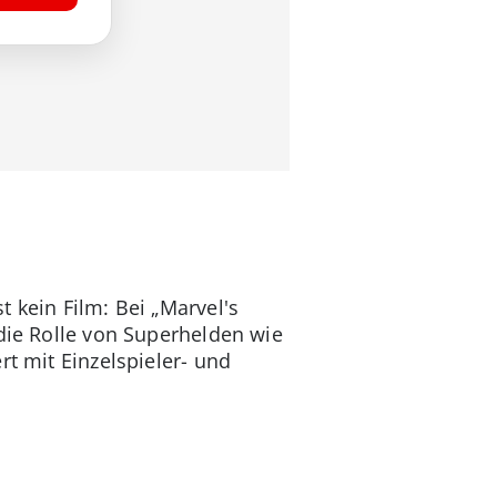
 kein Film: Bei „Marvel's
 die Rolle von Superhelden wie
rt mit Einzelspieler- und