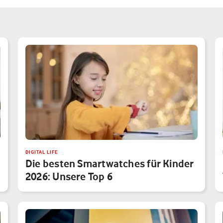
DIGITAL LIFE
Die besten Smartwatches für Kinder
2026: Unsere Top 6