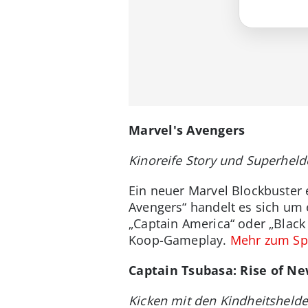
Marvel's Avengers
Kinoreife Story und Superheld
Ein neuer Marvel Blockbuster 
Avengers“ handelt es sich um 
„Captain America“ oder „Black 
Koop-Gameplay.
Mehr zum Spi
Captain Tsubasa:
Rise of N
Kicken mit den Kindheitsheld