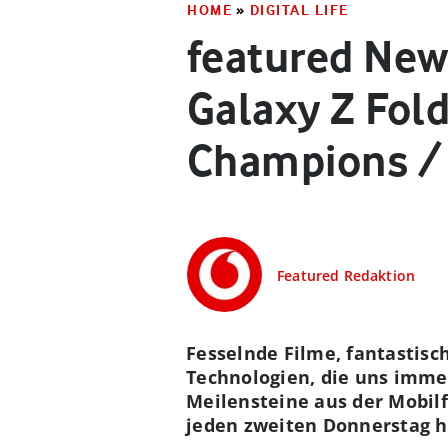
HOME
»
DIGITAL LIFE
featured New
Galaxy Z Fold
Champions /
Featured Redaktion
Fesselnde Filme, fantastis
Technologien, die uns imme
Meilensteine aus der Mobilf
jeden zweiten Donnerstag h