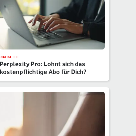
DIGITAL LIFE
Perplexity Pro: Lohnt sich das
kostenpflichtige Abo für Dich?