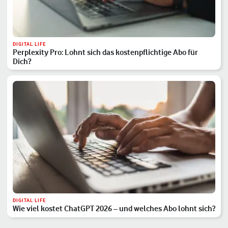
DIGITAL LIFE
Perplexity Pro: Lohnt sich das kostenpflichtige Abo für
Dich?
DIGITAL LIFE
Wie viel kostet ChatGPT 2026 – und welches Abo lohnt sich?