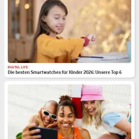
DIGITAL LIFE
Die besten Smartwatches für Kinder 2026: Unsere Top 6