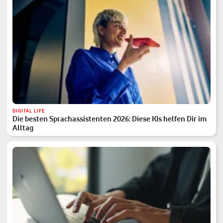
DIGITAL LIFE
Die besten Sprachassistenten 2026: Diese KIs helfen Dir im
Alltag