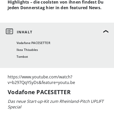
Highlights – die coolsten von ihnen findest Du
jeden Donnerstag hier in den featured News.
Vodafone PACESETTER
Ikea Thisables
Tombot
https://www.youtube.com/watch?
v=b297QqYSyDs&feature=youtu.be
Vodafone PACESETTER
Das neue Start-up-Kit zum Rheinland-Pitch UPLIFT
Special