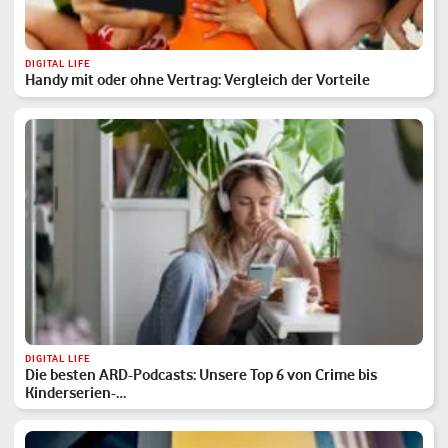
DIGITAL LIFE
Handy mit oder ohne Vertrag: Vergleich der Vorteile
DIGITAL LIFE
Die besten ARD-Podcasts: Unsere Top 6 von Crime bis
Kinderserien-…