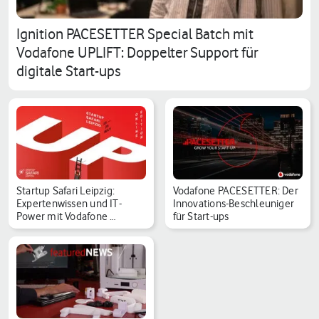
Ignition PACESETTER Special Batch mit
Vodafone UPLIFT: Doppelter Support für
digitale Start-ups
Startup Safari Leipzig:
Vodafone PACESETTER: Der
Expertenwissen und IT-
Innovations-Beschleuniger
Power mit Vodafone …
für Start-ups