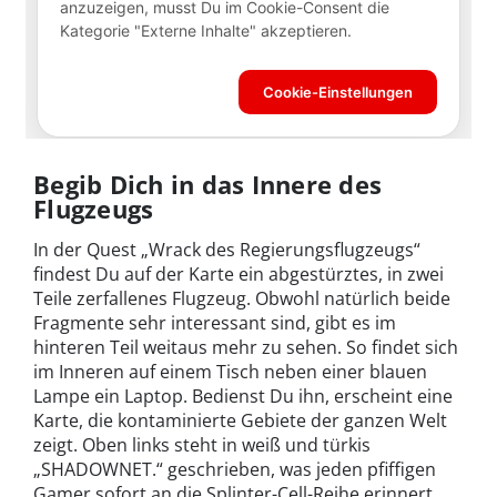
Begib Dich in das Innere des
Flugzeugs
In der Quest „Wrack des Regierungsflugzeugs“
findest Du auf der Karte ein abgestürztes, in zwei
Teile zerfallenes Flugzeug. Obwohl natürlich beide
Fragmente sehr interessant sind, gibt es im
hinteren Teil weitaus mehr zu sehen. So findet sich
im Inneren auf einem Tisch neben einer blauen
Lampe ein Laptop. Bedienst Du ihn, erscheint eine
Karte, die kontaminierte Gebiete der ganzen Welt
zeigt. Oben links steht in weiß und türkis
„SHADOWNET.“ geschrieben, was jeden pfiffigen
Gamer sofort an die Splinter-Cell-Reihe erinnert.