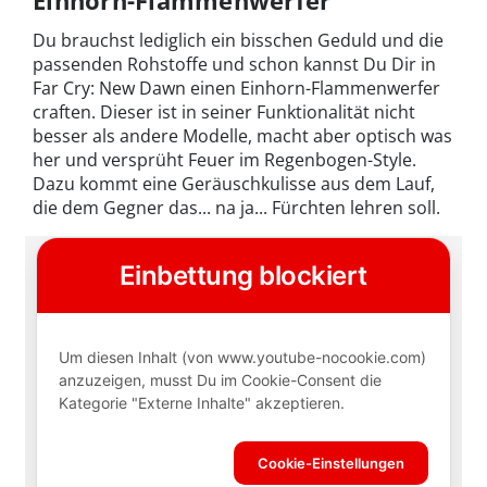
Du brauchst lediglich ein bisschen Geduld und die
passenden Rohstoffe und schon kannst Du Dir in
Far Cry: New Dawn einen Einhorn-Flammenwerfer
craften. Dieser ist in seiner Funktionalität nicht
besser als andere Modelle, macht aber optisch was
her und versprüht Feuer im Regenbogen-Style.
Dazu kommt eine Geräuschkulisse aus dem Lauf,
die dem Gegner das... na ja... Fürchten lehren soll.