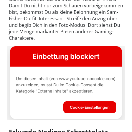
Damit Du nicht nur zum Schauen vorbeigekommen
bist, bekommst Du als kleine Belohnung ein Sam-
Fisher-Outfit. Interessant: Streife den Anzug über
und begib Dich in den Foto-Modus. Dort siehst Du
jede Menge markanter Posen anderer Gaming-
Charaktere.
Erkunde Nadines Schrottplatz