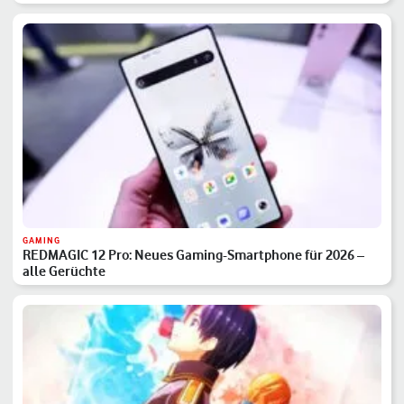
GAMING
REDMAGIC 12 Pro: Neues Gaming-Smartphone für 2026 –
alle Gerüchte