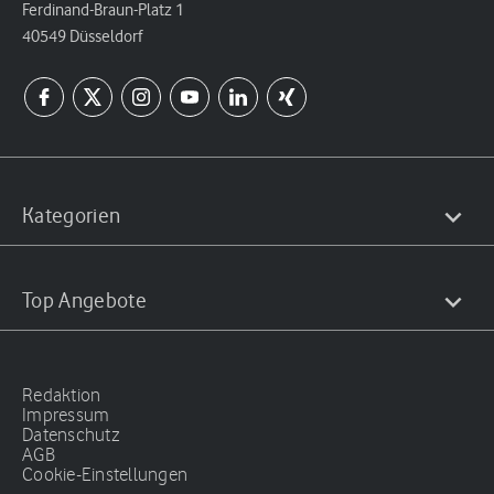
Ferdinand-Braun-Platz 1
40549 Düsseldorf
Kategorien
Top Angebote
Redaktion
Impressum
Datenschutz
AGB
Cookie-Einstellungen