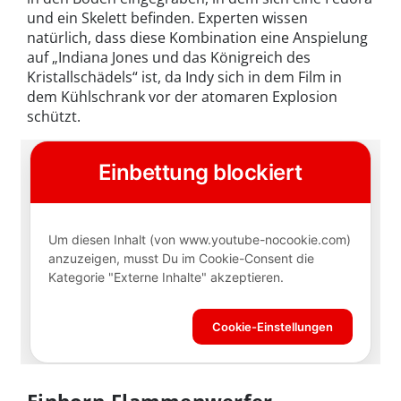
und ein Skelett befinden. Experten wissen
natürlich, dass diese Kombination eine Anspielung
auf „Indiana Jones und das Königreich des
Kristallschädels“ ist, da Indy sich in dem Film in
dem Kühlschrank vor der atomaren Explosion
schützt.
Einhorn-Flammenwerfer