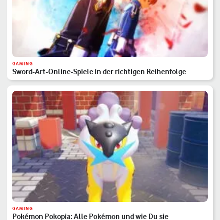
GAMING
Sword-Art-Online-Spiele in der richtigen Reihenfolge
GAMING
Pokémon Pokopia: Alle Pokémon und wie Du sie