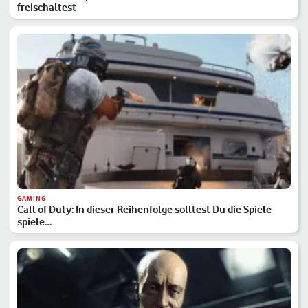
freischaltest
GAMING
Call of Duty: In dieser Reihenfolge solltest Du die Spiele
spiele…