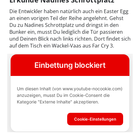
Die Entwickler haben natürlich auch ein Easter Egg
an einen vorigen Teil der Reihe angelehnt. Gehst
Du zu Nadines Schrottplatz und dringst in den
Bunker ein, musst Du lediglich die Tür passieren
und Deinen Blick nach links richten. Dort findet sich
auf dem Tisch ein Wackel-Vaas aus Far Cry 3.