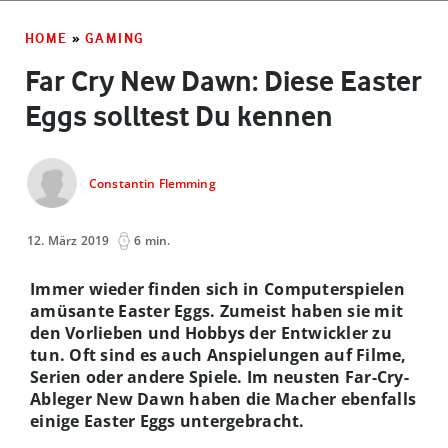
HOME
»
GAMING
Far Cry New Dawn: Diese Easter
Eggs solltest Du kennen
Constantin Flemming
12. März 2019
6 min.
Immer wieder finden sich in Computerspielen
amüsante Easter Eggs. Zumeist haben sie mit
den Vorlieben und Hobbys der Entwickler zu
tun. Oft sind es auch Anspielungen auf Filme,
Serien oder andere Spiele. Im neusten Far-Cry-
Ableger New Dawn haben die Macher ebenfalls
einige Easter Eggs untergebracht.