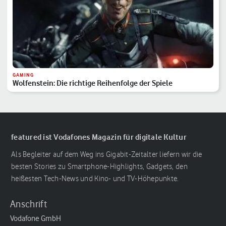
GAMING
Wolfenstein: Die richtige Reihenfolge der Spiele
featured ist Vodafones Magazin für digitale Kultur
Als Begleiter auf dem Weg ins Gigabit-Zeitalter liefern wir die
besten Stories zu Smartphone-Highlights, Gadgets, den
heißesten Tech-News und Kino- und TV-Höhepunkte.
Anschrift
Vodafone GmbH