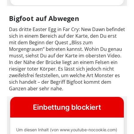
Bigfoot auf Abwegen
Das dritte Easter Egg in Far Cry: New Dawn befindet
sich in einem Bereich auf der Karte, den Du erst
mit dem Beginn der Quest „Bliss zum
Morgengrauen“ betreten kannst. Wohin Du genau
musst, siehst Du auf der Karte im obersten Video.
In der Nähe der Brücke liegt an einem Felsen ein
riesiger toter Körper. Es lässt sich jedoch nicht
zweifelsfrei feststellen, um welche Art Monster es
sich handelt – der Begriff Bigfoot kommt dem
Ganzen aber sehr nahe.