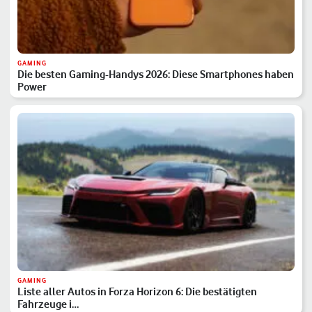
GAMING
Die besten Gaming-Handys 2026: Diese Smartphones haben
Power
GAMING
Liste aller Autos in Forza Horizon 6: Die bestätigten
Fahrzeuge i…