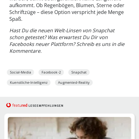
aufkommt. Ob Regenbögen, Blumen, Sterne oder
Schriftzüge – diese Option verspricht jede Menge
Spaß.
Hast Du die neuen Welt-Linsen von Snapchat
schon getestet? Was erwartest Du Dir von
Facebooks neuer Plattform? Schreib es uns in die
Kommentare.
Social-Media
Facebook-2
Snapchat
Kuenstliche-Intelligenz
Augmented-Reality
red
featu
LESEEMPFEHLUNGEN