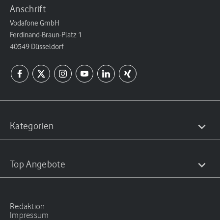
Anschrift
Vodafone GmbH
Ferdinand-Braun-Platz 1
40549 Düsseldorf
Kategorien
Top Angebote
Redaktion
Impressum