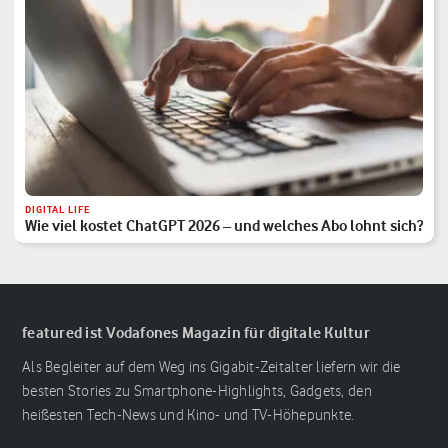
DIGITAL LIFE
Wie viel kostet ChatGPT 2026 – und welches Abo lohnt sich?
featured ist Vodafones Magazin für digitale Kultur
Als Begleiter auf dem Weg ins Gigabit-Zeitalter liefern wir die
besten Stories zu Smartphone-Highlights, Gadgets, den
heißesten Tech-News und Kino- und TV-Höhepunkte.