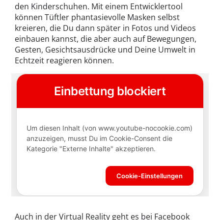
den Kinderschuhen. Mit einem Entwicklertool
können Tüftler phantasievolle Masken selbst
kreieren, die Du dann später in Fotos und Videos
einbauen kannst, die aber auch auf Bewegungen,
Gesten, Gesichtsausdrücke und Deine Umwelt in
Echtzeit reagieren können.
Auch in der Virtual Reality geht es bei Facebook