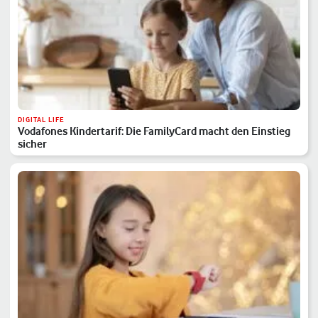
DIGITAL LIFE
Vodafones Kindertarif: Die FamilyCard macht den Einstieg
sicher