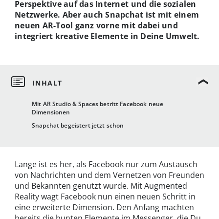
Perspektive auf das Internet und die sozialen
Netzwerke. Aber auch Snapchat ist mit einem
neuen AR-Tool ganz vorne mit dabei und
integriert kreative Elemente in Deine Umwelt.
Mit AR Studio & Spaces betritt Facebook neue
Dimensionen
Snapchat begeistert jetzt schon
Lange ist es her, als Facebook nur zum Austausch
von Nachrichten und dem Vernetzen von Freunden
und Bekannten genutzt wurde. Mit Augmented
Reality wagt Facebook nun einen neuen Schritt in
eine erweiterte Dimension. Den Anfang machten
bereits die bunten Elemente im Messenger, die Du