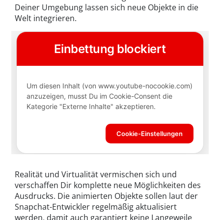
Deiner Umgebung lassen sich neue Objekte in die
Welt integrieren.
Realität und Virtualität vermischen sich und
verschaffen Dir komplette neue Möglichkeiten des
Ausdrucks. Die animierten Objekte sollen laut der
Snapchat-Entwickler regelmäßig aktualisiert
werden, damit auch garantiert keine Langeweile