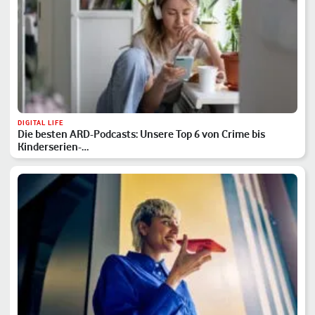
DIGITAL LIFE
Die besten ARD-Podcasts: Unsere Top 6 von Crime bis
Kinderserien-…