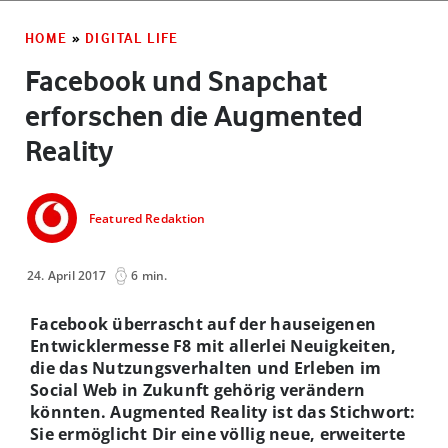
HOME
»
DIGITAL LIFE
Facebook und Snapchat
erforschen die Augmented
Reality
Featured Redaktion
24. April 2017
6 min.
Facebook überrascht auf der hauseigenen
Entwicklermesse F8 mit allerlei Neuigkeiten,
die das Nutzungsverhalten und Erleben im
Social Web in Zukunft gehörig verändern
könnten. Augmented Reality ist das Stichwort:
Sie ermöglicht Dir eine völlig neue, erweiterte