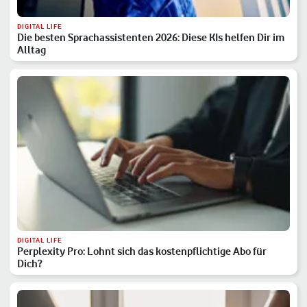
DIGITAL LIFE
Die besten Sprachassistenten 2026: Diese KIs helfen Dir im
Alltag
DIGITAL LIFE
Perplexity Pro: Lohnt sich das kostenpflichtige Abo für
Dich?