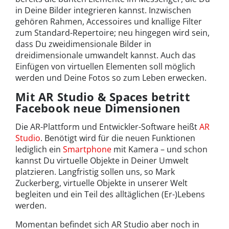
in Deine Bilder integrieren kannst. Inzwischen
gehören Rahmen, Accessoires und knallige Filter
zum Standard-Repertoire; neu hingegen wird sein,
dass Du zweidimensionale Bilder in
dreidimensionale umwandelt kannst. Auch das
Einfügen von virtuellen Elementen soll möglich
werden und Deine Fotos so zum Leben erwecken.
Mit AR Studio & Spaces betritt
Facebook neue Dimensionen
Die AR-Plattform und Entwickler-Software heißt
AR
Studio
. Benötigt wird für die neuen Funktionen
lediglich ein
Smartphone
mit Kamera – und schon
kannst Du virtuelle Objekte in Deiner Umwelt
platzieren. Langfristig sollen uns, so Mark
Zuckerberg, virtuelle Objekte in unserer Welt
begleiten und ein Teil des alltäglichen (Er-)Lebens
werden.
Momentan befindet sich AR Studio aber noch in