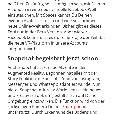
heiß her: Zukünftig soll es möglich sein, mit Deinen
Freunden in eine neue virtuelle Facebook-Welt
einzutauchen. Mit Spaces kannst Du Deinen
eigenen Avatar erstellen und eine vollkommen
neue Online-Welt erkunden. Bisher gibt es dieses
Tool nur in der Beta-Version. Aber wie wir
Facebook kennen, ist es nur eine Frage der Zeit, bis
die neue VR-Plattform in unsere Accounts
integriert wird.
Snapchat begeistert jetzt schon
Auch Snapchat setzt neue Akzente in der
Augmented Reality. Begonnen hat alles mit der
Story-Funktion, die anschließend von Instagram,
Messenger und WhatsApp adaptiert wurde. Nun
bietet Snapchat mit New World Lenses ein neues
und kreatives Tool, um gestalterisch auf Deine
Umgebung einzuwirken. Die Funktion wird von der
rückseitigen Kamera Deines
Smartphones
unterstützt: Durch Erkennung des Bodens und