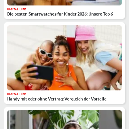
DIGITAL LIFE
Die besten Smartwatches für Kinder 2026: Unsere Top 6
DIGITAL LIFE
Handy mit oder ohne Vertrag: Vergleich der Vorteile