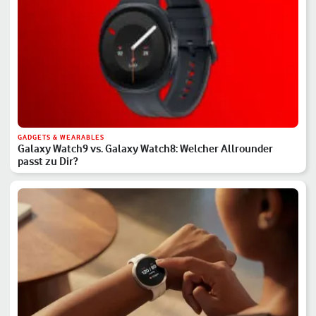
GADGETS & WEARABLES
Galaxy Watch9 vs. Galaxy Watch8: Welcher Allrounder
passt zu Dir?