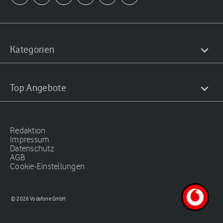
Kategorien
Top Angebote
Redaktion
Impressum
Datenschutz
AGB
Cookie-Einstellungen
© 2026 Vodafone GmbH