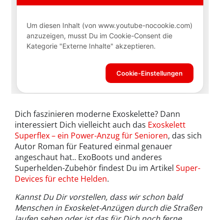
Dich faszinieren moderne Exoskelette? Dann
interessiert Dich vielleicht auch das
Exoskelett
Superflex – ein Power-Anzug für Senioren
, das sich
Autor Roman für Featured einmal genauer
angeschaut hat.. ExoBoots und anderes
Superhelden-Zubehör findest Du im Artikel
Super-
Devices für echte Helden
.
Kannst Du Dir vorstellen, dass wir schon bald
Menschen in Exoskelet-Anzügen durch die Straßen
laufen sehen oder ist das für Dich noch ferne