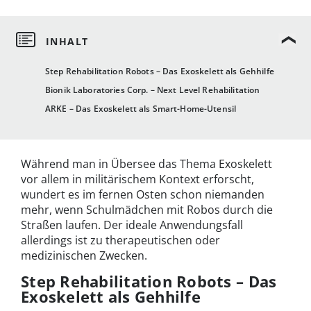
Step Rehabilitation Robots – Das Exoskelett als Gehhilfe
Bionik Laboratories Corp. – Next Level Rehabilitation
ARKE – Das Exoskelett als Smart-Home-Utensil
Während man in Übersee das Thema Exoskelett
vor allem in militärischem Kontext erforscht,
wundert es im fernen Osten schon niemanden
mehr, wenn Schulmädchen mit Robos durch die
Straßen laufen. Der ideale Anwendungsfall
allerdings ist zu therapeutischen oder
medizinischen Zwecken.
Step Rehabilitation Robots – Das
Exoskelett als Gehhilfe