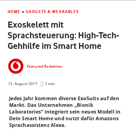
HOME
»
GADGETS & WEARABLES
Exoskelett mit
Sprachsteuerung: High-Tech-
Gehhilfe im Smart Home
Featured Redaktion
12. August 2017
7 min.
Jedes Jahr kommen diverse ExoSuits auf den
Markt. Das Unternehmen „Bionik
Laboratories“ integriert sein neues Modell in
Dein Smart Home und nutzt dafür Amazons
Sprachassistenz Alexa.