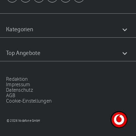
Kategorien
Top Angebote
Redaktion
Impressum
Datenschutz
AGB
Cookie-Einstellungen
© 2026 Vodafone GmbH