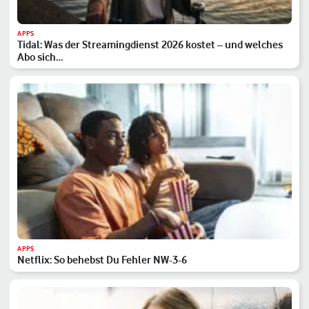
APPS
Tidal: Was der Streamingdienst 2026 kostet – und welches
Abo sich…
APPS
Netflix: So behebst Du Fehler NW-3-6