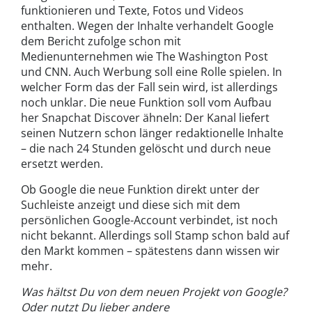
funktionieren und Texte, Fotos und Videos
enthalten. Wegen der Inhalte verhandelt Google
dem Bericht zufolge schon mit
Medienunternehmen wie The Washington Post
und CNN. Auch Werbung soll eine Rolle spielen. In
welcher Form das der Fall sein wird, ist allerdings
noch unklar. Die neue Funktion soll vom Aufbau
her Snapchat Discover ähneln: Der Kanal liefert
seinen Nutzern schon länger redaktionelle Inhalte
– die nach 24 Stunden gelöscht und durch neue
ersetzt werden.
Ob Google die neue Funktion direkt unter der
Suchleiste anzeigt und diese sich mit dem
persönlichen Google-Account verbindet, ist noch
nicht bekannt. Allerdings soll Stamp schon bald auf
den Markt kommen – spätestens dann wissen wir
mehr.
Was hältst Du von dem neuen Projekt von Google?
Oder nutzt Du lieber andere