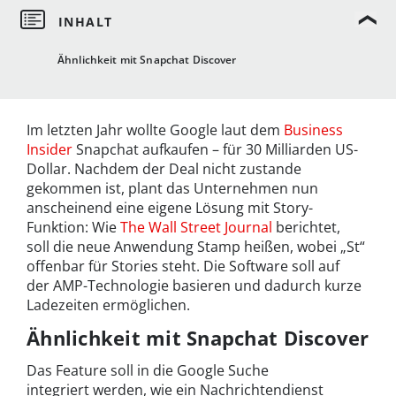
Ähnlichkeit mit Snapchat Discover
Im letzten Jahr wollte Google laut dem
Business
Insider
Snapchat aufkaufen – für 30 Milliarden US-
Dollar. Nachdem der Deal nicht zustande
gekommen ist, plant das Unternehmen nun
anscheinend eine eigene Lösung mit Story-
Funktion: Wie
The Wall Street Journal
berichtet,
soll die neue Anwendung Stamp heißen, wobei „St“
offenbar für Stories steht. Die Software soll auf
der AMP-Technologie basieren und dadurch kurze
Ladezeiten ermöglichen.
Ähnlichkeit mit Snapchat Discover
Das Feature soll in die Google Suche
integriert werden, wie ein Nachrichtendienst