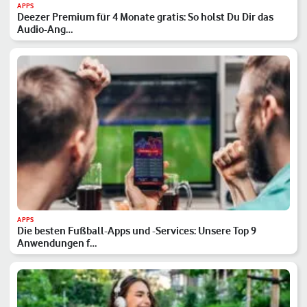
APPS
Deezer Premium für 4 Monate gratis: So holst Du Dir das
Audio-Ang…
APPS
Die besten Fußball-Apps und -Services: Unsere Top 9
Anwendungen f…