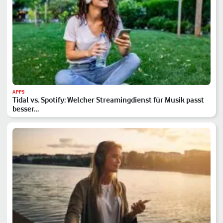
APPS
Tidal vs. Spotify: Welcher Streamingdienst für Musik passt
besser…