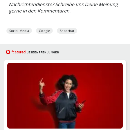
Nachrichtendienste? Schreibe uns Deine Meinung
gerne in den Kommentaren.
Social-Media
Google
Snapchat
red
featu
LESEEMPFEHLUNGEN