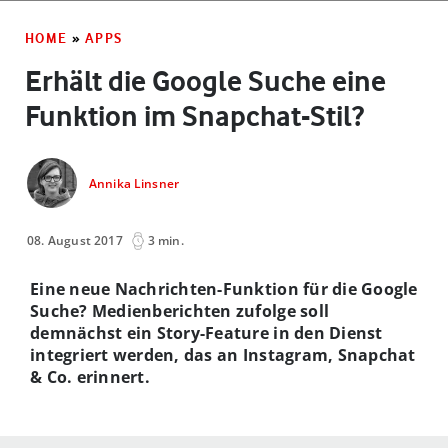
HOME
»
APPS
Erhält die Google Suche eine
Funktion im Snapchat-Stil?
Annika Linsner
08. August 2017
3 min.
Eine neue Nachrichten-Funktion für die Google
Suche? Medienberichten zufolge soll
demnächst ein Story-Feature in den Dienst
integriert werden, das an Instagram, Snapchat
& Co. erinnert.