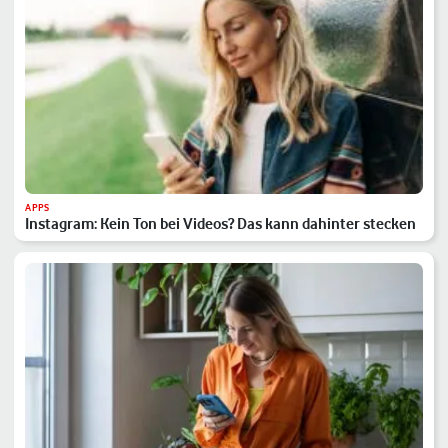
APPS
Instagram: Kein Ton bei Videos? Das kann dahinter stecken