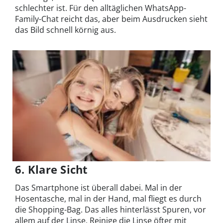
schlechter ist. Für den alltäglichen WhatsApp-
Family-Chat reicht das, aber beim Ausdrucken sieht
das Bild schnell körnig aus.
6. Klare Sicht
Das Smartphone ist überall dabei. Mal in der
Hosentasche, mal in der Hand, mal fliegt es durch
die Shopping-Bag. Das alles hinterlässt Spuren, vor
allem auf der Linse. Reinige die Linse öfter mit