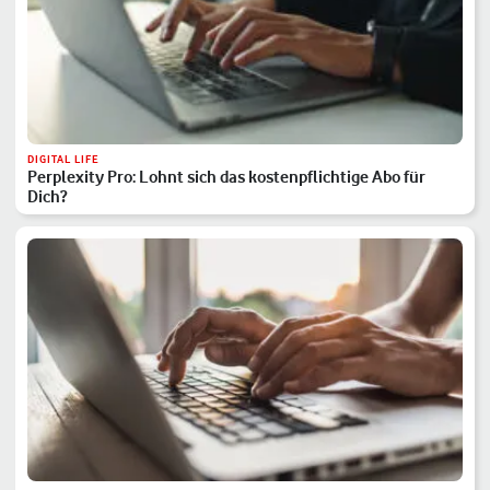
DIGITAL LIFE
Perplexity Pro: Lohnt sich das kostenpflichtige Abo für
Dich?