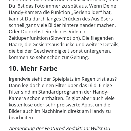
Du löst das Foto immer zu spät aus. Wenn Deine
Handy-Kamera die Funktion „Serienbilder“ hat,
kannst Du durch langes Drücken des Auslösers
schnell ganz viele Bilder hintereinander machen.
Oder Du drehst ein kleines Video in
Zeitlupenfunktion (Slow-motion). Die fliegenden
Haare, die Gesichtsausdrücke und weitere Details,
die bei der Geschwindigkeit sonst untergehen,
kommen so sehr schön zur Geltung.
10. Mehr Farbe
Irgendwie sieht der Spielplatz im Regen trist aus?
Dann leg doch einen Filter über das Bild. Einige
Filter sind im Standardprogramm der Handy-
Kamera schon enthalten. Es gibt aber auch viele
kostenlose oder sehr preiswerte Apps, um die
Bilder auch im Nachhinein direkt am Handy zu
bearbeiten.
Anmerkung der Featured-Redaktion: Willst Du