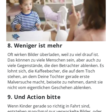
8. Weniger ist mehr
Oft wirken Bilder überladen, weil zu viel drauf ist.
Das können zu viele Menschen sein, aber auch zu
viele Gegenstände, die den Betrachter ablenken. Es
lohnt sich, die Kaffeebecher, die auf dem Tisch
stehen, an dem Deine Tochter gerade erste
Malversuche macht, beiseite zu nehmen, damit sie
nicht vom eigentlichen Geschehen ablenken.
9. Und Action bitte
Wenn Kinder gerade so richtig in Fahrt sind,
entstehen manchmal nur verwackelte Bilder, oder