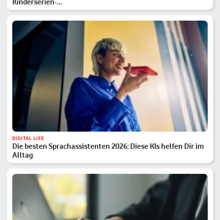
Kinderserien-…
DIGITAL LIFE
Die besten Sprachassistenten 2026: Diese KIs helfen Dir im
Alltag