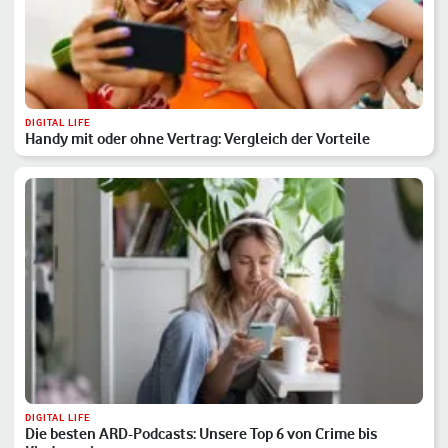
DIGITAL LIFE
Handy mit oder ohne Vertrag: Vergleich der Vorteile
DIGITAL LIFE
Die besten ARD-Podcasts: Unsere Top 6 von Crime bis