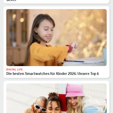
DIGITAL LIFE
Die besten Smartwatches für Kinder 2026: Unsere Top 6