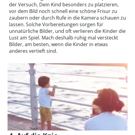
der Versuch, Dein Kind besonders zu platzieren,
vor dem Bild noch schnell eine schöne Frisur zu
zaubern oder durch Rufe in die Kamera schauen zu
lassen. Solche Vorbereitungen sorgen für
unnatürliche Bilder, und oft verlieren die Kinder die
Lust am Spiel. Mach deshalb ruhig mal versteckt
Bilder, am besten, wenn die Kinder in etwas
anderes vertieft sind.