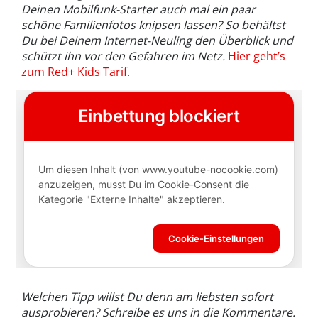
Deinen Mobilfunk-Starter auch mal ein paar
schöne Familienfotos knipsen lassen? So behältst
Du bei Deinem Internet-Neuling den Überblick und
schützt ihn vor den Gefahren im Netz.
Hier geht’s
zum Red+ Kids Tarif.
Welchen Tipp willst Du denn am liebsten sofort
ausprobieren? Schreibe es uns in die Kommentare.