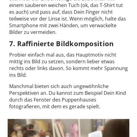
einem sauberen weichen Tuch (ok, das T-Shirt tut
es auch) und pass auf, dass Dein Finger nicht
teilweise vor der Linse ist. Wenn möglich, halte das
Smartphone mit zwei Händen, um verwackelte
Bilder zu vermeiden.
7. Raffinierte Bildkomposition
Probier einfach mal aus, das Hauptmotiv nicht
mittig ins Bild zu setzen, sondern lieber etwas
rechts oder links davon. So kommt mehr Spannung
ins Bild.
Manchmal bieten sich auch ungewöhnliche
Perspektiven an. Du kannst zum Beispiel Dein Kind
durch das Fenster des Puppenhauses
fotografieren, mit dem es gerade spielt.