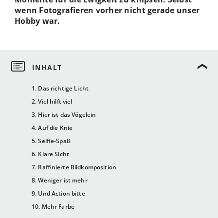
wenn Fotografieren vorher nicht gerade unser
Hobby war.
1. Das richtige Licht
2. Viel hilft viel
3. Hier ist das Vögelein
4. Auf die Knie
5. Selfie-Spaß
6. Klare Sicht
7. Raffinierte Bildkomposition
8. Weniger ist mehr
9. Und Action bitte
10. Mehr Farbe