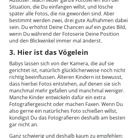
Situation, die Du einfangen willst, und lösche
später alle Fotos, die nix geworden sind. Aber
bestimmt werden zwei, drei gute Aufnahmen dabei
sein. Du erhöhst Deine Chancen auf ein gutes Bild,
wenn Du während der Fotoserie Deine Position
und den Blickwinkel immer mal änderst.
3. Hier ist das Vögelein
Babys lassen sich von der Kamera, die auf sie
gerichtet ist, natürlich glücklicherweise noch nicht
richtig beeinflussen. Älteren Kindern ist bewusst,
dass hierbei Fotos entstehen, auf denen sie sich
manchmal mehr gefallen und manchmal weniger.
Manche Kinder entwickeln dafür ein extra
Fotografiergesicht oder machen Faxen. Wenn Du
also gerne ein natürliches Foto schießen willst,
kündigst Du das Fotografieren deshalb am besten
gar nicht an.
Ganz schwierig und deshalb kaum zu empfehlen: