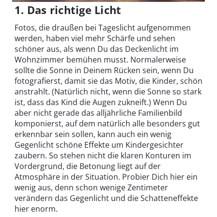
1. Das richtige Licht
Fotos, die draußen bei Tageslicht aufgenommen
werden, haben viel mehr Schärfe und sehen
schöner aus, als wenn Du das Deckenlicht im
Wohnzimmer bemühen musst. Normalerweise
sollte die Sonne in Deinem Rücken sein, wenn Du
fotografierst, damit sie das Motiv, die Kinder, schön
anstrahlt. (Natürlich nicht, wenn die Sonne so stark
ist, dass das Kind die Augen zukneift.) Wenn Du
aber nicht gerade das alljährliche Familienbild
komponierst, auf dem natürlich alle besonders gut
erkennbar sein sollen, kann auch ein wenig
Gegenlicht schöne Effekte um Kindergesichter
zaubern. So stehen nicht die klaren Konturen im
Vordergrund, die Betonung liegt auf der
Atmosphäre in der Situation. Probier Dich hier ein
wenig aus, denn schon wenige Zentimeter
verändern das Gegenlicht und die Schatteneffekte
hier enorm.