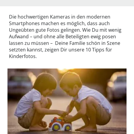
Die hochwertigen Kameras in den modernen
Smartphones machen es möglich, dass auch
Ungeübten gute Fotos gelingen. Wie Du mit wenig
Aufwand – und ohne alle Beteiligten ewig posen
lassen zu müssen – Deine Familie schön in Szene
setzten kannst, zeigen Dir unsere 10 Tipps für
Kinderfotos.