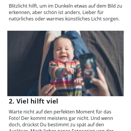
Blitzlicht hilft, um im Dunkeln etwas auf dem Bild zu
erkennen, aber schön ist anders. Lieber für
natürliches oder warmes künstliches Licht sorgen.
2. Viel hilft viel
Warte nicht auf den perfekten Moment für das
Foto! Der kommt meistens gar nicht. Und wenn
doch, drückst Du bestimmt zu spät auf den
Auslöser. Mach lieber ganze Fotoserien von der