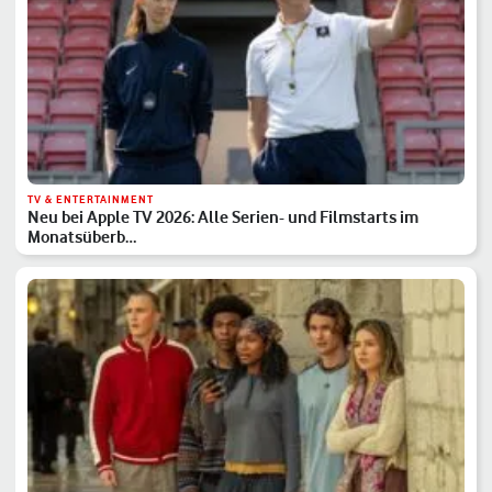
TV & ENTERTAINMENT
Neu bei Apple TV 2026: Alle Serien- und Filmstarts im
Monatsüberb…