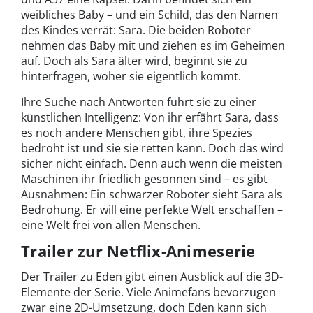
weibliches Baby – und ein Schild, das den Namen
des Kindes verrät: Sara. Die beiden Roboter
nehmen das Baby mit und ziehen es im Geheimen
auf. Doch als Sara älter wird, beginnt sie zu
hinterfragen, woher sie eigentlich kommt.
Ihre Suche nach Antworten führt sie zu einer
künstlichen Intelligenz: Von ihr erfährt Sara, dass
es noch andere Menschen gibt, ihre Spezies
bedroht ist und sie sie retten kann. Doch das wird
sicher nicht einfach. Denn auch wenn die meisten
Maschinen ihr friedlich gesonnen sind – es gibt
Ausnahmen: Ein schwarzer Roboter sieht Sara als
Bedrohung. Er will eine perfekte Welt erschaffen –
eine Welt frei von allen Menschen.
Trailer zur Netflix-Animeserie
Der Trailer zu Eden gibt einen Ausblick auf die 3D-
Elemente der Serie. Viele Animefans bevorzugen
zwar eine 2D-Umsetzung, doch Eden kann sich