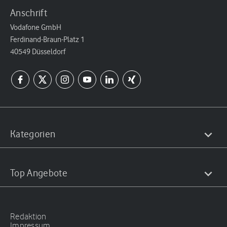
Anschrift
Vodafone GmbH
Ferdinand-Braun-Platz 1
40549 Düsseldorf
Kategorien
Top Angebote
Redaktion
Impressum