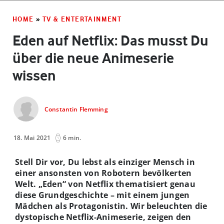
HOME
»
TV & ENTERTAINMENT
Eden auf Netflix: Das musst Du
über die neue Animeserie
wissen
Constantin Flemming
18. Mai 2021
6 min.
Stell Dir vor, Du lebst als einziger Mensch in
einer ansonsten von Robotern bevölkerten
Welt. „Eden“ von Netflix thematisiert genau
diese Grundgeschichte – mit einem jungen
Mädchen als Protagonistin. Wir beleuchten die
dystopische Netflix-Animeserie, zeigen den