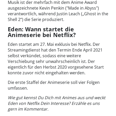
Musik ist der mehrfach mit dem Anime Award
ausgezeichnete Kevin Penkin ("Made in Abyss")
verantwortlich, während Justin Leach („Ghost in the
Shell 2“) die Serie produziert.
Eden: Wann startet die
Animeserie bei Netflix?
Eden startet am 27. Mai exklusiv bei Netflix. Der
Streamingdienst hat den Termin Ende April 2021
selbst verkündet, sodass eine weitere
Verschiebung sehr unwahrscheinlich ist. Der
eigentlich für den Herbst 2020 vorgesehene Start
konnte zuvor nicht eingehalten werden.
Die erste Staffel der Animeserie soll vier Folgen
umfassen.
Wie gut kennst Du Dich mit Animes aus und weckt
Eden von Netflix Dein Interesse? Erzähle es uns
gern im Kommentar.