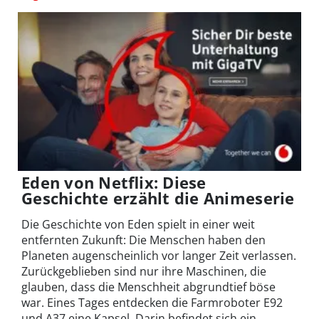
Eden von Netflix: Diese
Geschichte erzählt die Animeserie
Die Geschichte von Eden spielt in einer weit
entfernten Zukunft: Die Menschen haben den
Planeten augenscheinlich vor langer Zeit verlassen.
Zurückgeblieben sind nur ihre Maschinen, die
glauben, dass die Menschheit abgrundtief böse
war. Eines Tages entdecken die Farmroboter E92
und A37 eine Kapsel. Darin befindet sich ein