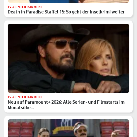
TV & ENTERTAINMENT
Death in Paradise Staffel 15: So geht der Inselkrimi weiter
TV & ENTERTAINMENT
Neu auf Paramount+ 2026: Alle Serien- und Filmstarts im
Monatsübe…