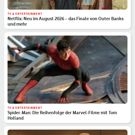
TV & ENTERTAINMENT
Netflix: Neu im August 2026 – das Finale von Outer Banks
und mehr
TV & ENTERTAINMENT
Spider-Man: Die Reihenfolge der Marvel-Filme mit Tom
Holland