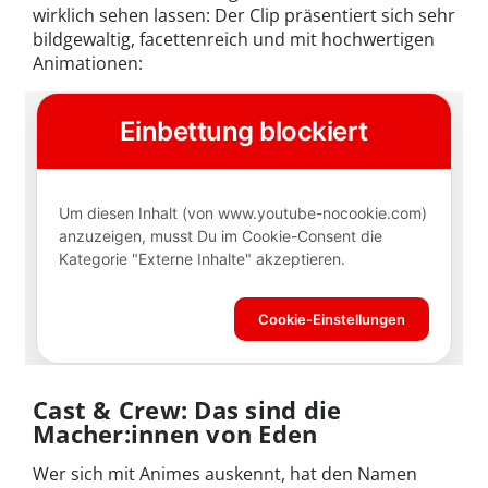
wirklich sehen lassen: Der Clip präsentiert sich sehr
bildgewaltig, facettenreich und mit hochwertigen
Animationen:
Cast & Crew: Das sind die
Macher:innen von Eden
Wer sich mit Animes auskennt, hat den Namen