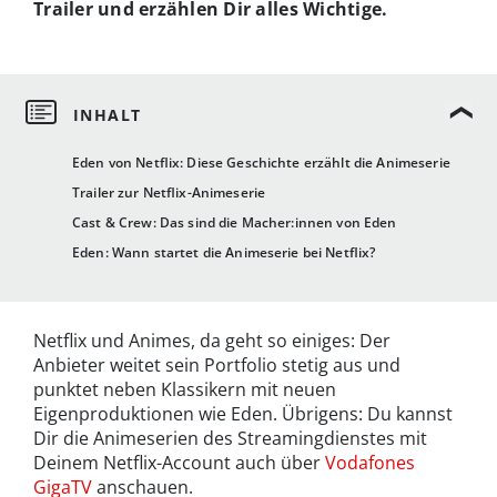
Trailer und erzählen Dir alles Wichtige.
Eden von Netflix: Diese Geschichte erzählt die Animeserie
Trailer zur Netflix-Animeserie
Cast & Crew: Das sind die Macher:innen von Eden
Eden: Wann startet die Animeserie bei Netflix?
Netflix und Animes, da geht so einiges: Der
Anbieter weitet sein Portfolio stetig aus und
punktet neben Klassikern mit neuen
Eigenproduktionen wie Eden. Übrigens: Du kannst
Dir die Animeserien des Streamingdienstes mit
Deinem Netflix-Account auch über
Vodafones
GigaTV
anschauen.