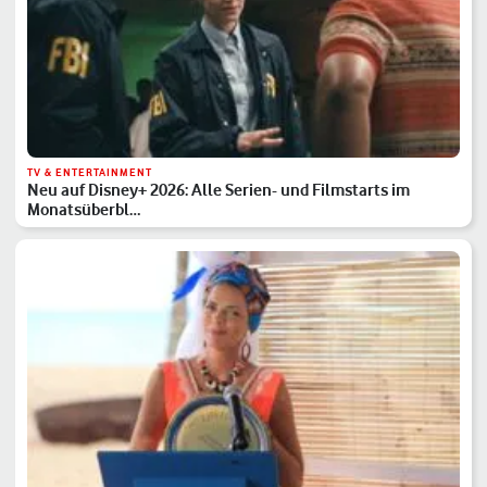
TV & ENTERTAINMENT
Neu auf Disney+ 2026: Alle Serien- und Filmstarts im
Monatsüberbl…