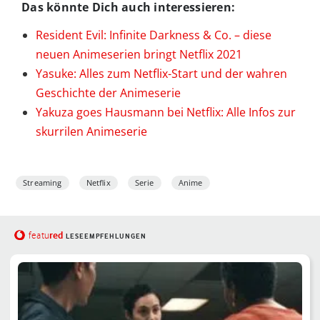
Das könnte Dich auch interessieren:
Resident Evil: Infinite Darkness & Co. – diese
neuen Animeserien bringt Netflix 2021
Yasuke: Alles zum Netflix-Start und der wahren
Geschichte der Animeserie
Yakuza goes Hausmann bei Netflix: Alle Infos zur
skurrilen Animeserie
Streaming
Netflix
Serie
Anime
red
featu
LESEEMPFEHLUNGEN