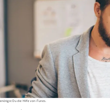
nötigst Du die Hilfe von iTunes.