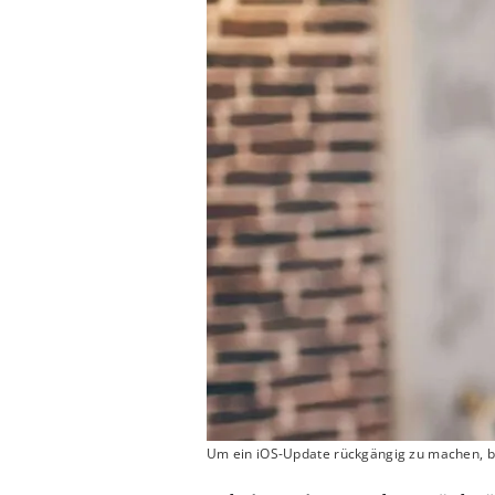
Um ein iOS-Update rückgängig zu machen, be