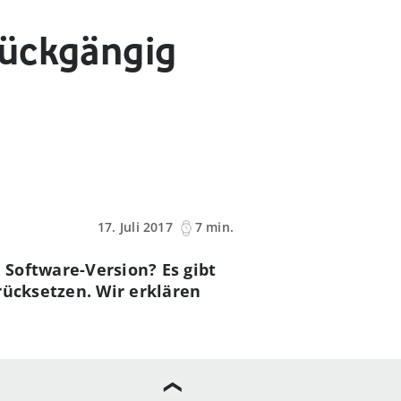
rückgängig
17. Juli 2017
7 min.
Software-Version? Es gibt
rücksetzen. Wir erklären