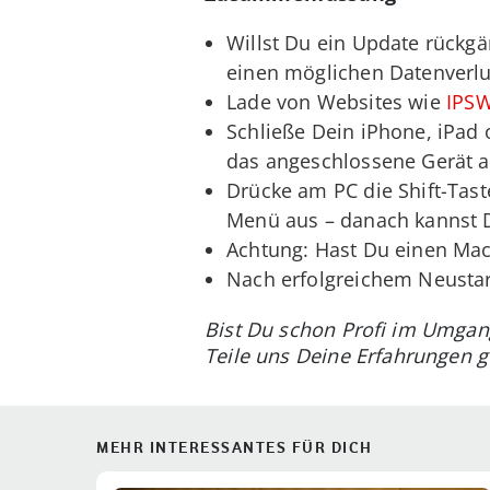
Willst Du ein Update rückgä
einen möglichen Datenverlu
Lade von Websites wie
IPS
Schließe Dein iPhone, iPad 
das angeschlossene Gerät a
Drücke am PC die Shift-Tast
Menü aus – danach kannst 
Achtung: Hast Du einen Mac,
Nach erfolgreichem Neustart
Bist Du schon Profi im Umgang
Teile uns Deine Erfahrungen 
MEHR INTERESSANTES FÜR DICH