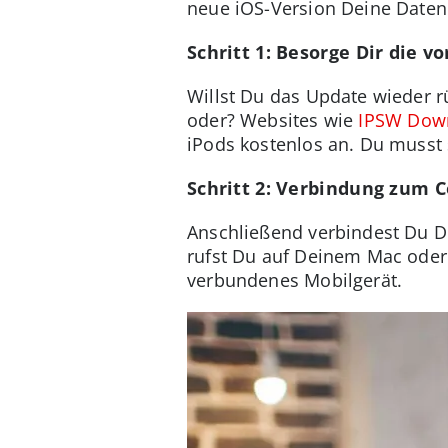
neue iOS-Version Deine Daten 
Schritt 1: Besorge Dir die v
Willst Du das Update wieder r
oder? Websites wie
IPSW Dow
iPods kostenlos an. Du musst 
Schritt 2: Verbindung zum 
Anschließend verbindest Du D
rufst Du auf Deinem Mac oder
verbundenes Mobilgerät.