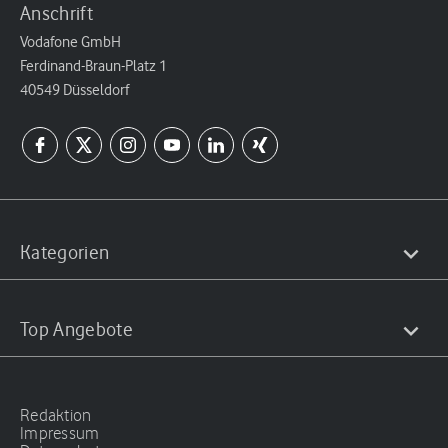
Anschrift
Vodafone GmbH
Ferdinand-Braun-Platz 1
40549 Düsseldorf
Kategorien
Top Angebote
Redaktion
Impressum