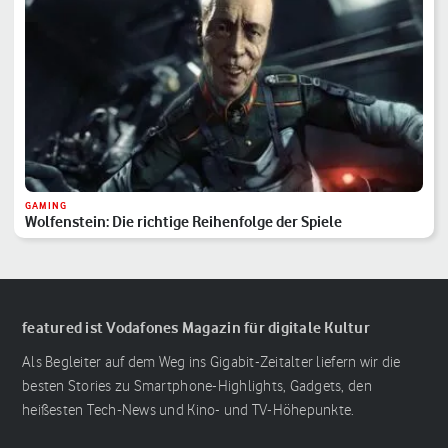
GAMING
Wolfenstein: Die richtige Reihenfolge der Spiele
featured ist Vodafones Magazin für digitale Kultur
Als Begleiter auf dem Weg ins Gigabit-Zeitalter liefern wir die
besten Stories zu Smartphone-Highlights, Gadgets, den
heißesten Tech-News und Kino- und TV-Höhepunkte.