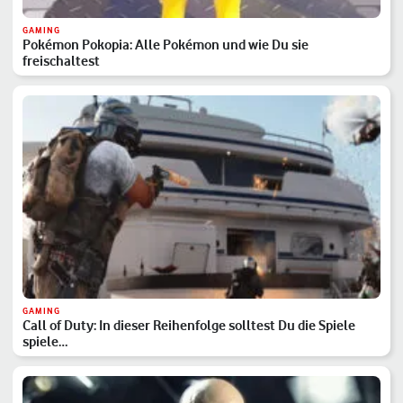
GAMING
Pokémon Pokopia: Alle Pokémon und wie Du sie
freischaltest
GAMING
Call of Duty: In dieser Reihenfolge solltest Du die Spiele
spiele…