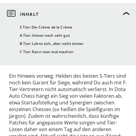
S Tier: Die Crème de la Crème
A Tier: Immer noch sehr gut
B Tier: Lohnt sich, aber nicht immer
C Tier: Kann man mal machen
Ein Hinweis vorweg: Helden des besten S-Tiers sind
noch kein Garant für Siege, während Du auch mit F-
Tier-Vertretern nicht automatisch verlierst. In Dota
Auto Chess hängt ein Sieg von vielen Faktoren ab,
etwa Startaufstellung und Synergien zwischen
einzelnen Chesses (so heißen die Spielfiguren im
Jargon). Zudem ist wahrscheinlich, dass künftige
Patches für angepasste Werte sorgen und Tier-
Listen daher von einem Tag auf den anderen