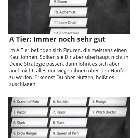
A Tier: Immer noch sehr gut
Im A Tier befinden sich Figuren, die meistens einen
Kauf lohnen. Sollten sie Dir aber überhaupt nicht in
Deine Strategie passen, dann lohnt es sich aber
auch nicht, alles nur wegen ihnen über den Haufen
zu werfen. Erkennst Du aber Nutzen, heißt es
zuschlagen.