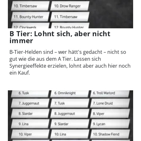
B Tier: Lohnt sich, aber nicht
immer
B-Tier-Helden sind – wer hätt's gedacht – nicht so
gut wie die aus dem A Tier. Lassen sich
Synergieeffekte erzielen, lohnt aber auch hier noch
ein Kauf.