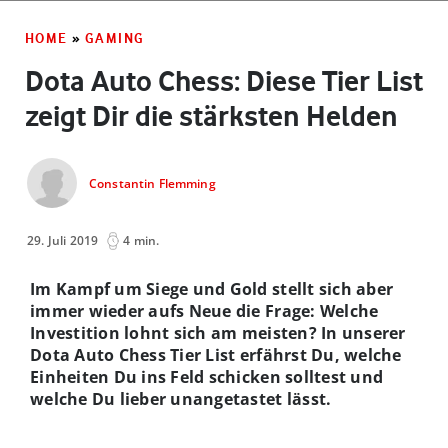
HOME
»
GAMING
Dota Auto Chess: Diese Tier List
zeigt Dir die stärksten Helden
Constantin Flemming
29. Juli 2019
4 min.
Im Kampf um Siege und Gold stellt sich aber
immer wieder aufs Neue die Frage: Welche
Investition lohnt sich am meisten? In unserer
Dota Auto Chess Tier List erfährst Du, welche
Einheiten Du ins Feld schicken solltest und
welche Du lieber unangetastet lässt.