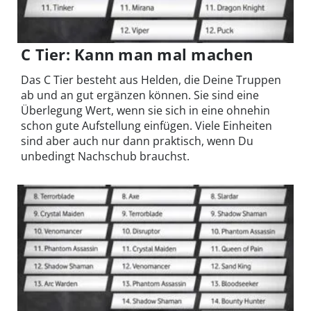
C Tier: Kann man mal machen
Das C Tier besteht aus Helden, die Deine Truppen
ab und an gut ergänzen können. Sie sind eine
Überlegung Wert, wenn sie sich in eine ohnehin
schon gute Aufstellung einfügen. Viele Einheiten
sind aber auch nur dann praktisch, wenn Du
unbedingt Nachschub brauchst.