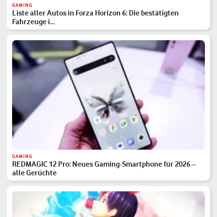
GAMING
Liste aller Autos in Forza Horizon 6: Die bestätigten
Fahrzeuge i…
GAMING
REDMAGIC 12 Pro: Neues Gaming-Smartphone für 2026 –
alle Gerüchte