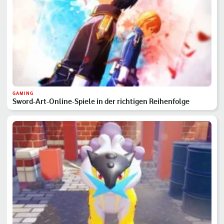
GAMING
Sword-Art-Online-Spiele in der richtigen Reihenfolge