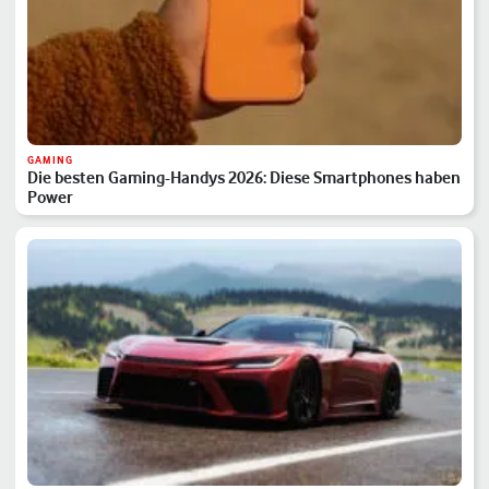
GAMING
Die besten Gaming-Handys 2026: Diese Smartphones haben
Power