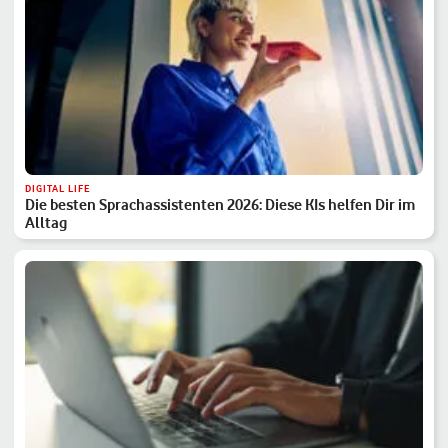
DIGITAL LIFE
Die besten Sprachassistenten 2026: Diese KIs helfen Dir im
Alltag