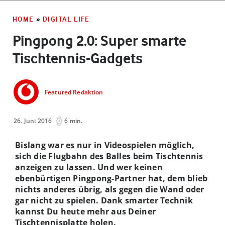
HOME
»
DIGITAL LIFE
Pingpong 2.0: Super smarte
Tischtennis-Gadgets
Featured Redaktion
26. Juni 2016
6 min.
Bislang war es nur in Videospielen möglich,
sich die Flugbahn des Balles beim Tischtennis
anzeigen zu lassen. Und wer keinen
ebenbürtigen Pingpong-Partner hat, dem blieb
nichts anderes übrig, als gegen die Wand oder
gar nicht zu spielen. Dank smarter Technik
kannst Du heute mehr aus Deiner
Tischtennisplatte holen.