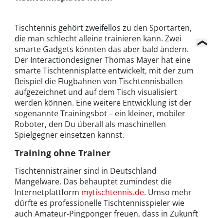
Tischtennis gehört zweifellos zu den Sportarten,
die man schlecht alleine trainieren kann. Zwei
smarte Gadgets könnten das aber bald ändern.
Der Interactiondesigner Thomas Mayer hat eine
smarte Tischtennisplatte entwickelt, mit der zum
Beispiel die Flugbahnen von Tischtennisbällen
aufgezeichnet und auf dem Tisch visualisiert
werden können. Eine weitere Entwicklung ist der
sogenannte Trainingsbot – ein kleiner, mobiler
Roboter, den Du überall als maschinellen
Spielgegner einsetzen kannst.
Training ohne Trainer
Tischtennistrainer sind in Deutschland
Mangelware. Das behauptet zumindest die
Internetplattform
mytischtennis.de
. Umso mehr
dürfte es professionelle Tischtennisspieler wie
auch Amateur-Pingponger freuen, dass in Zukunft