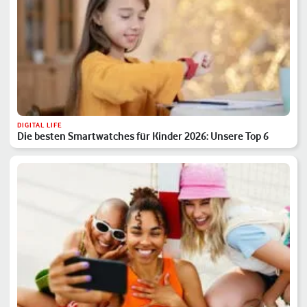
DIGITAL LIFE
Die besten Smartwatches für Kinder 2026: Unsere Top 6