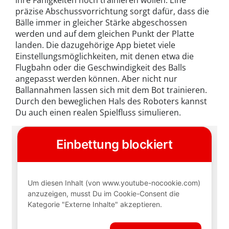
präzise Abschussvorrichtung sorgt dafür, dass die
Bälle immer in gleicher Stärke abgeschossen
werden und auf dem gleichen Punkt der Platte
landen. Die dazugehörige App bietet viele
Einstellungsmöglichkeiten, mit denen etwa die
Flugbahn oder die Geschwindigkeit des Balls
angepasst werden können. Aber nicht nur
Ballannahmen lassen sich mit dem Bot trainieren.
Durch den beweglichen Hals des Roboters kannst
Du auch einen realen Spielfluss simulieren.