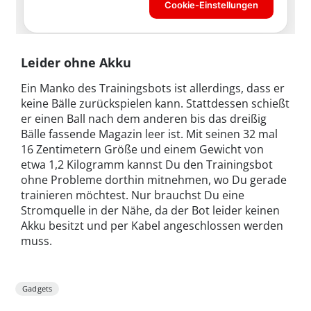
Leider ohne Akku
Ein Manko des Trainingsbots ist allerdings, dass er
keine Bälle zurückspielen kann. Stattdessen schießt
er einen Ball nach dem anderen bis das dreißig
Bälle fassende Magazin leer ist. Mit seinen 32 mal
16 Zentimetern Größe und einem Gewicht von
etwa 1,2 Kilogramm kannst Du den Trainingsbot
ohne Probleme dorthin mitnehmen, wo Du gerade
trainieren möchtest. Nur brauchst Du eine
Stromquelle in der Nähe, da der Bot leider keinen
Akku besitzt und per Kabel angeschlossen werden
muss.
Gadgets