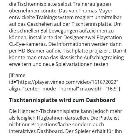
die Tischtennisplatte selbst Traineraufgaben
übernehmen könnte. Das von Thomas Mayer
entwickelte Trainingssystem reagiert unmittelbar
auf das Geschehen auf der Tischtennisplatte. Um
die schnellen Ballbewegungen aufzeichnen zu
können, installierte der Designer zwei Playstation
CL-Eye-Kameras. Die Informationen werden dann
per HD-Beamer auf die Tischplatte projiziert. Damit
könnte man etwa das klassische Aufschlagtraining
erweitern und neue Spielvariationen testen.
[iframe
id="https://player.vimeo.com/video/161672022"
align="center" mode="normal" maxwidth="16:9"]
Tischtennisplatte wird zum Dashboard
Die Hightech-Tischtennisplatte kann jedoch mehr
als lediglich Flugbahnen darstellen. Die Platte ist
nicht nur Projektionsfläche sondern auch
interaktives Dashboard. Der Spieler erhält für ihn