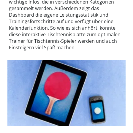
wichtige Infos, die in verschiedenen Kategorien
gesammelt werden. Außerdem zeigt das
Dashboard die eigene Leistungsstatistik und
Trainingsfortschritte auf und verfügt über eine
Kalenderfunktion. So wie es sich anhört, könnte
diese interaktive Tischtennisplatte zum optimalen
Trainer für Tischtennis-Spieler werden und auch
Einsteigern viel Spaß machen.