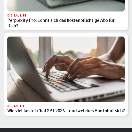
DIGITAL LIFE
Perplexity Pro: Lohnt sich das kostenpflichtige Abo für
Dich?
DIGITAL LIFE
Wie viel kostet ChatGPT 2026 – und welches Abo lohnt sich?