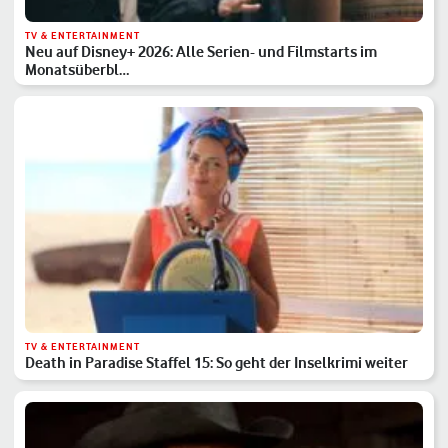
TV & ENTERTAINMENT
Neu auf Disney+ 2026: Alle Serien- und Filmstarts im
Monatsüberbl…
TV & ENTERTAINMENT
Death in Paradise Staffel 15: So geht der Inselkrimi weiter