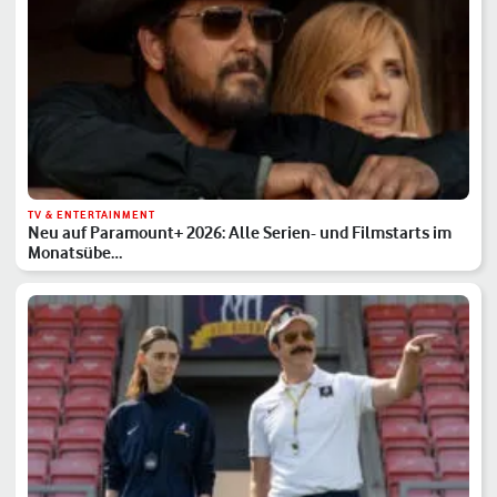
TV & ENTERTAINMENT
Neu auf Paramount+ 2026: Alle Serien- und Filmstarts im
Monatsübe…