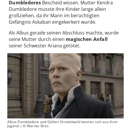
Dumbledores
Bescheid wissen. Mutter Kendra
Dumbledore musste ihre Kinder lange allein
großziehen, da ihr Mann im berüchtigten
Gefängnis Askaban eingekerkert wurde.
Als Albus gerade seinen Abschluss machte, wurde
seine Mutter durch einen
magischen Anfall
seiner Schwester Ariana getötet.
Albus Dumbledore und Gellert Grindelwald kennen sich aus ihrer
Jugend | © Warner Bros.