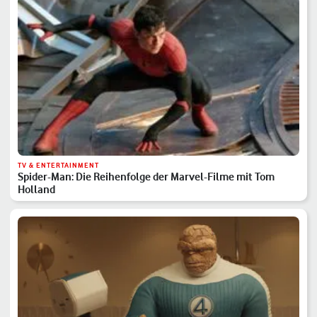
TV & ENTERTAINMENT
Spider-Man: Die Reihenfolge der Marvel-Filme mit Tom
Holland