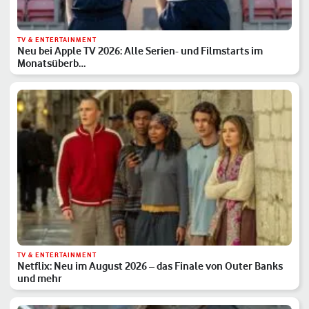
TV & ENTERTAINMENT
Neu bei Apple TV 2026: Alle Serien- und Filmstarts im
Monatsüberb…
TV & ENTERTAINMENT
Netflix: Neu im August 2026 – das Finale von Outer Banks
und mehr