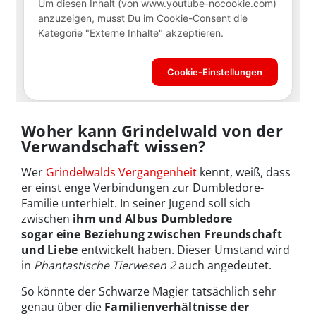
Woher kann Grindelwald von der
Verwandschaft wissen?
Wer
Grindelwalds Vergangenheit
kennt, weiß, dass
er einst enge Verbindungen zur Dumbledore-
Familie unterhielt. In seiner Jugend soll sich
zwischen
ihm und Albus Dumbledore
sogar eine Beziehung zwischen Freundschaft
und Liebe
entwickelt haben. Dieser Umstand wird
in
Phantastische Tierwesen 2
auch angedeutet.
So könnte der Schwarze Magier tatsächlich sehr
genau über die
Familienverhältnisse der