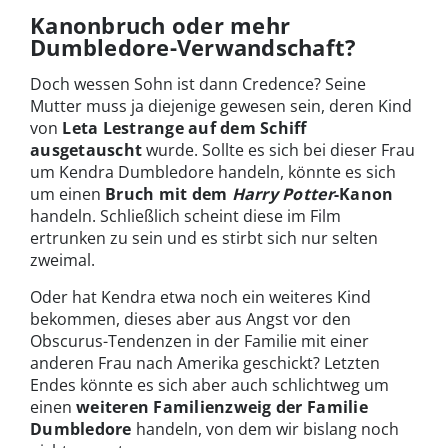
Kanonbruch oder mehr
Dumbledore-Verwandschaft?
Doch wessen Sohn ist dann Credence? Seine
Mutter muss ja diejenige gewesen sein, deren Kind
von
Leta Lestrange auf dem Schiff
ausgetauscht
wurde. Sollte es sich bei dieser Frau
um Kendra Dumbledore handeln, könnte es sich
um einen
Bruch mit dem
Harry Potter
-Kanon
handeln. Schließlich scheint diese im Film
ertrunken zu sein und es stirbt sich nur selten
zweimal.
Oder hat Kendra etwa noch ein weiteres Kind
bekommen, dieses aber aus Angst vor den
Obscurus-Tendenzen in der Familie mit einer
anderen Frau nach Amerika geschickt? Letzten
Endes könnte es sich aber auch schlichtweg um
einen
weiteren Familienzweig der Familie
Dumbledore
handeln, von dem wir bislang noch