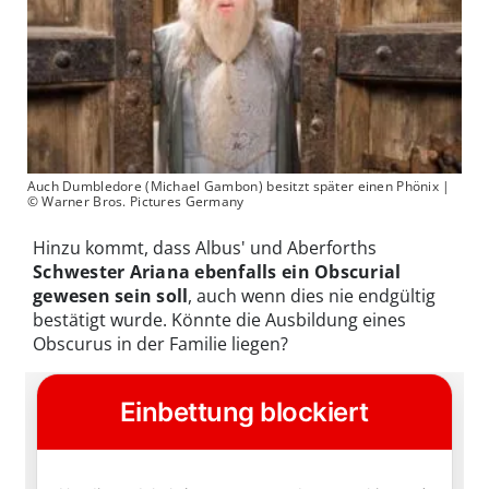
Auch Dumbledore (Michael Gambon) besitzt später einen Phönix |
© Warner Bros. Pictures Germany
Hinzu kommt, dass Albus' und Aberforths
Schwester Ariana ebenfalls ein Obscurial
gewesen sein soll
, auch wenn dies nie endgültig
bestätigt wurde. Könnte die Ausbildung eines
Obscurus in der Familie liegen?