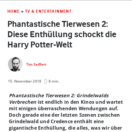
HOME
»
TV & ENTERTAINMENT
Phantastische Tierwesen 2:
Diese Enthüllung schockt die
Harry Potter-Welt
Tim Seiffert
15. November 2018
8 min.
Phantastische Tierwesen 2: Grindelwalds
Verbrechen
ist endlich in den Kinos und wartet
mit einigen überraschenden Wendungen auf.
Doch gerade eine der letzten Szenen zwischen
Grindelwald und Credence enthält eine
gigantische Enthüllung, die alles, was wir über