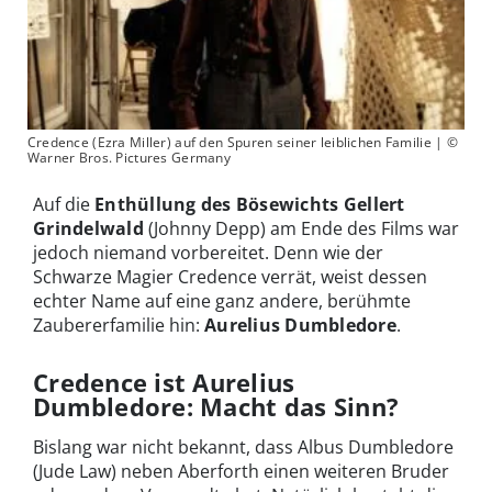
Credence (Ezra Miller) auf den Spuren seiner leiblichen Familie | ©
Warner Bros. Pictures Germany
Auf die
Enthüllung des Bösewichts Gellert
Grindelwald
(Johnny Depp) am Ende des Films war
jedoch niemand vorbereitet. Denn wie der
Schwarze Magier Credence verrät, weist dessen
echter Name auf eine ganz andere, berühmte
Zaubererfamilie hin:
Aurelius Dumbledore
.
Credence ist Aurelius
Dumbledore: Macht das Sinn?
Bislang war nicht bekannt, dass Albus Dumbledore
(Jude Law) neben Aberforth einen weiteren Bruder