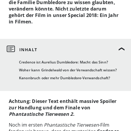
die Familie Dumbledore zu wissen glaubten,
verändern könnte. Nicht zuletzte darum
gehört der Film in unser Special 2018: Ein Jahr
in Filmen.
Credence ist Aurelius Dumbledore: Macht das Sinn?
Woher kann Grindelwald von der Verwandschaft wissen?
Kanonbruch oder mehr Dumbledore-Verwandschaft?
Achtung: Dieser Text enthält massive Spoiler
zur Handlung und dem Finale von
Phantastische Tierwesen 2
.
Noch im ersten
Phantastische Tierwesen
-Film