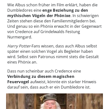
Wie Albus schon früher im Film erklärt, haben die
Dumbledores eine
enge Beziehung zu den
mythischen Vögeln der Phönixe
. In schwierigen
Zeiten stehen diese den Familienmitgliedern bei.
Und genau so ein Phönix erwacht in der Gegenwart
von Credence auf Grindelwalds Festung
Nurmengard.
Harry Potter
-Fans wissen, dass auch Albus selbst
später einen solchen Vogel als Begleiter haben
wird. Selbst sein Patronus nimmt stets die Gestalt
eines Phönix an.
Dass nun scheinbar auch Credence eine
Verbindung zu diesem magischen
Feuervogel
aufweist, könnte ein starker Hinweis
darauf sein, dass auch er ein Dumbledore ist.