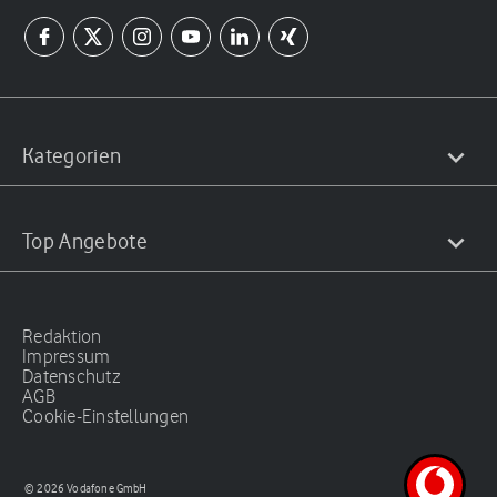
Kategorien
Top Angebote
Redaktion
Impressum
Datenschutz
AGB
Cookie-Einstellungen
© 2026 Vodafone GmbH