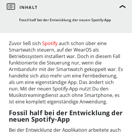
Fossil half bei der Entwicklung der neuen Spotify-App
Zuvor ließ sich
Spotify
auch schon über eine
Smartwatch steuern, auf der WearOS als
Betriebssystem installiert war. Doch in diesem Fall
funktionierte die Steuerung nur, wenn die
Armbanduhr mit der Smartwatch gekoppelt war. Es
handelte sich also mehr um eine Fernbedienung,
als um eine eigenständige App. Das ändert sich
nun. Mit der neuen Spotify-App nutzt Du den
Musikstreamingdienst auch ohne Smartphone, es
ist eine komplett eigenständige Anwendung.
Fossil half bei der Entwicklung der
neuen Spotify-App
Bei der Entwicklung der Applikation arbeitete auch