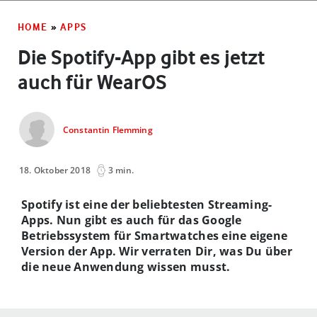
HOME
»
APPS
Die Spotify-App gibt es jetzt
auch für WearOS
Constantin Flemming
18. Oktober 2018
3 min.
Spotify ist eine der beliebtesten Streaming-
Apps. Nun gibt es auch für das Google
Betriebssystem für Smartwatches eine eigene
Version der App. Wir verraten Dir, was Du über
die neue Anwendung wissen musst.