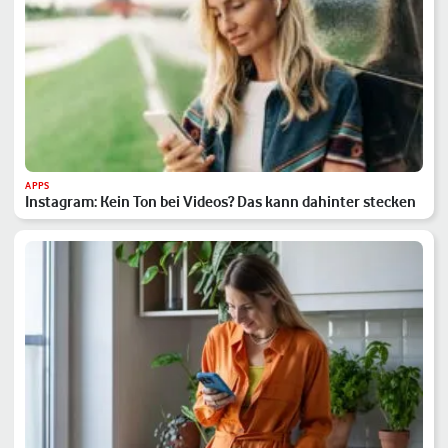
APPS
Instagram: Kein Ton bei Videos? Das kann dahinter stecken