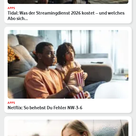
APPS
Tidal: Was der Streamingdienst 2026 kostet – und welches
Abo sich…
APPS
Netflix: So behebst Du Fehler NW-3-6