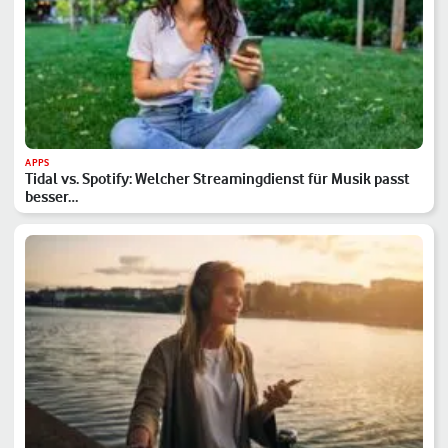
APPS
Tidal vs. Spotify: Welcher Streamingdienst für Musik passt
besser…