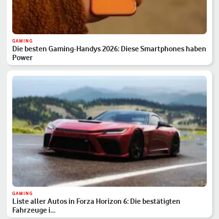
GAMING
Die besten Gaming-Handys 2026: Diese Smartphones haben
Power
GAMING
Liste aller Autos in Forza Horizon 6: Die bestätigten
Fahrzeuge i…