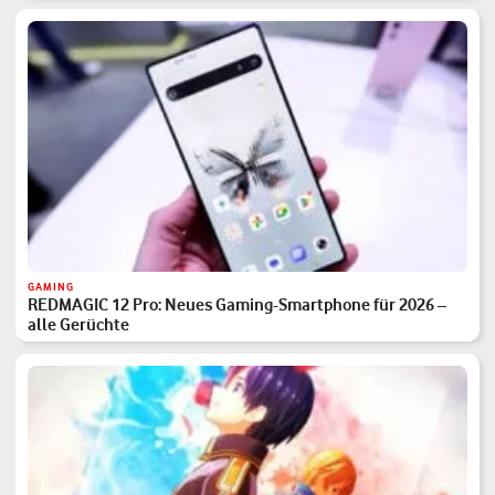
GAMING
REDMAGIC 12 Pro: Neues Gaming-Smartphone für 2026 –
alle Gerüchte