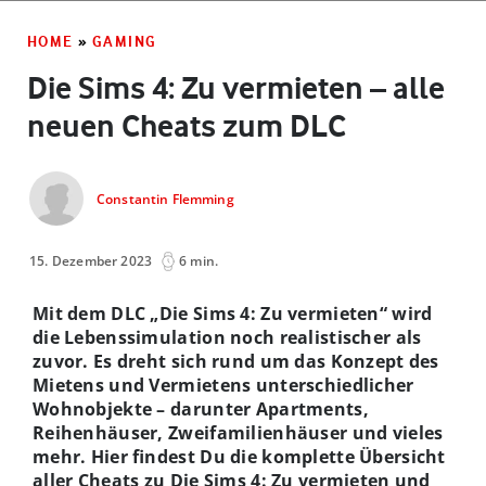
HOME
»
GAMING
Die Sims 4: Zu vermieten – alle
neuen Cheats zum DLC
Constantin Flemming
15. Dezember 2023
6 min.
Mit dem DLC „Die Sims 4: Zu vermieten“ wird
die Lebenssimulation noch realistischer als
zuvor. Es dreht sich rund um das Konzept des
Mietens und Vermietens unterschiedlicher
Wohnobjekte – darunter Apartments,
Reihenhäuser, Zweifamilienhäuser und vieles
mehr. Hier findest Du die komplette Übersicht
aller Cheats zu Die Sims 4: Zu vermieten und