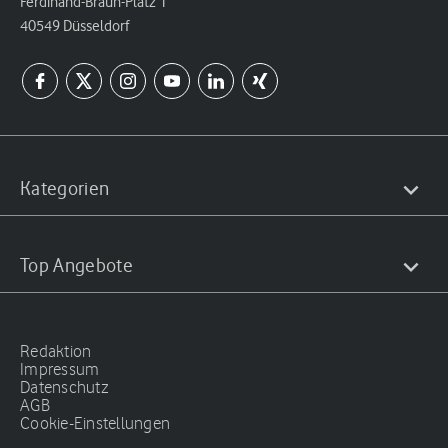
Ferdinand-Braun-Platz 1
40549 Düsseldorf
Kategorien
Top Angebote
Redaktion
Impressum
Datenschutz
AGB
Cookie-Einstellungen