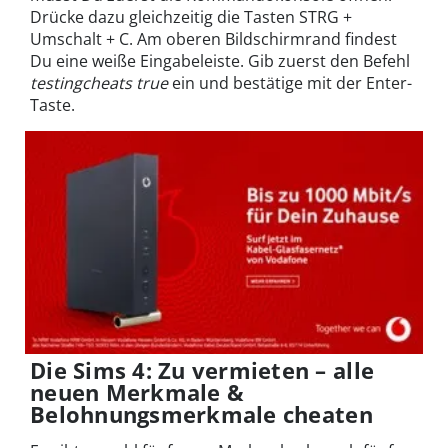
Drücke dazu gleichzeitig die Tasten STRG +
Umschalt + C. Am oberen Bildschirmrand findest
Du eine weiße Eingabeleiste. Gib zuerst den Befehl
testingcheats true
ein und bestätige mit der Enter-
Taste.
Die Sims 4: Zu vermieten – alle
neuen Merkmale &
Belohnungsmerkmale cheaten