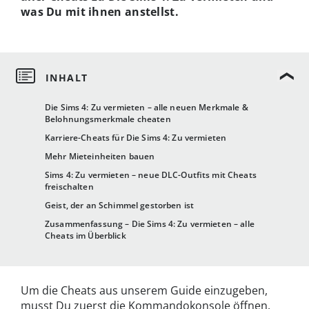
was Du mit ihnen anstellst.
Die Sims 4: Zu vermieten – alle neuen Merkmale &
Belohnungsmerkmale cheaten
Karriere-Cheats für Die Sims 4: Zu vermieten
Mehr Mieteinheiten bauen
Sims 4: Zu vermieten – neue DLC-Outfits mit Cheats
freischalten
Geist, der an Schimmel gestorben ist
Zusammenfassung – Die Sims 4: Zu vermieten – alle
Cheats im Überblick
Um die Cheats aus unserem Guide einzugeben,
musst Du zuerst die Kommandokonsole öffnen.