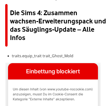
Die Sims 4: Zusammen
wachsen-Erweiterungspack und
das Säuglings-Update – Alle
Infos
traits.equip_trait trait_Ghost_Mold