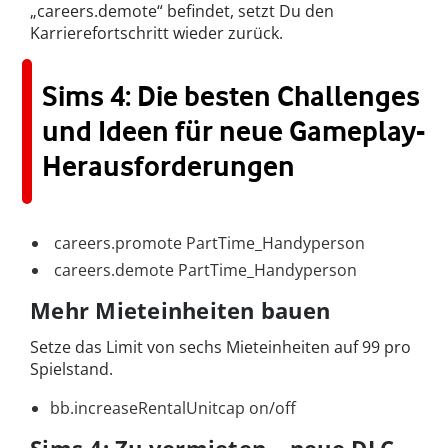
„careers.demote“ befindet, setzt Du den
Karrierefortschritt wieder zurück.
Sims 4: Die besten Challenges
und Ideen für neue Gameplay-
Herausforderungen
careers.promote PartTime_Handyperson
careers.demote PartTime_Handyperson
Mehr Mieteinheiten bauen
Setze das Limit von sechs Mieteinheiten auf 99 pro
Spielstand.
bb.increaseRentalUnitcap on/off