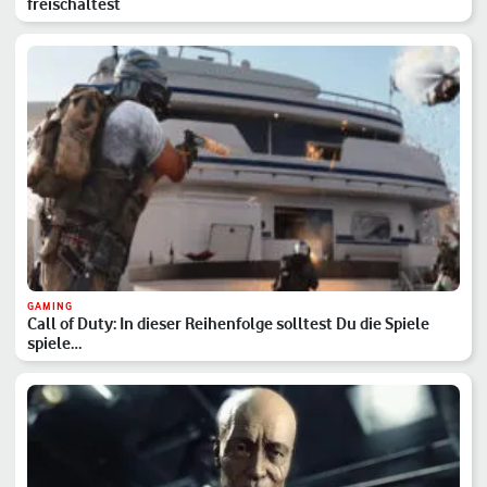
freischaltest
GAMING
Call of Duty: In dieser Reihenfolge solltest Du die Spiele
spiele…