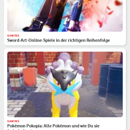
GAMING
Sword-Art-Online-Spiele in der richtigen Reihenfolge
GAMING
Pokémon Pokopia: Alle Pokémon und wie Du sie