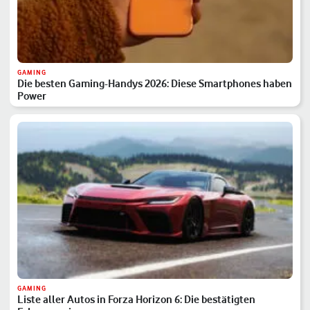
GAMING
Die besten Gaming-Handys 2026: Diese Smartphones haben
Power
GAMING
Liste aller Autos in Forza Horizon 6: Die bestätigten