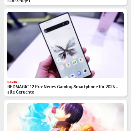
Fahrzeuge i…
GAMING
REDMAGIC 12 Pro: Neues Gaming-Smartphone für 2026 –
alle Gerüchte