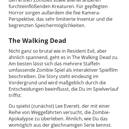
furchteinflößenden Kreaturen. Für gepflegten
Horror sorgen außerdem die fixe Kamera-
Perspektive, das sehr limitierte Inventar und die
begrenzten Speichermöglichkeiten.
The Walking Dead
Nicht ganz so brutal wie in Resident Evil, aber
ähnlich spannend, geht es in The Walking Dead zu.
Am besten lässt sich das mehrere Staffeln
umfassende Zombie-Spiel als interaktiver Spielfilm
beschreiben. Die Story steht eindeutig im
Vordergrund und wird maßgeblich durch die
Entscheidungen beeinflusst, die Du im Spielverlauf
triffst.
Du spielst (zunächst) Lee Everett, der mit einer
Reihe von Weggefährten versucht, die Zombie-
Apokalypse zu überleben. Ähnlich, wie Du das
womöglich aus der gleichnamigen Serie kennst.