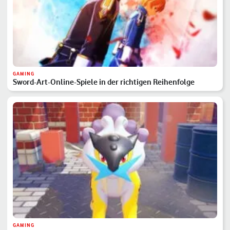
GAMING
Sword-Art-Online-Spiele in der richtigen Reihenfolge
GAMING