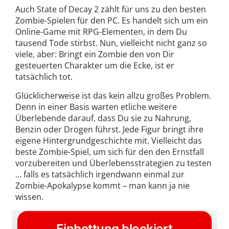
Auch State of Decay 2 zählt für uns zu den besten
Zombie-Spielen für den PC. Es handelt sich um ein
Online-Game mit RPG-Elementen, in dem Du
tausend Tode stirbst. Nun, vielleicht nicht ganz so
viele, aber: Bringt ein Zombie den von Dir
gesteuerten Charakter um die Ecke, ist er
tatsächlich tot.
Glücklicherweise ist das kein allzu großes Problem.
Denn in einer Basis warten etliche weitere
Überlebende darauf, dass Du sie zu Nahrung,
Benzin oder Drogen führst. Jede Figur bringt ihre
eigene Hintergrundgeschichte mit. Vielleicht das
beste Zombie-Spiel, um sich für den den Ernstfall
vorzubereiten und Überlebensstrategien zu testen
... falls es tatsächlich irgendwann einmal zur
Zombie-Apokalypse kommt – man kann ja nie
wissen.