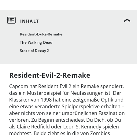
Resident-Evil-2-Remake
The Walking Dead
State of Decay 2
Resident-Evil-2-Remake
Capcom hat Resident Evil 2 ein Remake spendiert,
das ein Musterbeispiel für Neufassungen ist. Der
Klassiker von 1998 hat eine zeitgemäße Optik und
eine etwas veränderte Spielperspektive erhalten –
aber nichts von seiner ursprünglichen Faszination
verloren. Zu Beginn entscheidest Du Dich, ob Du
als Claire Redfield oder Leon S. Kennedy spielen
möchtest. Beide zieht es in die von Zombies