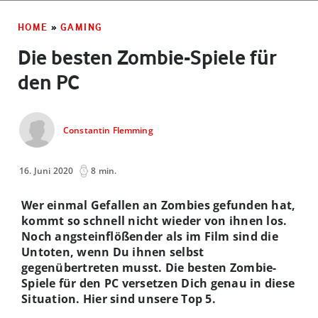
HOME
»
GAMING
Die besten Zombie-Spiele für
den PC
Constantin Flemming
16. Juni 2020
8 min.
Wer einmal Gefallen an Zombies gefunden hat,
kommt so schnell nicht wieder von ihnen los.
Noch angsteinflößender als im Film sind die
Untoten, wenn Du ihnen selbst
gegenübertreten musst. Die besten Zombie-
Spiele für den PC versetzen Dich genau in diese
Situation. Hier sind unsere Top 5.