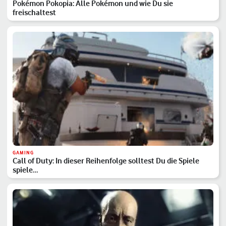
Pokémon Pokopia: Alle Pokémon und wie Du sie
freischaltest
GAMING
Call of Duty: In dieser Reihenfolge solltest Du die Spiele
spiele…