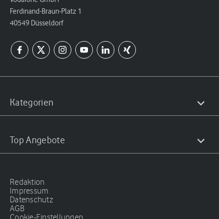
Ferdinand-Braun-Platz 1
40549 Düsseldorf
Kategorien
Top Angebote
Redaktion
Impressum
Datenschutz
AGB
Cookie-Einstellungen