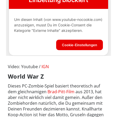
Video: Youtube /
IGN
World War Z
Dieses PC-Zombie-Spiel basiert theoretisch auf
dem gleichnamigen
Brad-Pitt-Film
aus 2013, hat
aber nicht wirklich viel damit gemein. Außer den
Zombiehorden natürlich, die Du gemeinsam mit
Deinen Freunden dezimieren kannst. Knallharte
Koop-Action ist hier das Motto, Gruseln dagegen