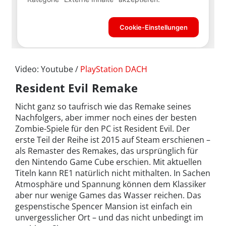
Video: Youtube /
PlayStation DACH
Resident Evil Remake
Nicht ganz so taufrisch wie das Remake seines
Nachfolgers, aber immer noch eines der besten
Zombie-Spiele für den PC ist Resident Evil. Der
erste Teil der Reihe ist 2015 auf Steam erschienen –
als Remaster des Remakes, das ursprünglich für
den Nintendo Game Cube erschien. Mit aktuellen
Titeln kann RE1 natürlich nicht mithalten. In Sachen
Atmosphäre und Spannung können dem Klassiker
aber nur wenige Games das Wasser reichen. Das
gespenstische Spencer Mansion ist einfach ein
unvergesslicher Ort – und das nicht unbedingt im