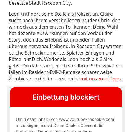
besetzte Stadt Raccoon City.
Leon tritt dort seine Stelle als Polizist an. Claire
sucht nach ihrem verschollenen Bruder Chris, den
wir noch aus dem ersten Teil kennen. Deine Wahl
hat dezente Auswirkungen auf den Verlauf der
Story, doch das Erlebnis ist in beiden Fällen
überaus nervenaufreibend. In Raccoon City warten
etliche Schreckmomente, Splatter-Einlagen und
Rätsel auf Dich. Weder als Leon noch als Claire
gehst Du dabei zimperlich vor: Ihren Schusswaffen
fallen im Resident-Evil-2-Remake scharenweise
Zombies zum Opfer – erst recht
mit unseren Tipps
.