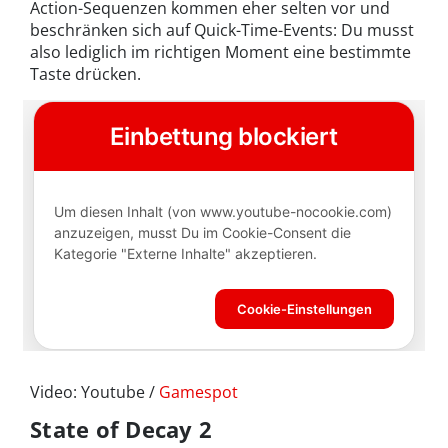
Action-Sequenzen kommen eher selten vor und
beschränken sich auf Quick-Time-Events: Du musst
also lediglich im richtigen Moment eine bestimmte
Taste drücken.
Video: Youtube /
Gamespot
State of Decay 2