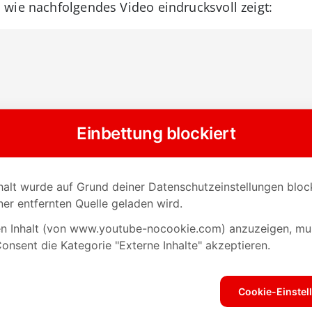
wie nachfolgendes Video eindrucksvoll zeigt: