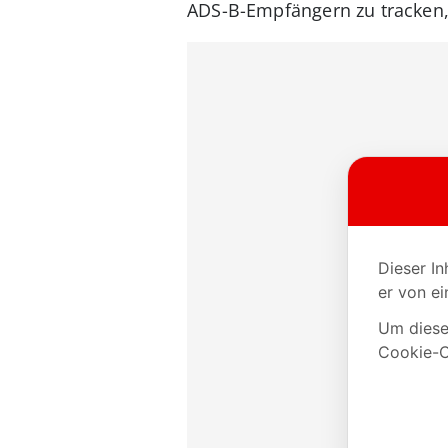
ADS-B-Empfängern zu tracken, 