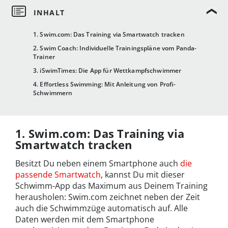
1. Swim.com: Das Training via Smartwatch tracken
2. Swim Coach: Individuelle Trainingspläne vom Panda-
Trainer
3. iSwimTimes: Die App für Wettkampfschwimmer
4. Effortless Swimming: Mit Anleitung von Profi-
Schwimmern
1. Swim.com: Das Training via
Smartwatch tracken
Besitzt Du neben einem Smartphone auch
die
passende Smartwatch
, kannst Du mit dieser
Schwimm-App das Maximum aus Deinem Training
herausholen: Swim.com zeichnet neben der Zeit
auch die Schwimmzüge automatisch auf. Alle
Daten werden mit dem Smartphone