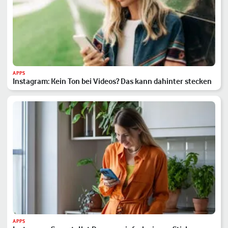
APPS
Instagram: Kein Ton bei Videos? Das kann dahinter stecken
APPS