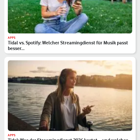
APPS
Tidal vs. Spotify: Welcher Streamingdienst für Musik passt
besser…
APPS