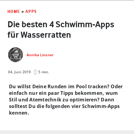
HOME
»
APPS
Die besten 4 Schwimm-Apps
für Wasserratten
Annika Linsner
04. Juni 2019
5 min.
Du willst Deine Runden im Pool tracken? Oder
einfach nur ein paar Tipps bekommen, wum
Stil und Atemtechnik zu optimieren? Dann
solltest Du die folgenden vier Schwimm-Apps
kennen.