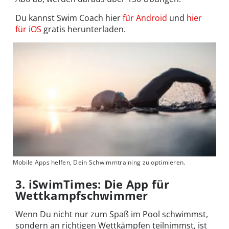
Du kannst Swim Coach hier
für Android
und
hier
für iOS
gratis herunterladen.
Mobile Apps helfen, Dein Schwimmtraining zu optimieren.
3. iSwimTimes: Die App für
Wettkampfschwimmer
Wenn Du nicht nur zum Spaß im Pool schwimmst,
sondern an richtigen Wettkämpfen teilnimmst, ist