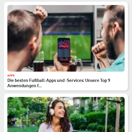
APPS
Die besten Fußball-Apps und -Services: Unsere Top 9
Anwendungen f…