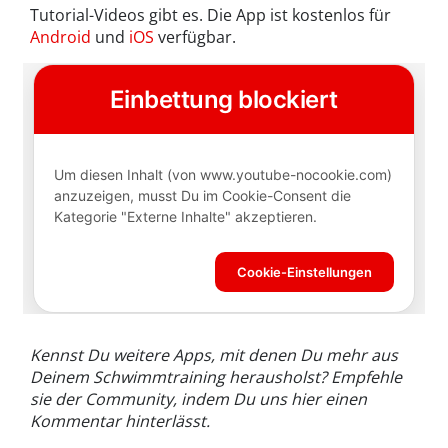
Tutorial-Videos gibt es. Die App ist kostenlos für
Android
und
iOS
verfügbar.
Kennst Du weitere Apps, mit denen Du mehr aus
Deinem Schwimmtraining herausholst? Empfehle
sie der Community, indem Du uns hier einen
Kommentar hinterlässt.