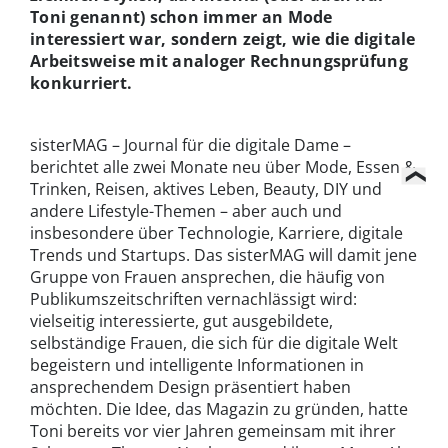
Toni genannt) schon immer an Mode
interessiert war, sondern zeigt, wie die digitale
Arbeitsweise mit analoger Rechnungsprüfung
konkurriert.
sisterMAG – Journal für die digitale Dame –
berichtet alle zwei Monate neu über Mode, Essen &
Trinken, Reisen, aktives Leben, Beauty, DIY und
andere Lifestyle-Themen – aber auch und
insbesondere über Technologie, Karriere, digitale
Trends und Startups. Das sisterMAG will damit jene
Gruppe von Frauen ansprechen, die häufig von
Publikumszeitschriften vernachlässigt wird:
vielseitig interessierte, gut ausgebildete,
selbständige Frauen, die sich für die digitale Welt
begeistern und intelligente Informationen in
ansprechendem Design präsentiert haben
möchten. Die Idee, das Magazin zu gründen, hatte
Toni bereits vor vier Jahren gemeinsam mit ihrer