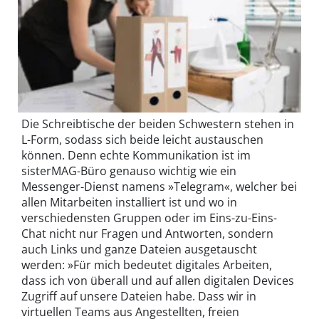
Die Schreibtische der beiden Schwestern stehen in
L-Form, sodass sich beide leicht austauschen
können. Denn echte Kommunikation ist im
sisterMAG-Büro genauso wichtig wie ein
Messenger-Dienst namens »Telegram«, welcher bei
allen Mitarbeiten installiert ist und wo in
verschiedensten Gruppen oder im Eins-zu-Eins-
Chat nicht nur Fragen und Antworten, sondern
auch Links und ganze Dateien ausgetauscht
werden: »Für mich bedeutet digitales Arbeiten,
dass ich von überall und auf allen digitalen Devices
Zugriff auf unsere Dateien habe. Dass wir in
virtuellen Teams aus Angestellten, freien