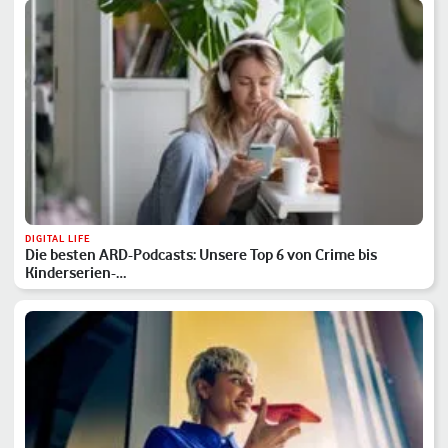
DIGITAL LIFE
Die besten ARD-Podcasts: Unsere Top 6 von Crime bis
Kinderserien-…