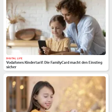
DIGITAL LIFE
Vodafones Kindertarif: Die FamilyCard macht den Einstieg
sicher