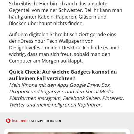
Schreibtisch. Hier bin ich auch das absolute
Gegenteil von meiner Schwester. Bei ihr kann man
häufig unter Kabeln, Papieren, Gläsern und
Blöcken überhaupt nichts finden.
Auf dem digitalen Schreibtisch ziert gerade eins
der »Dress Your Tech Wallpaper« von
Designlovefest meinen Desktop. Ich finde es auch
wichtig, dass man sich freut, sobald man den
Computer am Morgen aufklappt.
Quick Check: Auf welche Gadgets kannst du
auf keinen Fall verzichten?
Mein iPhone mit den Apps Google Drive, Box,
Dropbox und Sugarsync und den Social Media
Plattformen Instagram, Facebook Seiten, Pinterest,
Twitter und meine hellgrünen Kopfhörer.
red
featu
LESEEMPFEHLUNGEN