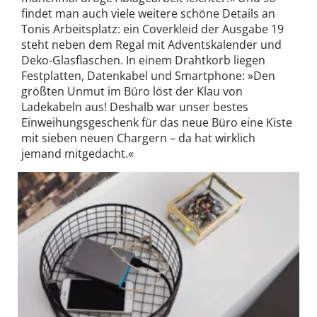
findet man auch viele weitere schöne Details an
Tonis Arbeitsplatz: ein Coverkleid der Ausgabe 19
steht neben dem Regal mit Adventskalender und
Deko-Glasflaschen. In einem Drahtkorb liegen
Festplatten, Datenkabel und Smartphone: »Den
größten Unmut im Büro löst der Klau von
Ladekabeln aus! Deshalb war unser bestes
Einweihungsgeschenk für das neue Büro eine Kiste
mit sieben neuen Chargern – da hat wirklich
jemand mitgedacht.«