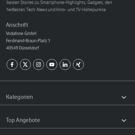
besten Stories zu Smartphone-Highlights, Gadgets, den
heißesten Tech-News und Kino- und TV-Höhepunkte.
Anschrift
Vodafone GmbH
Ferdinand-Braun-Platz 1
40549 Düsseldorf
Kategorien
Top Angebote