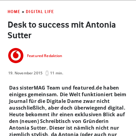
HOME
»
DIGITAL LIFE
Desk to success mit Antonia
Sutter
Featured Redaktion
19. November 2015
11 min.
Das sisterMAG Team und featured.de haben
einiges gemeinsam. Die Welt funktioniert beim
Journal für die Digitale Dame zwar nicht
ausschließlich, aber doch überwiegend digital.
Heute bekommt ihr einen exklusiven Blick auf
den (neuen) Schreibtisch von Gründerin
Antonia Sutter. Dieser ist nämlich nicht nur
ziemlich stylish, da Antonia (oder auch nur