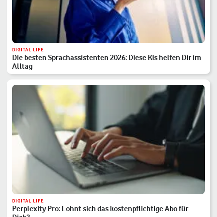
DIGITAL LIFE
Die besten Sprachassistenten 2026: Diese KIs helfen Dir im
Alltag
DIGITAL LIFE
Perplexity Pro: Lohnt sich das kostenpflichtige Abo für