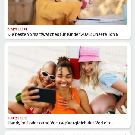
DIGITAL LIFE
Die besten Smartwatches für Kinder 2026: Unsere Top 6
DIGITAL LIFE
Handy mit oder ohne Vertrag: Vergleich der Vorteile