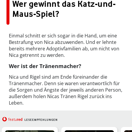
Wer gewinnt das Katz-und-
Maus-Spiel?
Einmal schnitt er sich sogar in die Hand, um eine
Bestrafung von Nica abzuwenden. Und er lehnte
bereits mehrere Adoptivfamilien ab, um nicht von
Nica getrennt zu werden.
Wer ist der Tränenmacher?
Nica und Rigel sind am Ende füreinander die
Tränenmacher. Denn sie waren verantwortlich für
die Sorgen und Ängste der jeweils anderen Person,
außerdem holen Nicas Tränen Rigel zurück ins
Leben.
red
featu
LESEEMPFEHLUNGEN