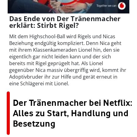
Das Ende von Der Tränenmacher
erklärt: Stirbt Rigel?
Mit dem Highschool-Ball wird Rigels und Nicas
Beziehung endgültig kompliziert. Denn Nica geht
mit ihrem Klassenkameraden Lionel hin, den sie
eigentlich gar nicht leiden kann und der sich
bereits mit Rigel geprügelt hat. Als Lionel
gegenüber Nica massiv übergriffig wird, kommt ihr
Adoptivbruder ihr zur Hilfe und gerät erneut in
eine Schlägerei mit Lionel.
Der Tränenmacher bei Netflix:
Alles zu Start, Handlung und
Besetzung