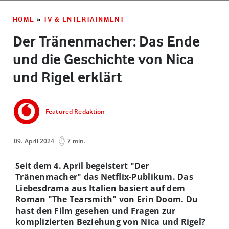
HOME
»
TV & ENTERTAINMENT
Der Tränenmacher: Das Ende
und die Geschichte von Nica
und Rigel erklärt
Featured Redaktion
09. April 2024
7 min.
Seit dem 4. April begeistert "Der
Tränenmacher" das Netflix-Publikum. Das
Liebesdrama aus Italien basiert auf dem
Roman "The Tearsmith" von Erin Doom. Du
hast den Film gesehen und Fragen zur
komplizierten Beziehung von Nica und Rigel?