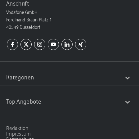
Anschrift
Vodafone GmbH
Ferdinand-Braun-Platz 1
40549 Düsseldorf
Kategorien
Top Angebote
Redaktion
Impressum