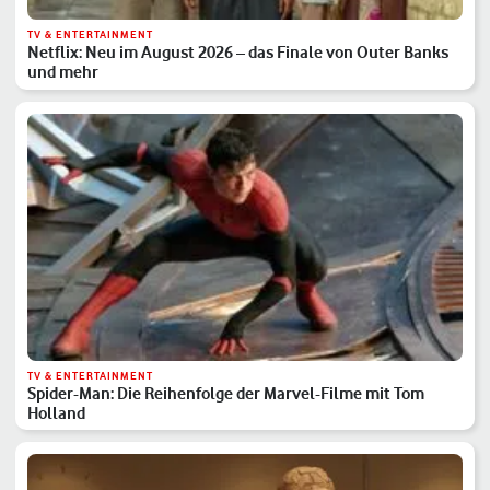
TV & ENTERTAINMENT
Netflix: Neu im August 2026 – das Finale von Outer Banks
und mehr
TV & ENTERTAINMENT
Spider-Man: Die Reihenfolge der Marvel-Filme mit Tom
Holland