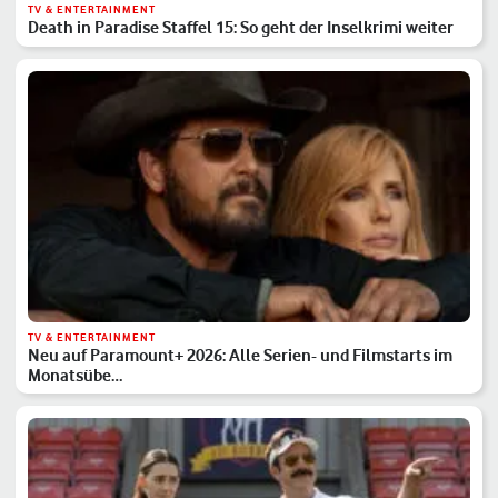
TV & ENTERTAINMENT
Death in Paradise Staffel 15: So geht der Inselkrimi weiter
TV & ENTERTAINMENT
Neu auf Paramount+ 2026: Alle Serien- und Filmstarts im
Monatsübe…