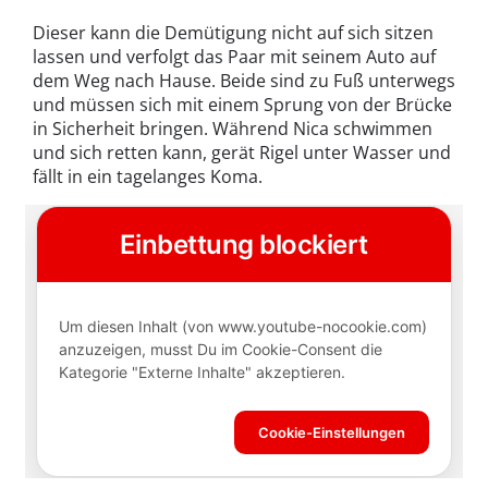
Dieser kann die Demütigung nicht auf sich sitzen
lassen und verfolgt das Paar mit seinem Auto auf
dem Weg nach Hause. Beide sind zu Fuß unterwegs
und müssen sich mit einem Sprung von der Brücke
in Sicherheit bringen. Während Nica schwimmen
und sich retten kann, gerät Rigel unter Wasser und
fällt in ein tagelanges Koma.