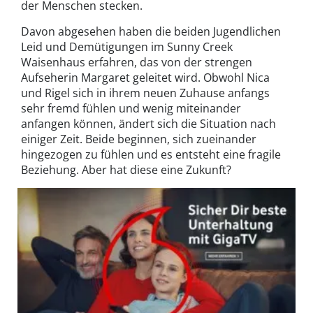
der Menschen stecken.
Davon abgesehen haben die beiden Jugendlichen
Leid und Demütigungen im Sunny Creek
Waisenhaus erfahren, das von der strengen
Aufseherin Margaret geleitet wird. Obwohl Nica
und Rigel sich in ihrem neuen Zuhause anfangs
sehr fremd fühlen und wenig miteinander
anfangen können, ändert sich die Situation nach
einiger Zeit. Beide beginnen, sich zueinander
hingezogen zu fühlen und es entsteht eine fragile
Beziehung. Aber hat diese eine Zukunft?