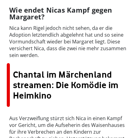
Wie endet Nicas Kampf gegen
Margaret?
Nica kann Rigel jedoch nicht sehen, da er die
Adoption letztendlich abgelehnt hat und so seine
Vormundschaft wieder bei Margaret liegt. Diese
versichert Nica, dass die zwei nie mehr zusammen
sein werden.
Chantal im Märchenland
streamen: Die Komödie im
Heimkino
Aus Verzweiflung stürzt sich Nica in einen Kampf
vor Gericht, um die Aufseherin des Waisenhauses
für ihre Verbrechen an den Kindern zur