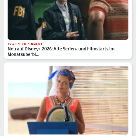
TV & ENTERTAINMENT
Neu auf Disney+ 2026: Alle Serien- und Filmstarts im
Monatsüberbl…