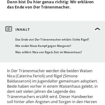
Dann bist Du hier genau richtig: Wir erklären
das Ende von Der Tränenmacher.
Das Ende von Der Tränenmacher erklärt: Stirbt Rigel?
Wie endet Nicas Kampf gegen Margaret?
Was erfährt Nica von Rigels Zeit im Waisenhaus?
In Der Tränenmacher werden die beiden Waisen
Nica (Caterina Ferioli) und Rigel (Simone
Baldasseroni) im Jugendalter gemeinsam adoptiert.
Beide haben vorher in einem Waisenhaus gelebt, in
dem seit vielen Jahren die Legende des
Tränenmachers erzählt wird. Dieser Handwerker
soll hinter allen Ängsten und Sorgen in den Herzen