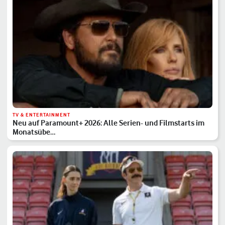
TV & ENTERTAINMENT
Neu auf Paramount+ 2026: Alle Serien- und Filmstarts im
Monatsübe…