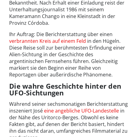
Bekanntheit. Nach Erhalt einer Einladung reist der
Unterhaltungsjournalist 1986 mit seinem
Kameramann Chango in eine Kleinstadt in der
Provinz Córdoba.
Ihr Auftrag: Die Berichterstattung über einen
verbrannten Kreis auf einem Feld
in den Hügeln.
Diese Reise soll zur berühmtesten Erfindung einer
Alien-Sichtung in der Geschichte des
argentinischen Fernsehens führen. Gleichzeitig
markiert sie den Beginn einer Reihe von
Reportagen über außerirdische Phänomene.
Die wahre Geschichte hinter den
UFO-Sichtungen
Während seiner sechsmonatigen Berichterstattung
inszeniert José
eine angebliche UFO-Landestelle
in
der Nähe des Uritorco-Berges. Obwohl es keine
Fakten gibt, auf denen der Bericht basiert, hindert
ihn das nicht daran, umfangreiches Filmmaterial zu