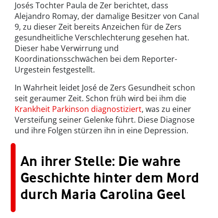
Josés Tochter Paula de Zer berichtet, dass
Alejandro Romay, der damalige Besitzer von Canal
9, zu dieser Zeit bereits Anzeichen für de Zers
gesundheitliche Verschlechterung gesehen hat.
Dieser habe Verwirrung und
Koordinationsschwächen bei dem Reporter-
Urgestein festgestellt.
In Wahrheit leidet José de Zers Gesundheit schon
seit geraumer Zeit. Schon früh wird bei ihm die
Krankheit Parkinson diagnostiziert
, was zu einer
Versteifung seiner Gelenke führt. Diese Diagnose
und ihre Folgen stürzen ihn in eine Depression.
An ihrer Stelle: Die wahre
Geschichte hinter dem Mord
durch Maria Carolina Geel