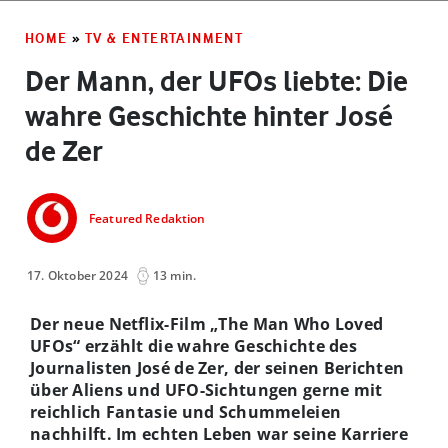
HOME
»
TV & ENTERTAINMENT
Der Mann, der UFOs liebte: Die
wahre Geschichte hinter José
de Zer
Featured Redaktion
17. Oktober 2024
13 min.
Der neue Netflix-Film „The Man Who Loved
UFOs“ erzählt die wahre Geschichte des
Journalisten José de Zer, der seinen Berichten
über Aliens und UFO-Sichtungen gerne mit
reichlich Fantasie und Schummeleien
nachhilft. Im echten Leben war seine Karriere