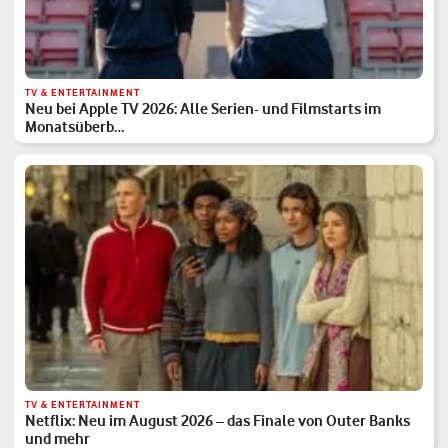
TV & ENTERTAINMENT
Neu bei Apple TV 2026: Alle Serien- und Filmstarts im
Monatsüberb…
TV & ENTERTAINMENT
Netflix: Neu im August 2026 – das Finale von Outer Banks
und mehr