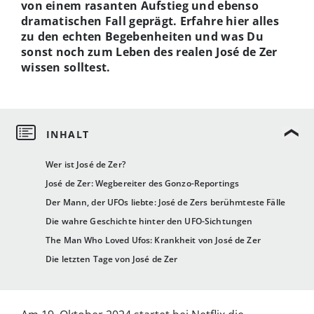
von einem rasanten Aufstieg und ebenso
dramatischen Fall geprägt. Erfahre hier alles
zu den echten Begebenheiten und was Du
sonst noch zum Leben des realen José de Zer
wissen solltest.
Wer ist José de Zer?
José de Zer: Wegbereiter des Gonzo-Reportings
Der Mann, der UFOs liebte: José de Zers berühmteste Fälle
Die wahre Geschichte hinter den UFO-Sichtungen
The Man Who Loved Ufos: Krankheit von José de Zer
Die letzten Tage von José de Zer