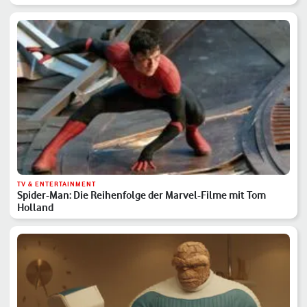
TV & ENTERTAINMENT
Spider-Man: Die Reihenfolge der Marvel-Filme mit Tom
Holland