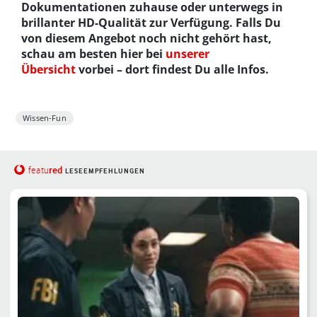
Dokumentationen zuhause oder unterwegs in
brillanter HD-Qualität zur Verfügung. Falls Du
von diesem Angebot noch nicht gehört hast,
schau am besten hier bei
unserer
Übersicht
vorbei – dort findest Du alle Infos.
Wissen-Fun
red
featu
LESEEMPFEHLUNGEN