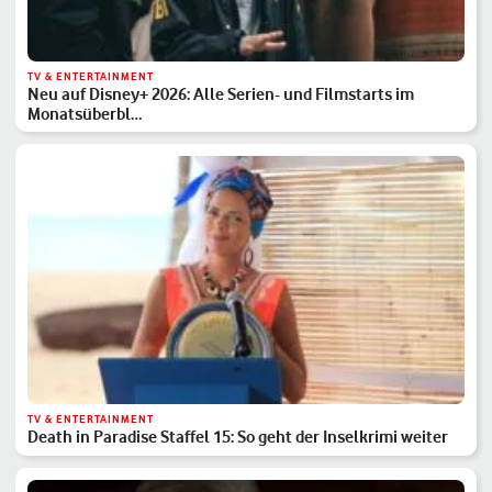
TV & ENTERTAINMENT
Neu auf Disney+ 2026: Alle Serien- und Filmstarts im
Monatsüberbl…
TV & ENTERTAINMENT
Death in Paradise Staffel 15: So geht der Inselkrimi weiter