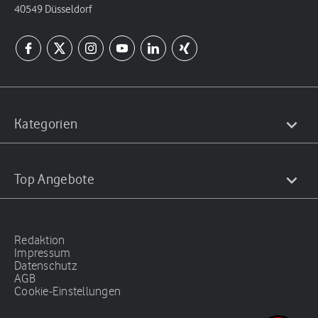
40549 Düsseldorf
Kategorien
Top Angebote
Redaktion
Impressum
Datenschutz
AGB
Cookie-Einstellungen