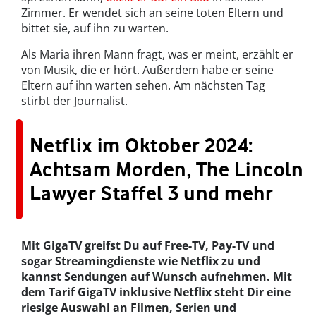
Zimmer. Er wendet sich an seine toten Eltern und
bittet sie, auf ihn zu warten.
Als Maria ihren Mann fragt, was er meint, erzählt er
von Musik, die er hört. Außerdem habe er seine
Eltern auf ihn warten sehen. Am nächsten Tag
stirbt der Journalist.
Netflix im Oktober 2024:
Achtsam Morden, The Lincoln
Lawyer Staffel 3 und mehr
Mit GigaTV greifst Du auf Free-TV, Pay-TV und
sogar Streamingdienste wie Netflix zu und
kannst Sendungen auf Wunsch aufnehmen. Mit
dem Tarif GigaTV inklusive Netflix steht Dir eine
riesige Auswahl an Filmen, Serien und