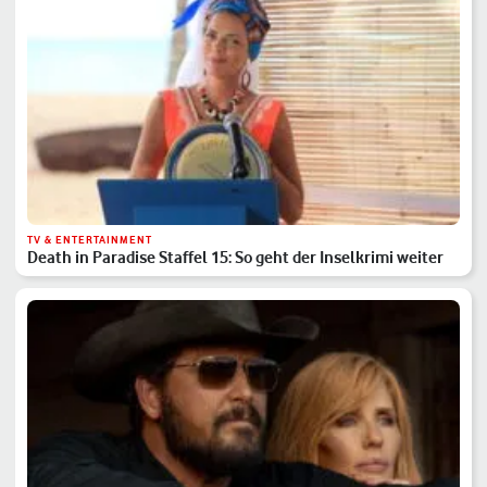
TV & ENTERTAINMENT
Death in Paradise Staffel 15: So geht der Inselkrimi weiter