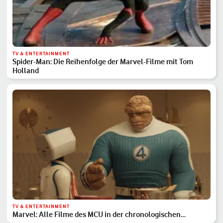
TV & ENTERTAINMENT
Spider-Man: Die Reihenfolge der Marvel-Filme mit Tom
Holland
TV & ENTERTAINMENT
Marvel: Alle Filme des MCU in der chronologischen