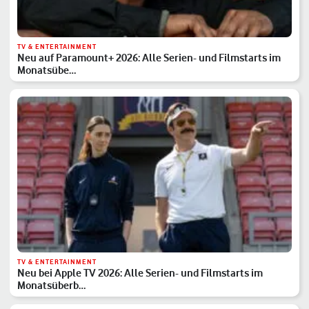
TV & ENTERTAINMENT
Neu auf Paramount+ 2026: Alle Serien- und Filmstarts im
Monatsübe…
TV & ENTERTAINMENT
Neu bei Apple TV 2026: Alle Serien- und Filmstarts im
Monatsüberb…