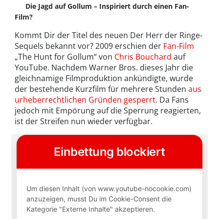
Die Jagd auf Gollum – Inspiriert durch einen Fan-
Film?
Kommt Dir der Titel des neuen Der Herr der Ringe-
Sequels bekannt vor? 2009 erschien der
Fan-Film
„The Hunt for Gollum“ von
Chris Bouchard
auf
YouTube. Nachdem Warner Bros. dieses Jahr die
gleichnamige Filmproduktion ankündigte, wurde
der bestehende Kurzfilm für mehrere Stunden
aus
urheberrechtlichen Gründen gesperrt
. Da Fans
jedoch mit Empörung auf die Sperrung reagierten,
ist der Streifen nun wieder verfügbar.