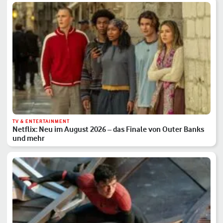
TV & ENTERTAINMENT
Netflix: Neu im August 2026 – das Finale von Outer Banks
und mehr