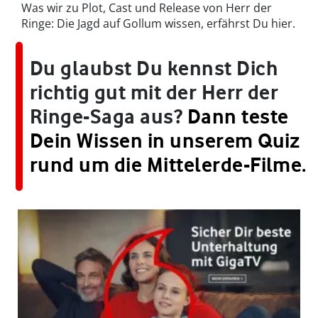
Was wir zu Plot, Cast und Release von Herr der
Ringe: Die Jagd auf Gollum wissen, erfährst Du hier.
Du glaubst Du kennst Dich
richtig gut mit der Herr der
Ringe-Saga aus?
Dann teste
Dein Wissen in unserem Quiz
rund um die Mittelerde-Filme.