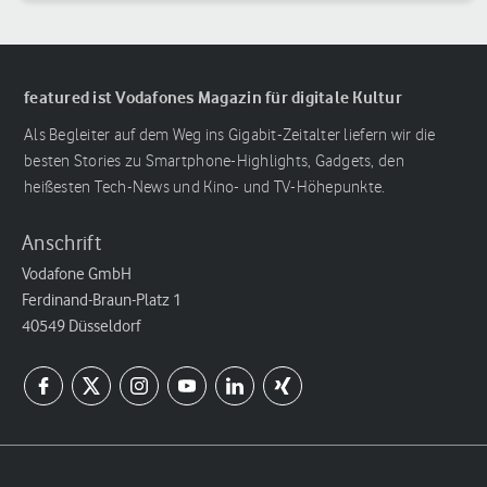
Reihenfolge
featured ist Vodafones Magazin für digitale Kultur
Als Begleiter auf dem Weg ins Gigabit-Zeitalter liefern wir die
besten Stories zu Smartphone-Highlights, Gadgets, den
heißesten Tech-News und Kino- und TV-Höhepunkte.
Anschrift
Vodafone GmbH
Ferdinand-Braun-Platz 1
40549 Düsseldorf