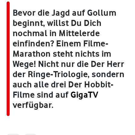
Bevor die Jagd auf Gollum
beginnt, willst Du Dich
nochmal in Mittelerde
einfinden? Einem Filme-
Marathon steht nichts im
Wege! Nicht nur die Der Herr
der Ringe-Triologie, sondern
auch alle drei Der Hobbit-
Filme sind auf
GigaTV
verfügbar.