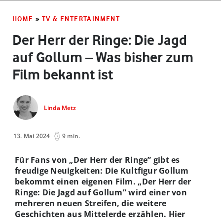
HOME
»
TV & ENTERTAINMENT
Der Herr der Ringe: Die Jagd
auf Gollum – Was bisher zum
Film bekannt ist
Linda Metz
13. Mai 2024
9 min.
Für Fans von „Der Herr der Ringe” gibt es
freudige Neuigkeiten: Die Kultfigur Gollum
bekommt einen eigenen Film. „Der Herr der
Ringe: Die Jagd auf Gollum” wird einer von
mehreren neuen Streifen, die weitere
Geschichten aus Mittelerde erzählen. Hier