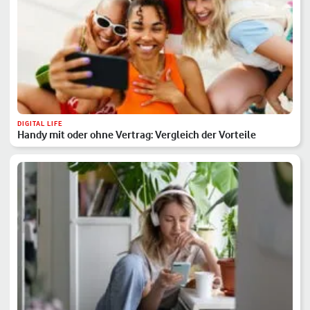
DIGITAL LIFE
Handy mit oder ohne Vertrag: Vergleich der Vorteile