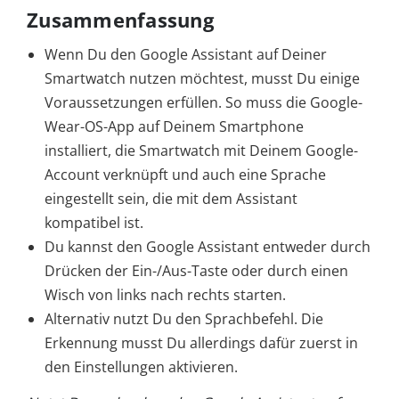
Zusammenfassung
Wenn Du den Google Assistant auf Deiner
Smartwatch nutzen möchtest, musst Du einige
Voraussetzungen erfüllen. So muss die Google-
Wear-OS-App auf Deinem Smartphone
installiert, die Smartwatch mit Deinem Google-
Account verknüpft und auch eine Sprache
eingestellt sein, die mit dem Assistant
kompatibel ist.
Du kannst den Google Assistant entweder durch
Drücken der Ein-/Aus-Taste oder durch einen
Wisch von links nach rechts starten.
Alternativ nutzt Du den Sprachbefehl. Die
Erkennung musst Du allerdings dafür zuerst in
den Einstellungen aktivieren.