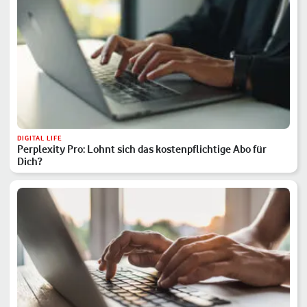
DIGITAL LIFE
Perplexity Pro: Lohnt sich das kostenpflichtige Abo für
Dich?