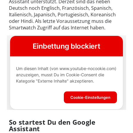
Assistant unterstützt. Derzeit sind das neben
Deutsch noch Englisch, Französisch, Spanisch,
Italienisch, Japanisch, Portugiesisch, Koreanisch
oder Hindi. Als letzte Voraussetzung muss die
Smartwatch Zugriff auf das Internet haben.
So startest Du den Google
Assistant