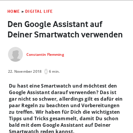
HOME
»
DIGITAL LIFE
Den Google Assistant auf
Deiner Smartwatch verwenden
Constantin Flemming
22. November 2018
6 min.
Du hast eine Smartwatch und möchtest den
Google Assistant darauf verwenden? Das ist
gar nicht so schwer, allerdings gilt es dafür ein
paar Regeln zu beachten und Vorbereitungen
zu treffen. Wir haben für Dich die wichtigsten
Tipps und Tricks gesammelt, damit Du schon
bald mit dem Google Assistant auf Deiner
Smartwatch reden kannst.