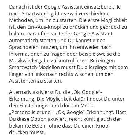
Danach ist der Google Assistant einsatzbereit. Je
nach Smartwatch gibt es zwei verschiedene
Methoden, um ihn zu starten. Die erste Möglichkeit
ist, den Ein-/Aus-Knopf zu drücken und gedrückt zu
halten. Daraufhin sollte der Google Assistant
automatisch starten und Du kannst einen
Sprachbefehl nutzen, um ihn entweder nach
Informationen zu fragen oder beispielsweise die
Musikwiedergabe zu kontrollieren. Bei einigen
Smartwatch-Modellen musst Du allerdings mit dem
Finger von links nach rechts wischen, um den
Assistenten zu starten.
Alternativ aktivierst Du die „Ok, Google”-
Erkennung. Die Möglichkeit dafür findest Du unter
den Einstellungen und dort im Menü
„Personalisierung | „Ok, Google”-Erkennung”. Hast
Du diese Option aktiviert, reicht künftig auch der
bekannte Befehl, ohne dass Du einen Knopf
drücken musst.