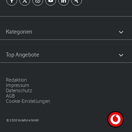
Kategorien
Top Angebote
Redaktion
Impressum
Datenschutz
AGB
Cookie-Einstellungen
© 2026 Vodafone GmbH