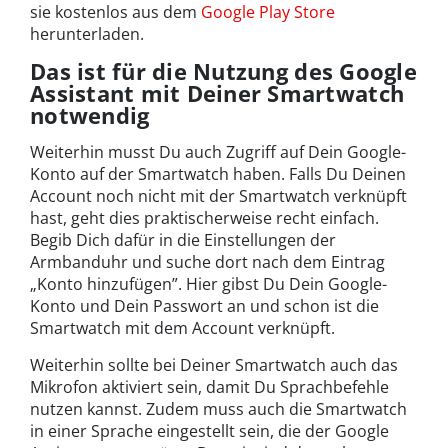
sie kostenlos aus dem
Google Play Store
herunterladen.
Das ist für die Nutzung des Google
Assistant mit Deiner Smartwatch
notwendig
Weiterhin musst Du auch Zugriff auf Dein Google-
Konto auf der Smartwatch haben. Falls Du Deinen
Account noch nicht mit der Smartwatch verknüpft
hast, geht dies praktischerweise recht einfach.
Begib Dich dafür in die Einstellungen der
Armbanduhr und suche dort nach dem Eintrag
„Konto hinzufügen”. Hier gibst Du Dein Google-
Konto und Dein Passwort an und schon ist die
Smartwatch mit dem Account verknüpft.
Weiterhin sollte bei Deiner Smartwatch auch das
Mikrofon aktiviert sein, damit Du Sprachbefehle
nutzen kannst. Zudem muss auch die Smartwatch
in einer Sprache eingestellt sein, die der Google