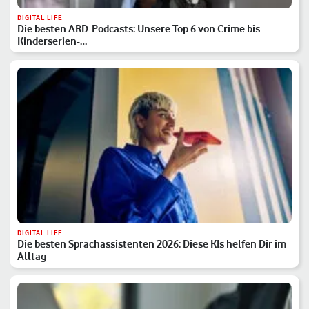
DIGITAL LIFE
Die besten ARD-Podcasts: Unsere Top 6 von Crime bis
Kinderserien-…
DIGITAL LIFE
Die besten Sprachassistenten 2026: Diese KIs helfen Dir im
Alltag