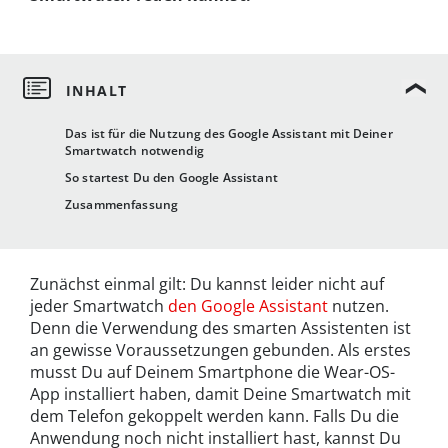
Das ist für die Nutzung des Google Assistant mit Deiner
Smartwatch notwendig
So startest Du den Google Assistant
Zusammenfassung
Zunächst einmal gilt: Du kannst leider nicht auf
jeder Smartwatch
den Google Assistant
nutzen.
Denn die Verwendung des smarten Assistenten ist
an gewisse Voraussetzungen gebunden. Als erstes
musst Du auf Deinem Smartphone die Wear-OS-
App installiert haben, damit Deine Smartwatch mit
dem Telefon gekoppelt werden kann. Falls Du die
Anwendung noch nicht installiert hast, kannst Du