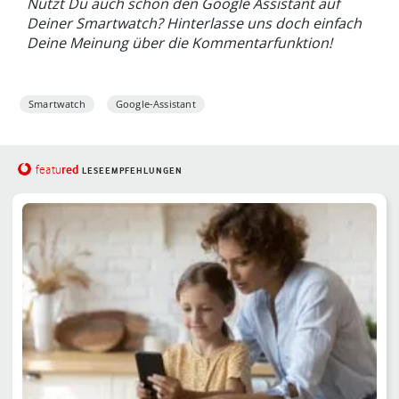
Nutzt Du auch schon den Google Assistant auf
Deiner Smartwatch? Hinterlasse uns doch einfach
Deine Meinung über die Kommentarfunktion!
Smartwatch
Google-Assistant
red
featu
LESEEMPFEHLUNGEN