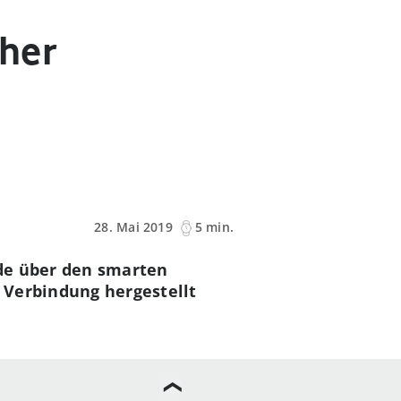
her
28. Mai 2019
5 min.
nde über den smarten
 Verbindung hergestellt