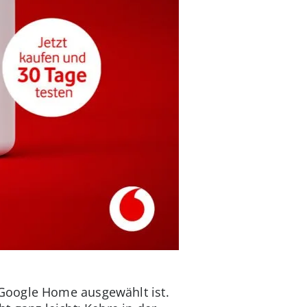
Google Home ausgewählt ist.