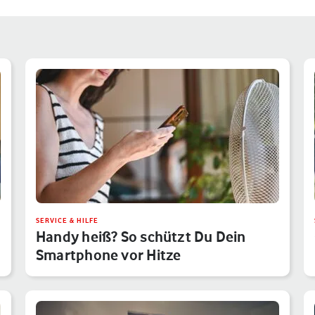
SERVICE & HILFE
Handy heiß? So schützt Du Dein
Smartphone vor Hitze