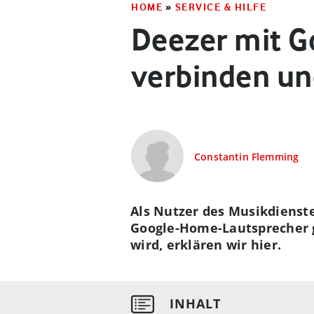
HOME
»
SERVICE & HILFE
Deezer mit 
verbinden un
Constantin Flemming
Als Nutzer des Musikdienst
Google-Home-Lautsprecher g
wird, erklären wir hier.