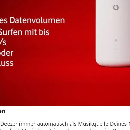
en
 Deezer immer automatisch als Musikquelle Deines 