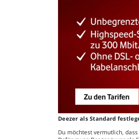
Deezer als Standard festleg
Du möchtest vermutlich, dass