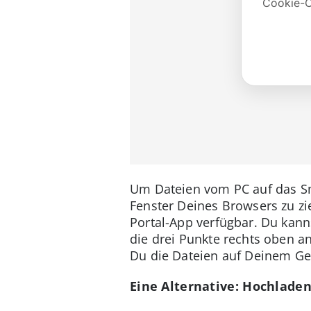
Um Dateien vom PC auf das Sma
Fenster Deines Browsers zu zi
Portal-App verfügbar. Du kann
die drei Punkte rechts oben a
Du die Dateien auf Deinem Ge
Eine Alternative: Hochladen