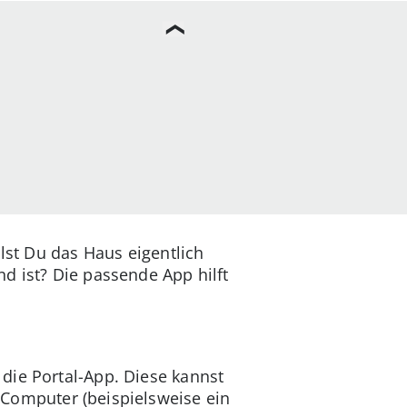
lst Du das Haus eigentlich
d ist? Die passende App hilft
die Portal-App. Diese kannst
Computer (beispielsweise ein