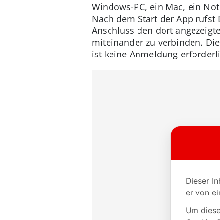
Windows-PC, ein Mac, ein Note
Nach dem Start der App rufst
Anschluss den dort angezeigt
miteinander zu verbinden. Di
ist keine Anmeldung erforder