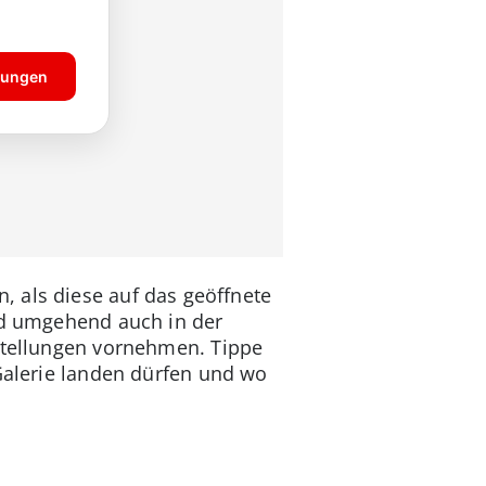
 als diese auf das geöffnete
ind umgehend auch in der
nstellungen vornehmen. Tippe
 Galerie landen dürfen und wo