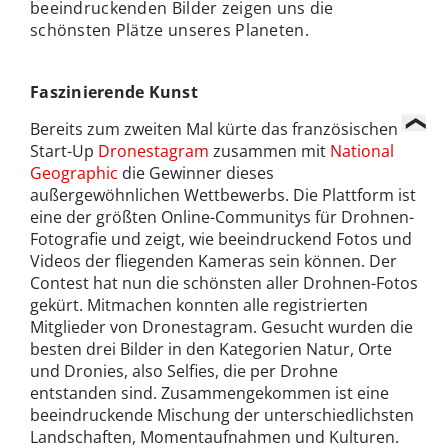
beeindruckenden Bilder zeigen uns die
schönsten Plätze unseres Planeten.
Faszinierende Kunst
Bereits zum zweiten Mal kürte das französischen
Start-Up
Dronestagram
zusammen mit
National
Geographic
die Gewinner dieses
außergewöhnlichen Wettbewerbs. Die Plattform ist
eine der größten Online-Communitys für Drohnen-
Fotografie und zeigt, wie beeindruckend Fotos und
Videos der fliegenden Kameras sein können. Der
Contest hat nun die schönsten aller Drohnen-Fotos
gekürt. Mitmachen konnten alle registrierten
Mitglieder von Dronestagram. Gesucht wurden die
besten drei Bilder in den Kategorien Natur, Orte
und Dronies, also Selfies, die per Drohne
entstanden sind. Zusammengekommen ist eine
beeindruckende Mischung der unterschiedlichsten
Landschaften, Momentaufnahmen und Kulturen.