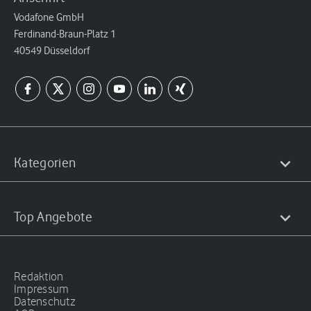
Vodafone GmbH
Ferdinand-Braun-Platz 1
40549 Düsseldorf
Kategorien
Top Angebote
Redaktion
Impressum
Datenschutz