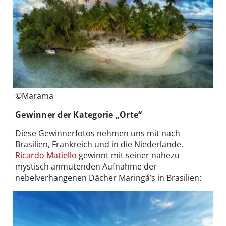
©Marama
Gewinner der Kategorie „Orte“
Diese Gewinnerfotos nehmen uns mit nach
Brasilien, Frankreich und in die Niederlande.
Ricardo Matiello
gewinnt mit seiner nahezu
mystisch anmutenden Aufnahme der
nebelverhangenen Dächer Maringá’s in Brasilien: