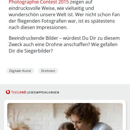
Photographie Contest 2015
zeigen auf
eindrucksvolle Weise, wie vielseitig und
wunderschön unsere Welt ist. Wer nicht schon Fan
der fliegenden Fotografien war, ist es spätestens
nach diesen Impressionen.
Beeindruckende Bilder – würdest Du Dir zu diesem
Zweck auch eine Drohne anschaffen? Wie gefallen
Dir die Siegerbilder?
Digitale-Kunst
Drohnen
red
featu
LESEEMPFEHLUNGEN