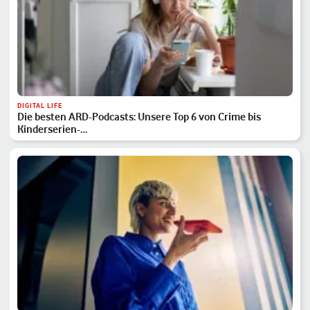
DIGITAL LIFE
Die besten ARD-Podcasts: Unsere Top 6 von Crime bis
Kinderserien-…