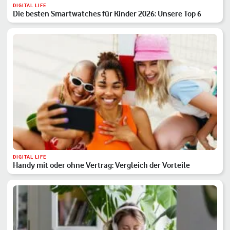
DIGITAL LIFE
Die besten Smartwatches für Kinder 2026: Unsere Top 6
DIGITAL LIFE
Handy mit oder ohne Vertrag: Vergleich der Vorteile