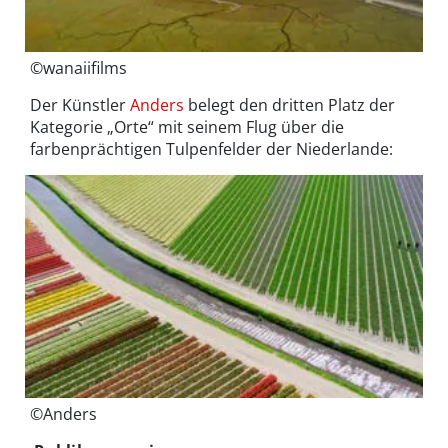
©wanaiifilms
Der Künstler
Anders
belegt den dritten Platz der
Kategorie „Orte“ mit seinem Flug über die
farbenprächtigen Tulpenfelder der Niederlande:
©Anders