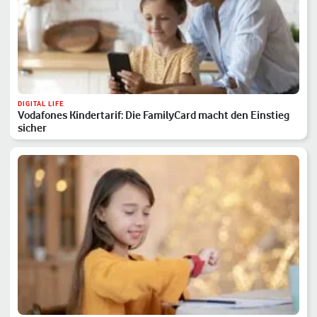
DIGITAL LIFE
Vodafones Kindertarif: Die FamilyCard macht den Einstieg
sicher