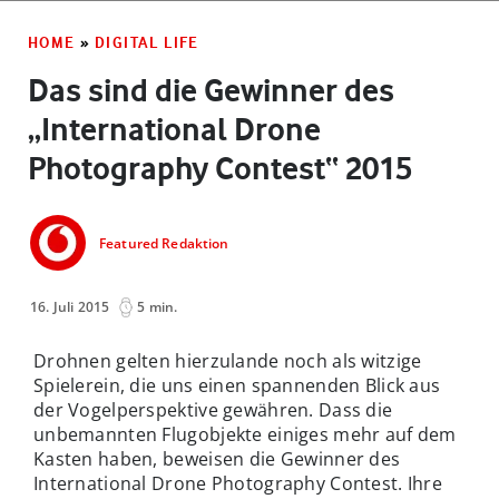
HOME
»
DIGITAL LIFE
Das sind die Gewinner des
„International Drone
Photography Contest“ 2015
Featured Redaktion
16. Juli 2015
5 min.
Drohnen gelten hierzulande noch als witzige
Spielerein, die uns einen spannenden Blick aus
der Vogelperspektive gewähren. Dass die
unbemannten Flugobjekte einiges mehr auf dem
Kasten haben, beweisen die Gewinner des
International Drone Photography Contest. Ihre