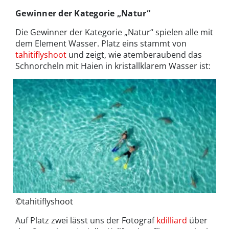
Gewinner der Kategorie „Natur“
Die Gewinner der Kategorie „Natur“ spielen alle mit
dem Element Wasser. Platz eins stammt von
tahitiflyshoot
und zeigt, wie atemberaubend das
Schnorcheln mit Haien in kristallklarem Wasser ist:
©tahitiflyshoot
Auf Platz zwei lässt uns der Fotograf
kdilliard
über