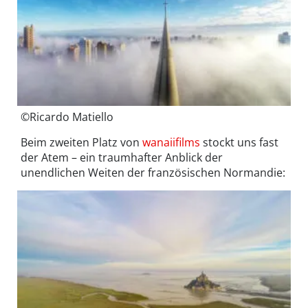
©Ricardo Matiello
Beim zweiten Platz von
wanaiifilms
stockt uns fast
der Atem – ein traumhafter Anblick der
unendlichen Weiten der französischen Normandie: