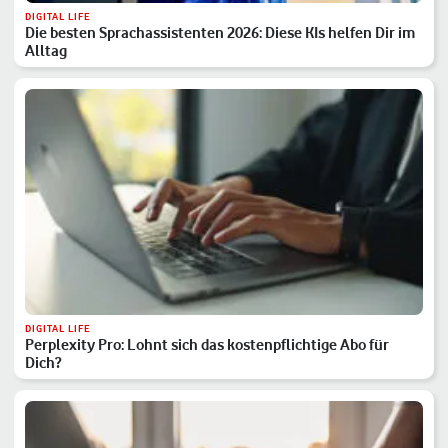
DIGITAL LIFE
Die besten Sprachassistenten 2026: Diese KIs helfen Dir im
Alltag
DIGITAL LIFE
Perplexity Pro: Lohnt sich das kostenpflichtige Abo für
Dich?