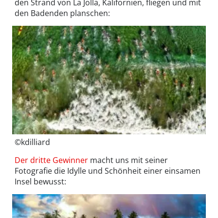
den Strand von La Jolla, Kalifornien, fliegen und mit
den Badenden planschen:
©kdilliard
Der dritte Gewinner
macht uns mit seiner
Fotografie die Idylle und Schönheit einer einsamen
Insel bewusst: