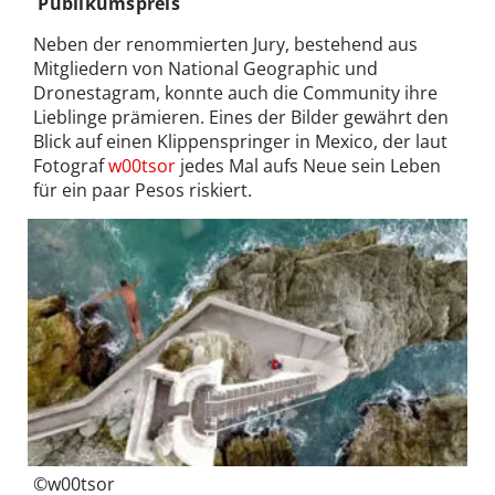
Publikumspreis
Neben der renommierten Jury, bestehend aus
Mitgliedern von National Geographic und
Dronestagram, konnte auch die Community ihre
Lieblinge prämieren. Eines der Bilder gewährt den
Blick auf einen Klippenspringer in Mexico, der laut
Fotograf
w00tsor
jedes Mal aufs Neue sein Leben
für ein paar Pesos riskiert.
©w00tsor