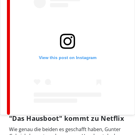
View this post on Instagram
"Das Hausboot" kommt zu Netflix
Wie genau die beiden es geschafft haben, Gunter