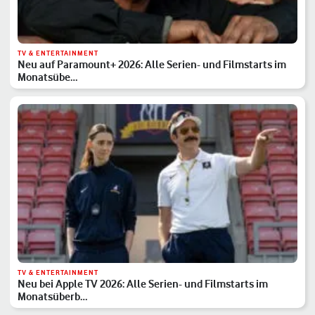
TV & ENTERTAINMENT
Neu auf Paramount+ 2026: Alle Serien- und Filmstarts im
Monatsübe…
TV & ENTERTAINMENT
Neu bei Apple TV 2026: Alle Serien- und Filmstarts im
Monatsüberb…