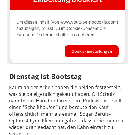
Dienstag ist Bootstag
Kaum an der Arbeit haben die beiden festgestellt,
was sie da eigentlich gekauft haben. Olli Schulz
nannte das Hausboot in seinem Podcast liebevoll
einen "Scheißhaufen" und bereute den Kauf
offensichtlich mehr als einmal. Sogar Berufs-
Optimist Fynn Kliemann gab zu, dass er immer mal
wieder dran gedacht hat, den Kahn einfach zu
versenken.