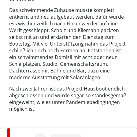
Das schwimmende Zuhause musste komplett
entkernt und neu aufgebaut werden, dafür wurde
es zwischenzeitlich nach Finkenwerder auf eine
Werft geschleppt. Scholz und Kliemann packten
selbst mit an und erklärten den Dienstag zum
Bootstag. Mit viel Unterstützung nahm das Projekt
schließlich doch noch Formen an. Entstanden ist
ein schwimmendes Domizil mit acht oder neun
Schlafplätzen, Studio, Gemeinschaftsraum,
Dachterrasse mit Bühne und Bar, dazu eine
moderne Ausstattung mit Solaranlagen.
Nach zwei Jahren ist das Projekt Hausboot endlich
abgeschlossen und wurde sogar so standesgemäß
eingeweiht, wie es unter Pandemiebedingungen
möglich ist.