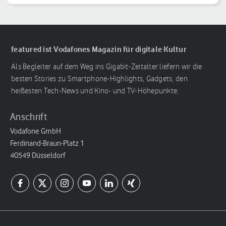
Reihenfolge
featured ist Vodafones Magazin für digitale Kultur
Als Begleiter auf dem Weg ins Gigabit-Zeitalter liefern wir die
besten Stories zu Smartphone-Highlights, Gadgets, den
heißesten Tech-News und Kino- und TV-Höhepunkte.
Anschrift
Vodafone GmbH
Ferdinand-Braun-Platz 1
40549 Düsseldorf