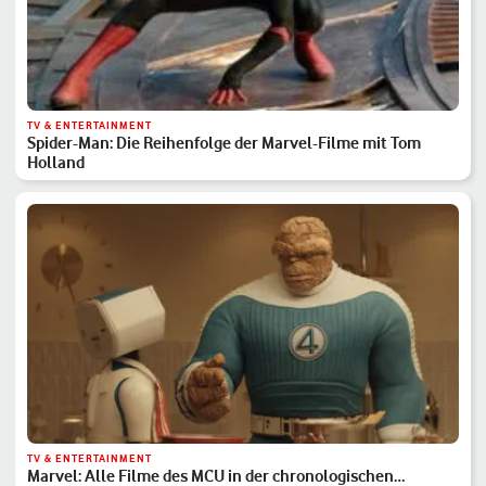
TV & ENTERTAINMENT
Spider-Man: Die Reihenfolge der Marvel-Filme mit Tom
Holland
TV & ENTERTAINMENT
Marvel: Alle Filme des MCU in der chronologischen