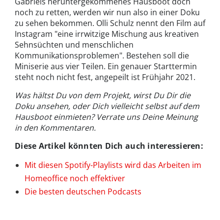
Gabriels heruntergekommenes Hausboot doch
noch zu retten, werden wir nun also in einer Doku
zu sehen bekommen. Olli Schulz nennt den Film auf
Instagram "eine irrwitzige Mischung aus kreativen
Sehnsüchten und menschlichen
Kommunikationsproblemen". Bestehen soll die
Miniserie aus vier Teilen. Ein genauer Starttermin
steht noch nicht fest, angepeilt ist Frühjahr 2021.
Was hältst Du von dem Projekt, wirst Du Dir die
Doku ansehen, oder Dich vielleicht selbst auf dem
Hausboot einmieten? Verrate uns Deine Meinung
in den Kommentaren.
Diese Artikel könnten Dich auch interessieren:
Mit diesen Spotify-Playlists wird das Arbeiten im
Homeoffice noch effektiver
Die besten deutschen Podcasts