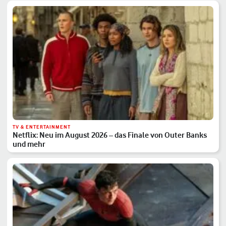
TV & ENTERTAINMENT
Netflix: Neu im August 2026 – das Finale von Outer Banks
und mehr