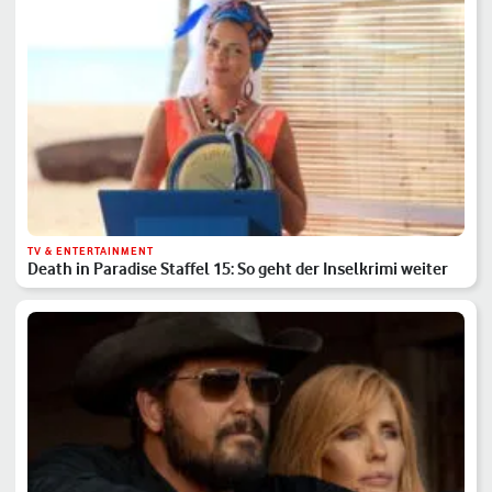
TV & ENTERTAINMENT
Death in Paradise Staffel 15: So geht der Inselkrimi weiter