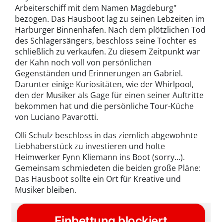
Arbeiterschiff mit dem Namen Magdeburg"
bezogen. Das Hausboot lag zu seinen Lebzeiten im
Harburger Binnenhafen. Nach dem plötzlichen Tod
des Schlagersängers, beschloss seine Tochter es
schließlich zu verkaufen. Zu diesem Zeitpunkt war
der Kahn noch voll von persönlichen
Gegenständen und Erinnerungen an Gabriel.
Darunter einige Kuriositäten, wie der Whirlpool,
den der Musiker als Gage für einen seiner Auftritte
bekommen hat und die persönliche Tour-Küche
von Luciano Pavarotti.
Olli Schulz beschloss in das ziemlich abgewohnte
Liebhaberstück zu investieren und holte
Heimwerker Fynn Kliemann ins Boot (sorry...).
Gemeinsam schmiedeten die beiden große Pläne:
Das Hausboot sollte ein Ort für Kreative und
Musiker bleiben.