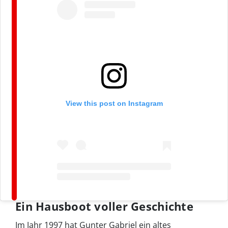
View this post on Instagram
Ein Hausboot voller Geschichte
Im Jahr 1997 hat Gunter Gabriel ein altes