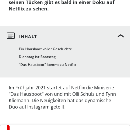
seinen Tücken gibt es bald in einer Doku auf
Netflix zu sehen.
Ein Hausboot voller Geschichte
Dienstag ist Bootstag
"Das Hausboot" kommt zu Netflix
Im Frühjahr 2021 startet auf Netflix die Miniserie
"Das Hausboot" von und mit Olli Schulz und Fynn
Kliemann. Die Neuigkeiten hat das dynamische
Duo auf Instagram geteilt.