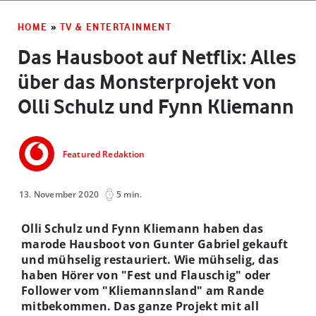
HOME
»
TV & ENTERTAINMENT
Das Hausboot auf Netflix: Alles
über das Monsterprojekt von
Olli Schulz und Fynn Kliemann
Featured Redaktion
13. November 2020
5 min.
Olli Schulz und Fynn Kliemann haben das
marode Hausboot von Gunter Gabriel gekauft
und mühselig restauriert. Wie mühselig, das
haben Hörer von "Fest und Flauschig" oder
Follower vom "Kliemannsland" am Rande
mitbekommen. Das ganze Projekt mit all