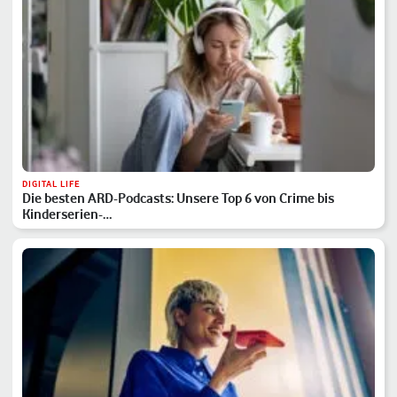
DIGITAL LIFE
Die besten ARD-Podcasts: Unsere Top 6 von Crime bis
Kinderserien-…