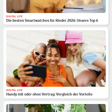
DIGITAL LIFE
Die besten Smartwatches für Kinder 2026: Unsere Top 6
DIGITAL LIFE
Handy mit oder ohne Vertrag: Vergleich der Vorteile