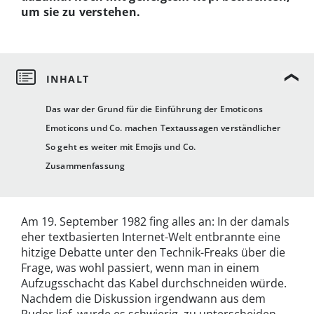
um sie zu verstehen.
Das war der Grund für die Einführung der Emoticons
Emoticons und Co. machen Textaussagen verständlicher
So geht es weiter mit Emojis und Co.
Zusammenfassung
Am 19. September 1982 fing alles an: In der damals
eher textbasierten Internet-Welt entbrannte eine
hitzige Debatte unter den Technik-Freaks über die
Frage, was wohl passiert, wenn man in einem
Aufzugsschacht das Kabel durchschneiden würde.
Nachdem die Diskussion irgendwann aus dem