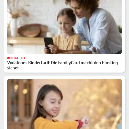
DIGITAL LIFE
Vodafones Kindertarif: Die FamilyCard macht den Einstieg
sicher