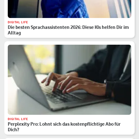
DIGITAL LIFE
Die besten Sprachassistenten 2026: Diese KIs helfen Dir im
Alltag
DIGITAL LIFE
Perplexity Pro: Lohnt sich das kostenpflichtige Abo für
Dich?