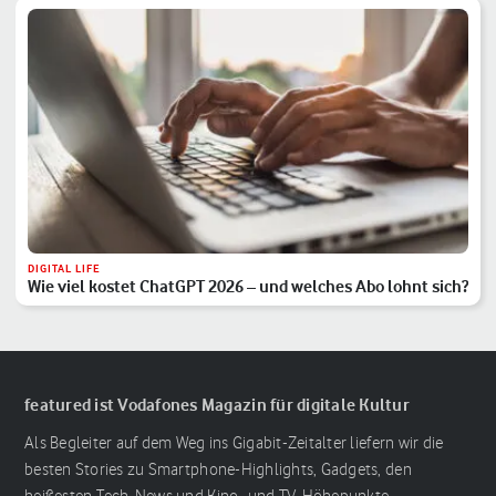
DIGITAL LIFE
Wie viel kostet ChatGPT 2026 – und welches Abo lohnt sich?
featured ist Vodafones Magazin für digitale Kultur
Als Begleiter auf dem Weg ins Gigabit-Zeitalter liefern wir die
besten Stories zu Smartphone-Highlights, Gadgets, den