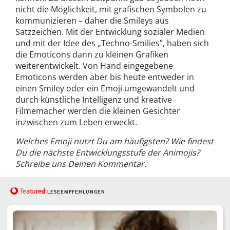
nicht die Möglichkeit, mit grafischen Symbolen zu
kommunizieren – daher die Smileys aus
Satzzeichen. Mit der Entwicklung sozialer Medien
und mit der Idee des „Techno-Smilies”, haben sich
die Emoticons dann zu kleinen Grafiken
weiterentwickelt. Von Hand eingegebene
Emoticons werden aber bis heute entweder in
einen Smiley oder ein Emoji umgewandelt und
durch künstliche Intelligenz und kreative
Filmemacher werden die kleinen Gesichter
inzwischen zum Leben erweckt.
Welches Emoji nutzt Du am häufigsten? Wie findest
Du die nächste Entwicklungsstufe der Animojis?
Schreibe uns Deinen Kommentar.
red
featu
LESEEMPFEHLUNGEN