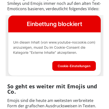
Smileys und Emojis immer noch auf den alten Text-
Emoticons basieren, verdeutlicht folgendes Video:
So geht es weiter mit Emojis und
Co.
Emojis sind die heute am weitesten verbreitete
Form der grafischen Ausdrucksweisen in Texten.