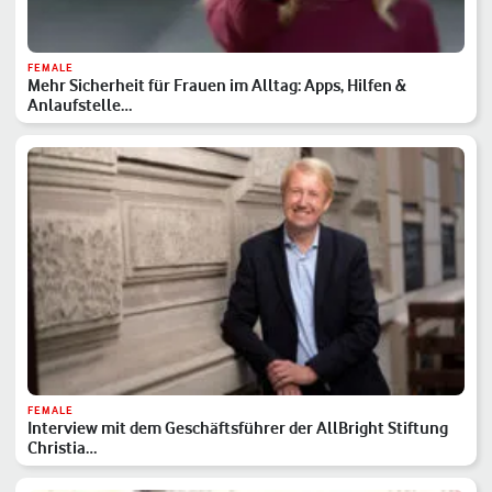
FEMALE
Mehr Sicherheit für Frauen im Alltag: Apps, Hilfen &
Anlaufstelle…
FEMALE
Interview mit dem Geschäftsführer der AllBright Stiftung
Christia…