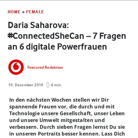
HOME
»
FEMALE
Daria Saharova:
#ConnectedSheCan – 7 Fragen
an 6 digitale Powerfrauen
Featured Redaktion
19. Dezember 2019
4 min.
In den nächsten Wochen stellen wir Dir
spannende Frauen vor, die durch und mit
Technologie unsere Gesellschaft, unser Leben
und unsere Umwelt mitgestalten und
verbessern. Durch sieben Fragen lernst Du sie
in unseren Portraits besser kennen. Lass Dich