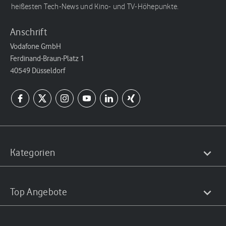
heißesten Tech-News und Kino- und TV-Höhepunkte.
Anschrift
Vodafone GmbH
Ferdinand-Braun-Platz 1
40549 Düsseldorf
Kategorien
Top Angebote