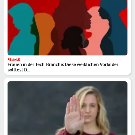
FEMALE
Frauen in der Tech-Branche: Diese weiblichen Vorbilder
solltest D…