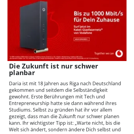
Die Zukunft ist nur schwer
planbar
Daria ist mit 18 Jahren aus Riga nach Deutschland
gekommen und seitdem die Selbständigkeit
gewohnt. Erste Berührungen mit Tech und
Entrepreneurship hatte sie dann während ihres
Studiums. Selbst zu gründen hat ihr vor allem
gezeigt, dass man die Zukunft nur schwer planen
kann. Ihr wichtigster Tipp ist: „Warte nicht, bis die
Welt sich ändert, sondern ändere Dich selbst und