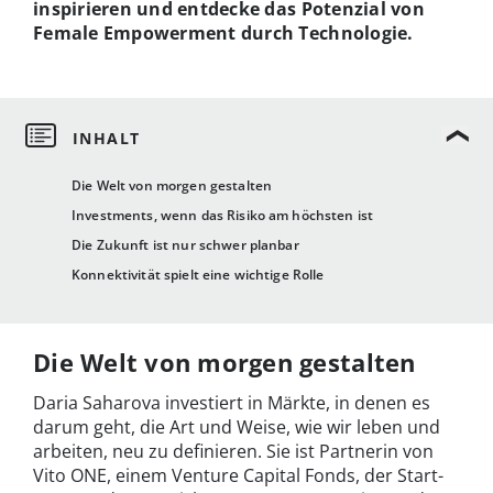
inspirieren und entdecke das Potenzial von
Female Empowerment durch Technologie.
Die Welt von morgen gestalten
Investments, wenn das Risiko am höchsten ist
Die Zukunft ist nur schwer planbar
Konnektivität spielt eine wichtige Rolle
Die Welt von morgen gestalten
Daria Saharova investiert in Märkte, in denen es
darum geht, die Art und Weise, wie wir leben und
arbeiten, neu zu definieren. Sie ist Partnerin von
Vito ONE, einem Venture Capital Fonds, der Start-