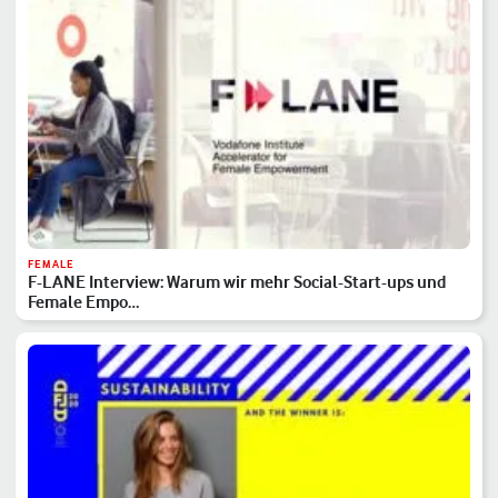
FEMALE
F-LANE Interview: Warum wir mehr Social-Start-ups und
Female Empo…