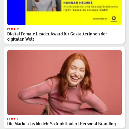
FEMALE
Digital Female Leader Award für Gestalterinnen der
digitalen Welt
FEMALE
Die Marke, das bin ich: So funktioniert Personal Branding