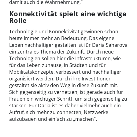
damit auch die Wahrnehmung.“
Konnektivität spielt eine wichtige
Rolle
Technologie und Konnektivität gewinnen schon
heute immer mehr an Bedeutung. Das eigene
Leben nachhaltiger gestalten ist für Daria Saharova
ein zentrales Thema der Zukunft. Durch neue
Technologien sollen hier die Infrastrukturen, wie
für das Leben zuhause, in Städten und für
Mobilitätskonzepte, verbessert und nachhaltiger
organisiert werden. Durch ihre Investitionen
gestaltet sie aktiv den Weg in diese Zukunft mit.
Sich gegenseitig zu vernetzen, ist gerade auch für
Frauen ein wichtiger Schritt, um sich gegenseitig zu
stärken. Für Daria ist es daher vielmehr auch ein
Aufruf, sich mehr zu connecten, Netzwerke
aufzubauen und einfach zu „machen“.