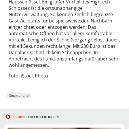
Hausschlüssel. Ein großer Vorteil des Hightech-
Schlosses ist die ortsunabhängige
Nutzerverwaltung. So können zeitlich begrenzte
Gast-Accounts für beispielsweise den Nachbarn
eingerichtet oder entzogen werden. Das
automatische Öffnen hat vor allem komfortable
Vorteile. Lediglich der Schließvorgang selbst dauert
mit elf Sekunden recht lange. Mit 230 Euro ist das
Danalock sicherlich kein Schnäppchen. In
Anbetracht des Funktionsumfangs dafür aber sehr
wohl angemessen.
Foto: iStock Photo
Smartphone
red
featu
LESEEMPFEHLUNGEN