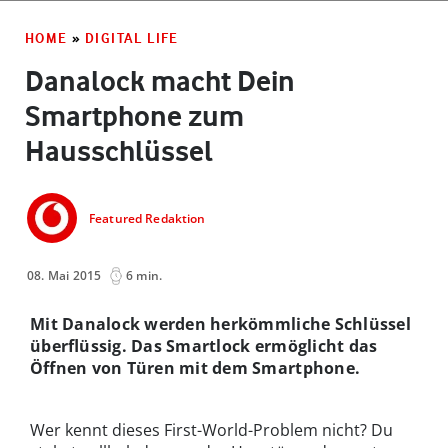
HOME
»
DIGITAL LIFE
Danalock macht Dein
Smartphone zum
Hausschlüssel
Featured Redaktion
08. Mai 2015
6 min.
Mit Danalock werden herkömmliche Schlüssel
überflüssig. Das Smartlock ermöglicht das
Öffnen von Türen mit dem Smartphone.
Wer kennt dieses First-World-Problem nicht? Du