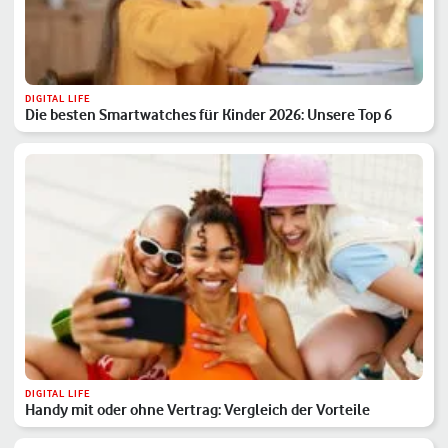
DIGITAL LIFE
Die besten Smartwatches für Kinder 2026: Unsere Top 6
DIGITAL LIFE
Handy mit oder ohne Vertrag: Vergleich der Vorteile