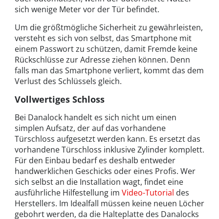
sich wenige Meter vor der Tür befindet.
Um die größtmögliche Sicherheit zu gewährleisten,
versteht es sich von selbst, das Smartphone mit
einem Passwort zu schützen, damit Fremde keine
Rückschlüsse zur Adresse ziehen können. Denn
falls man das Smartphone verliert, kommt das dem
Verlust des Schlüssels gleich.
Vollwertiges Schloss
Bei Danalock handelt es sich nicht um einen
simplen Aufsatz, der auf das vorhandene
Türschloss aufgesetzt werden kann. Es ersetzt das
vorhandene Türschloss inklusive Zylinder komplett.
Für den Einbau bedarf es deshalb entweder
handwerklichen Geschicks oder eines Profis. Wer
sich selbst an die Installation wagt, findet eine
ausführliche Hilfestellung im
Video-Tutorial
des
Herstellers. Im Idealfall müssen keine neuen Löcher
gebohrt werden, da die Halteplatte des Danalocks