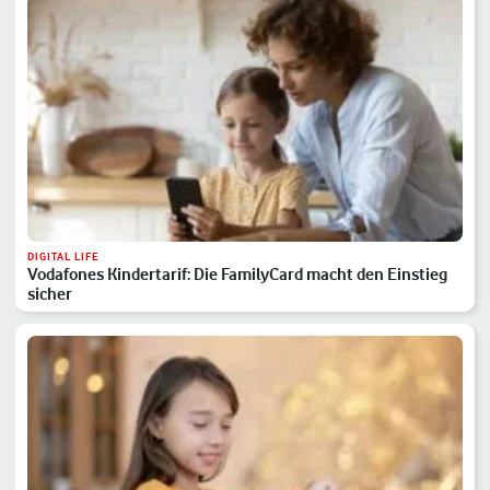
DIGITAL LIFE
Vodafones Kindertarif: Die FamilyCard macht den Einstieg
sicher