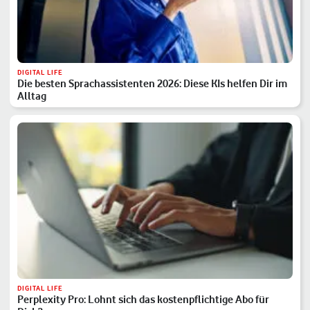
DIGITAL LIFE
Die besten Sprachassistenten 2026: Diese KIs helfen Dir im
Alltag
DIGITAL LIFE
Perplexity Pro: Lohnt sich das kostenpflichtige Abo für