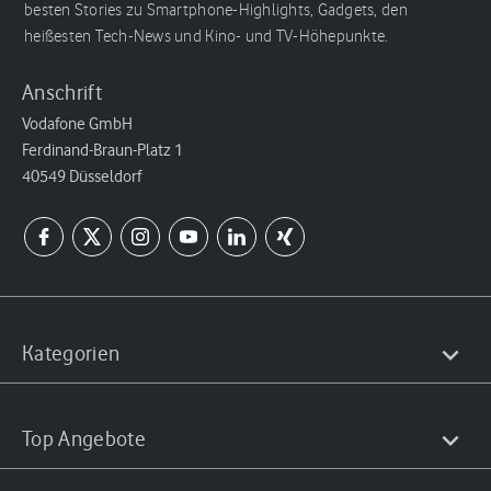
besten Stories zu Smartphone-Highlights, Gadgets, den
heißesten Tech-News und Kino- und TV-Höhepunkte.
Anschrift
Vodafone GmbH
Ferdinand-Braun-Platz 1
40549 Düsseldorf
Kategorien
Top Angebote