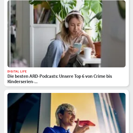
DIGITAL LIFE
Die besten ARD-Podcasts: Unsere Top 6 von Crime bis
Kinderserien-…