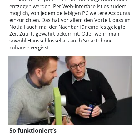
entzogen werden. Per Web-Interface ist es zudem
möglich, von jedem beliebigen PC weitere Accounts
einzurichten. Das hat vor allem den Vorteil, dass im
Notfall auch mal der Nachbar für eine festgelegte
Zeit Zutritt gewährt bekommt. Oder wenn man
sowohl Hausschlüssel als auch Smartphone
zuhause vergisst.
So funktioniert‘s