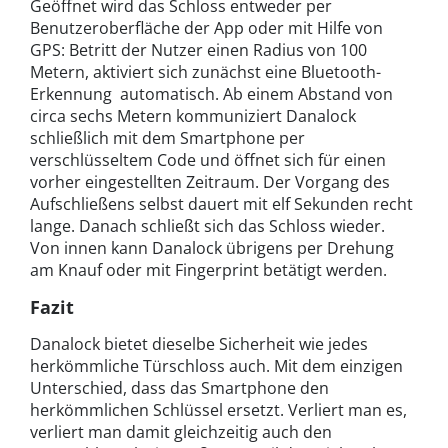
Geöffnet wird das Schloss entweder per
Benutzeroberfläche der App oder mit Hilfe von
GPS: Betritt der Nutzer einen Radius von 100
Metern, aktiviert sich zunächst eine Bluetooth-
Erkennung automatisch. Ab einem Abstand von
circa sechs Metern kommuniziert Danalock
schließlich mit dem Smartphone per
verschlüsseltem Code und öffnet sich für einen
vorher eingestellten Zeitraum. Der Vorgang des
Aufschließens selbst dauert mit elf Sekunden recht
lange. Danach schließt sich das Schloss wieder.
Von innen kann Danalock übrigens per Drehung
am Knauf oder mit Fingerprint betätigt werden.
Fazit
Danalock bietet dieselbe Sicherheit wie jedes
herkömmliche Türschloss auch. Mit dem einzigen
Unterschied, dass das Smartphone den
herkömmlichen Schlüssel ersetzt. Verliert man es,
verliert man damit gleichzeitig auch den