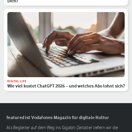
Dich?
DIGITAL LIFE
Wie viel kostet ChatGPT 2026 – und welches Abo lohnt sich?
featured ist Vodafones Magazin für digitale Kultur
Als Begleiter auf dem Weg ins Gigabit-Zeitalter liefern wir die