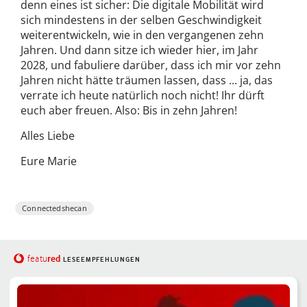
denn eines ist sicher: Die digitale Mobilität wird
sich mindestens in der selben Geschwindigkeit
weiterentwickeln, wie in den vergangenen zehn
Jahren. Und dann sitze ich wieder hier, im Jahr
2028, und fabuliere darüber, dass ich mir vor zehn
Jahren nicht hätte träumen lassen, dass ... ja, das
verrate ich heute natürlich noch nicht! Ihr dürft
euch aber freuen. Also: Bis in zehn Jahren!
Alles Liebe
Eure Marie
Connectedshecan
red
featu
LESEEMPFEHLUNGEN