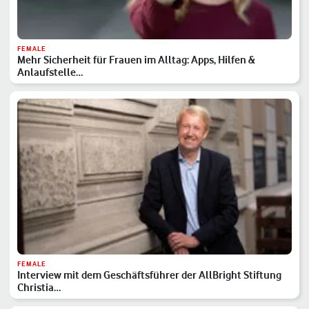
FEMALE
Mehr Sicherheit für Frauen im Alltag: Apps, Hilfen &
Anlaufstelle…
FEMALE
Interview mit dem Geschäftsführer der AllBright Stiftung
Christia…