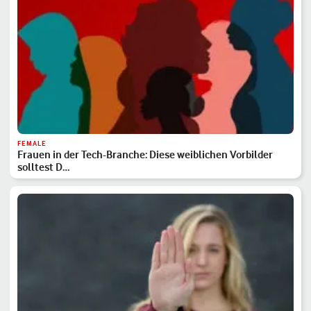
FEMALE
Frauen in der Tech-Branche: Diese weiblichen Vorbilder
solltest D…