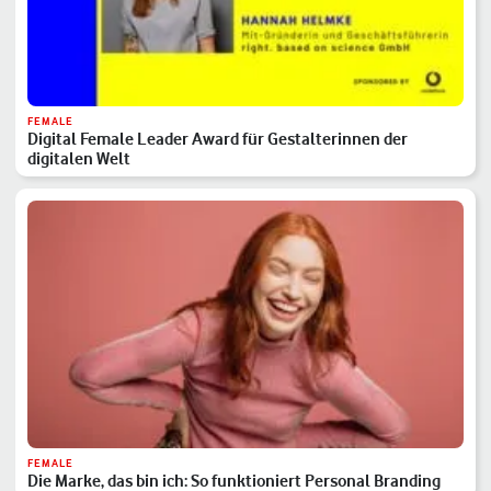
FEMALE
Digital Female Leader Award für Gestalterinnen der
digitalen Welt
FEMALE
Die Marke, das bin ich: So funktioniert Personal Branding