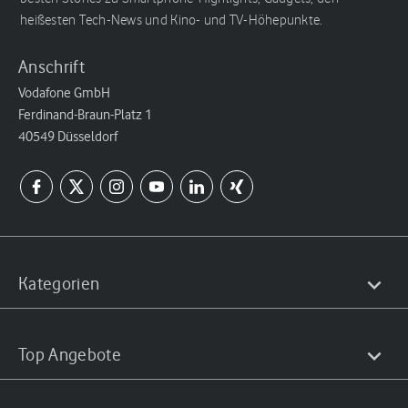
heißesten Tech-News und Kino- und TV-Höhepunkte.
Anschrift
Vodafone GmbH
Ferdinand-Braun-Platz 1
40549 Düsseldorf
Kategorien
Top Angebote