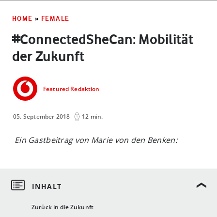
HOME
»
FEMALE
#ConnectedSheCan: Mobilität
der Zukunft
Featured Redaktion
05. September 2018
12 min.
Ein Gastbeitrag von Marie von den Benken:
Zurück in die Zukunft