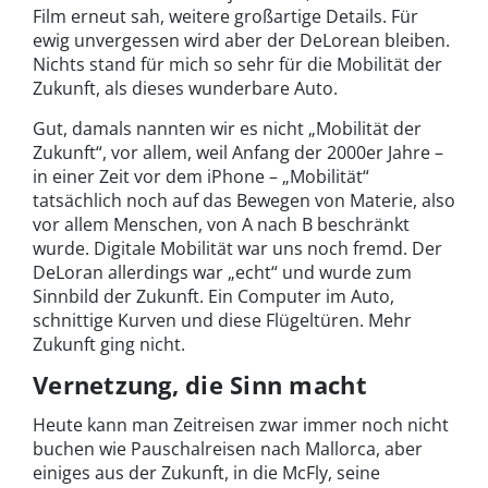
Film erneut sah, weitere großartige Details. Für
ewig unvergessen wird aber der DeLorean bleiben.
Nichts stand für mich so sehr für die Mobilität der
Zukunft, als dieses wunderbare Auto.
Gut, damals nannten wir es nicht „Mobilität der
Zukunft“, vor allem, weil Anfang der 2000er Jahre –
in einer Zeit vor dem iPhone – „Mobilität“
tatsächlich noch auf das Bewegen von Materie, also
vor allem Menschen, von A nach B beschränkt
wurde. Digitale Mobilität war uns noch fremd. Der
DeLoran allerdings war „echt“ und wurde zum
Sinnbild der Zukunft. Ein Computer im Auto,
schnittige Kurven und diese Flügeltüren. Mehr
Zukunft ging nicht.
Vernetzung, die Sinn macht
Heute kann man Zeitreisen zwar immer noch nicht
buchen wie Pauschalreisen nach Mallorca, aber
einiges aus der Zukunft, in die McFly, seine