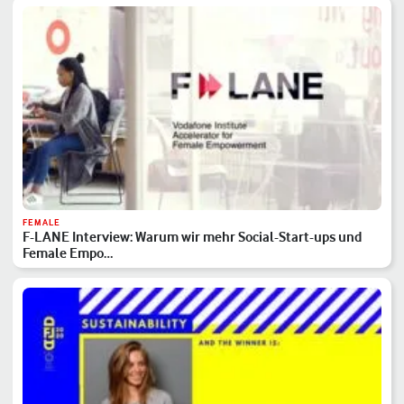
FEMALE
F-LANE Interview: Warum wir mehr Social-Start-ups und
Female Empo…