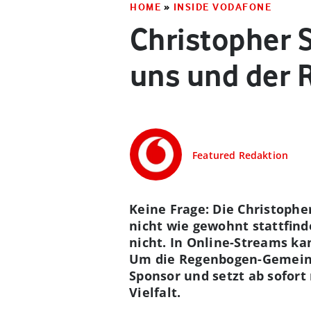
HOME
»
INSIDE VODAFONE
Christopher S
uns und der
Featured Redaktion
Keine Frage: Die Christophe
nicht wie gewohnt stattfin
nicht. In Online-Streams ka
Um die Regenbogen-Gemeinsch
Sponsor und setzt ab sofort 
Vielfalt.