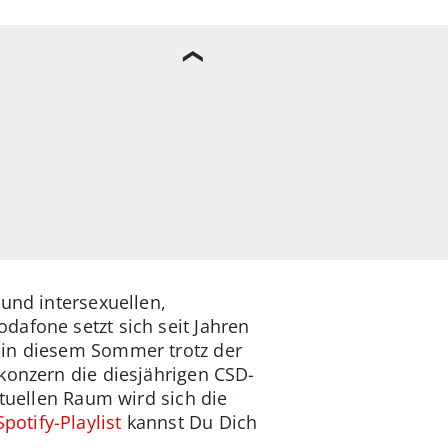
und intersexuellen,
dafone setzt sich seit Jahren
 in diesem Sommer trotz der
konzern die diesjährigen CSD-
rtuellen Raum wird sich die
Spotify-Playlist
kannst Du Dich