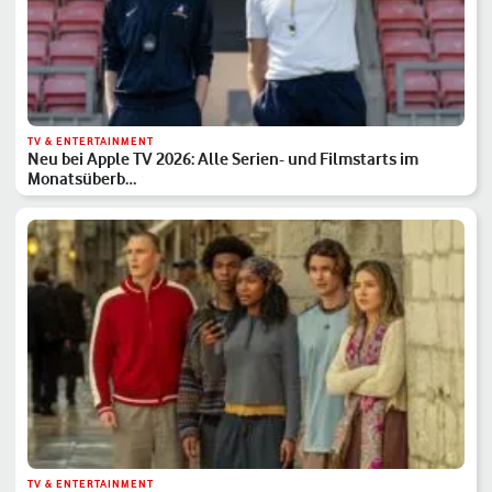
TV & ENTERTAINMENT
Neu bei Apple TV 2026: Alle Serien- und Filmstarts im
Monatsüberb…
TV & ENTERTAINMENT