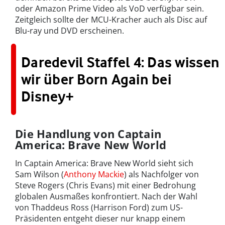
oder Amazon Prime Video als VoD verfügbar sein.
Zeitgleich sollte der MCU-Kracher auch als Disc auf
Blu-ray und DVD erscheinen.
Daredevil Staffel 4: Das wissen
wir über Born Again bei
Disney+
Die Handlung von Captain
America: Brave New World
In Captain America: Brave New World sieht sich
Sam Wilson (
Anthony Mackie
) als Nachfolger von
Steve Rogers (Chris Evans) mit einer Bedrohung
globalen Ausmaßes konfrontiert. Nach der Wahl
von Thaddeus Ross (Harrison Ford) zum US-
Präsidenten entgeht dieser nur knapp einem