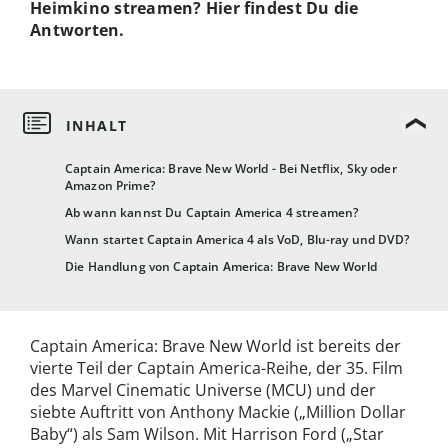
Heimkino streamen? Hier findest Du die
Antworten.
Captain America: Brave New World - Bei Netflix, Sky oder
Amazon Prime?
Ab wann kannst Du Captain America 4 streamen?
Wann startet Captain America 4 als VoD, Blu-ray und DVD?
Die Handlung von Captain America: Brave New World
Captain America: Brave New World ist bereits der
vierte Teil der Captain America-Reihe, der 35. Film
des Marvel Cinematic Universe (MCU) und der
siebte Auftritt von Anthony Mackie („Million Dollar
Baby“) als Sam Wilson. Mit Harrison Ford („Star