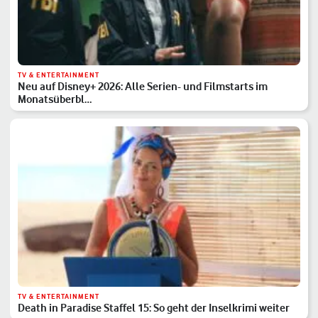
TV & ENTERTAINMENT
Neu auf Disney+ 2026: Alle Serien- und Filmstarts im
Monatsüberbl…
TV & ENTERTAINMENT
Death in Paradise Staffel 15: So geht der Inselkrimi weiter