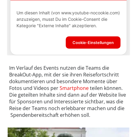
Im Verlauf des Events nutzen die Teams die
BreakOut-App, mit der sie ihren Reisefortschritt
dokumentieren und besondere Momente über
Fotos und Videos per
Smartphone
teilen können.
Die geteilten Inhalte sind dann auf der Website live
für Sponsoren und Interessierte sichtbar, was die
Reise der Teams noch erlebbarer machen und die
Spendenbereitschaft erhöhen soll.