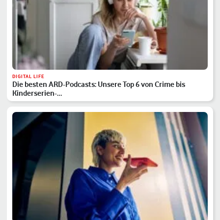
DIGITAL LIFE
Die besten ARD-Podcasts: Unsere Top 6 von Crime bis
Kinderserien-…