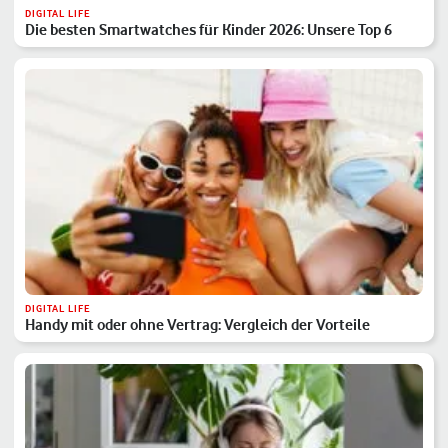
DIGITAL LIFE
Die besten Smartwatches für Kinder 2026: Unsere Top 6
DIGITAL LIFE
Handy mit oder ohne Vertrag: Vergleich der Vorteile