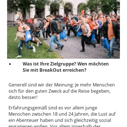
Was ist Ihre Zielgruppe? Wen möchten
Sie mit BreakOut erreichen?
Generell sind wir der Meinung: Je mehr Menschen
sich für den guten Zweck auf die Reise begeben,
desto besser!
Erfahrungsgemäß sind es vor allem junge
Menschen zwischen 18 und 24 Jahren, die Lust auf
ein Abenteuer haben und sich gleichzeitig sozial
engagieren wollen. Vor allem innerhalb der