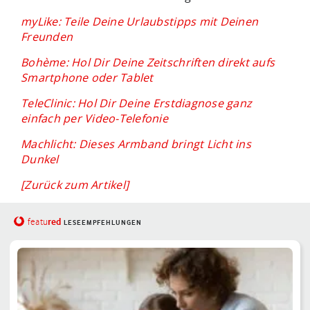
myLike: Teile Deine Urlaubstipps mit Deinen
Freunden
Bohème: Hol Dir Deine Zeitschriften direkt aufs
Smartphone oder Tablet
TeleClinic: Hol Dir Deine Erstdiagnose ganz
einfach per Video-Telefonie
Machlicht: Dieses Armband bringt Licht ins
Dunkel
[Zurück zum Artikel]
red
featu
LESEEMPFEHLUNGEN