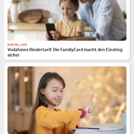
DIGITAL LIFE
Vodafones Kindertarif: Die FamilyCard macht den Einstieg
sicher