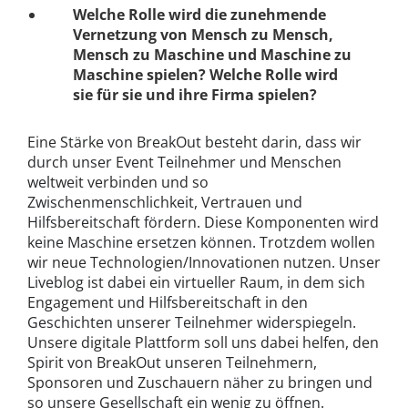
Welche Rolle wird die zunehmende
Vernetzung von Mensch zu Mensch,
Mensch zu Maschine und Maschine zu
Maschine spielen? Welche Rolle wird
sie für sie und ihre Firma spielen?
Eine Stärke von BreakOut besteht darin, dass wir
durch unser Event Teilnehmer und Menschen
weltweit verbinden und so
Zwischenmenschlichkeit, Vertrauen und
Hilfsbereitschaft fördern. Diese Komponenten wird
keine Maschine ersetzen können. Trotzdem wollen
wir neue Technologien/Innovationen nutzen. Unser
Liveblog ist dabei ein virtueller Raum, in dem sich
Engagement und Hilfsbereitschaft in den
Geschichten unserer Teilnehmer widerspiegeln.
Unsere digitale Plattform soll uns dabei helfen, den
Spirit von BreakOut unseren Teilnehmern,
Sponsoren und Zuschauern näher zu bringen und
so unsere Gesellschaft ein wenig zu öffnen.