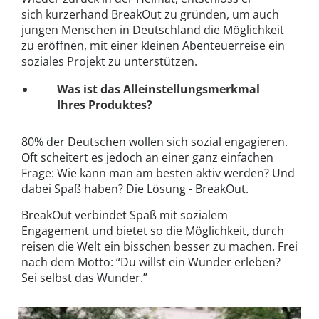
sich kurzerhand BreakOut zu gründen, um auch
jungen Menschen in Deutschland die Möglichkeit
zu eröffnen, mit einer kleinen Abenteuerreise ein
soziales Projekt zu unterstützen.
Was ist das Alleinstellungsmerkmal
Ihres Produktes?
80% der Deutschen wollen sich sozial engagieren.
Oft scheitert es jedoch an einer ganz einfachen
Frage: Wie kann man am besten aktiv werden? Und
dabei Spaß haben? Die Lösung - BreakOut.
BreakOut verbindet Spaß mit sozialem
Engagement und bietet so die Möglichkeit, durch
reisen die Welt ein bisschen besser zu machen. Frei
nach dem Motto: “Du willst ein Wunder erleben?
Sei selbst das Wunder.”