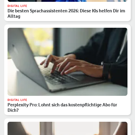
DIGITAL LIFE
Die besten Sprachassistenten 2026: Diese KIs helfen Dir im
Alltag
DIGITAL LIFE
Perplexity Pro: Lohnt sich das kostenpflichtige Abo für
Dich?