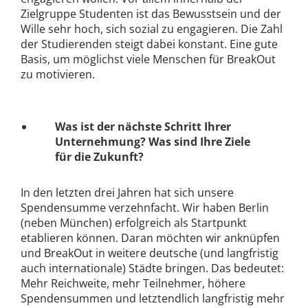
Zielgruppe Studenten ist das Bewusstsein und der
Wille sehr hoch, sich sozial zu engagieren. Die Zahl
der Studierenden steigt dabei konstant. Eine gute
Basis, um möglichst viele Menschen für BreakOut
zu motivieren.
Was ist der nächste Schritt Ihrer
Unternehmung? Was sind Ihre Ziele
für die Zukunft?
In den letzten drei Jahren hat sich unsere
Spendensumme verzehnfacht. Wir haben Berlin
(neben München) erfolgreich als Startpunkt
etablieren können. Daran möchten wir anknüpfen
und BreakOut in weitere deutsche (und langfristig
auch internationale) Städte bringen. Das bedeutet:
Mehr Reichweite, mehr Teilnehmer, höhere
Spendensummen und letztendlich langfristig mehr