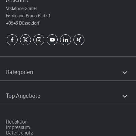
Vodafone GmbH
Ferdinand-Braun-Platz 1
40549 Düsseldorf
Kategorien
Top Angebote
Redaktion
Impressum
Datenschutz