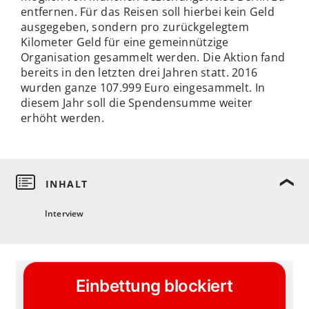
entfernen. Für das Reisen soll hierbei kein Geld
ausgegeben, sondern pro zurückgelegtem
Kilometer Geld für eine gemeinnützige
Organisation gesammelt werden. Die Aktion fand
bereits in den letzten drei Jahren statt. 2016
wurden ganze 107.999 Euro eingesammelt. In
diesem Jahr soll die Spendensumme weiter
erhöht werden.
Interview