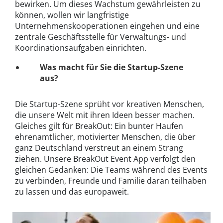
bewirken. Um dieses Wachstum gewährleisten zu
können, wollen wir langfristige
Unternehmenskooperationen eingehen und eine
zentrale Geschäftsstelle für Verwaltungs- und
Koordinationsaufgaben einrichten.
Was macht für Sie die Startup-Szene
aus?
Die Startup-Szene sprüht vor kreativen Menschen,
die unsere Welt mit ihren Ideen besser machen.
Gleiches gilt für BreakOut: Ein bunter Haufen
ehrenamtlicher, motivierter Menschen, die über
ganz Deutschland verstreut an einem Strang
ziehen. Unsere BreakOut Event App verfolgt den
gleichen Gedanken: Die Teams während des Events
zu verbinden, Freunde und Familie daran teilhaben
zu lassen und das europaweit.