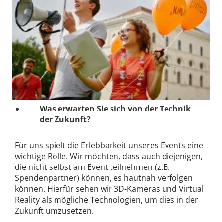
Was erwarten Sie sich von der Technik
der Zukunft?
Für uns spielt die Erlebbarkeit unseres Events eine
wichtige Rolle. Wir möchten, dass auch diejenigen,
die nicht selbst am Event teilnehmen (z.B.
Spendenpartner) können, es hautnah verfolgen
können. Hierfür sehen wir 3D-Kameras und Virtual
Reality als mögliche Technologien, um dies in der
Zukunft umzusetzen.