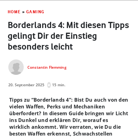
HOME
»
GAMING
Borderlands 4: Mit diesen Tipps
gelingt Dir der Einstieg
besonders leicht
Constantin Flemming
20. September 2025
15 min.
Tipps zu “Borderlands 4”: Bist Du auch von den
vielen Waffen, Perks und Mechaniken
überfordert? In diesem Guide bringen wir Licht
ins Dunkel und erklären Dir, worauf es
wirklich ankommt. Wir verraten, wie Du die
besten Waffen erkennst, Schwachstellen