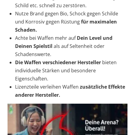
Schild etc. schnell zu zerstören.
Nutze Brand gegen Bio, Schock gegen Schilde
und Korrosiv gegen Rüstung
für maximalen
Schaden.
Achte bei Waffen mehr auf
Dein
Level und
Deinen Spielstil
als auf Seltenheit oder
Schadenswerte.
Die Waffen verschiedener Hersteller
bieten
individuelle Stärken und besondere
Eigenschaften.
Lizenzteile verleihen Waffen
zusätzliche Effekte
anderer Hersteller.