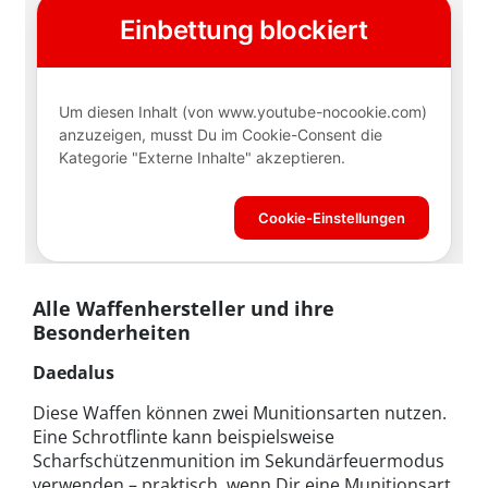
Alle Waffenhersteller und ihre
Besonderheiten
Daedalus
Diese Waffen können zwei Munitionsarten nutzen.
Eine Schrotflinte kann beispielsweise
Scharfschützenmunition im Sekundärfeuermodus
verwenden – praktisch, wenn Dir eine Munitionsart