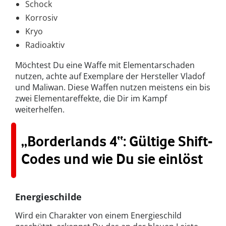
Schock
Korrosiv
Kryo
Radioaktiv
Möchtest Du eine Waffe mit Elementarschaden
nutzen, achte auf Exemplare der Hersteller Vladof
und Maliwan. Diese Waffen nutzen meistens ein bis
zwei Elementareffekte, die Dir im Kampf
weiterhelfen.
„Borderlands 4“: Gültige Shift-
Codes und wie Du sie einlöst
Energieschilde
Wird ein Charakter von einem Energieschild