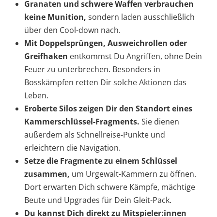
Granaten und schwere Waffen verbrauchen
keine Munition,
sondern laden ausschließlich
über den Cool-down nach.
Mit Doppelsprüngen, Ausweichrollen oder
Greifhaken
entkommst Du Angriffen, ohne Dein
Feuer zu unterbrechen. Besonders in
Bosskämpfen retten Dir solche Aktionen das
Leben.
Eroberte Silos
zeigen Dir den Standort eines
Kammerschlüssel-Fragments.
Sie dienen
außerdem als Schnellreise-Punkte und
erleichtern die Navigation.
Setze die Fragmente zu einem Schlüssel
zusammen,
um Urgewalt-Kammern zu öffnen.
Dort erwarten Dich schwere Kämpfe, mächtige
Beute und Upgrades für Dein Gleit-Pack.
Du kannst Dich direkt zu Mitspieler:innen