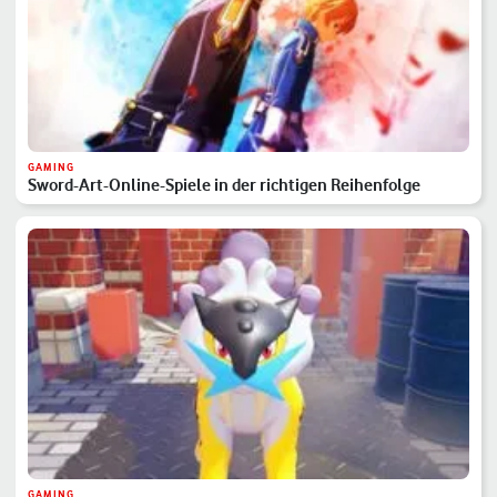
GAMING
Sword-Art-Online-Spiele in der richtigen Reihenfolge
GAMING