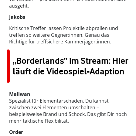
ausgeht.
Jakobs
Kritische Treffer lassen Projektile abprallen und
treffen so weitere Gegner:innen. Genau das
Richtige für treffsichere Kammerjäger:innen.
„Borderlands“ im Stream: Hier
läuft die Videospiel-Adaption
Maliwan
Spezialist für Elementarschaden. Du kannst
zwischen zwei Elementen umschalten –
beispielsweise Brand und Schock. Das gibt Dir noch
mehr taktische Flexibilität.
Order