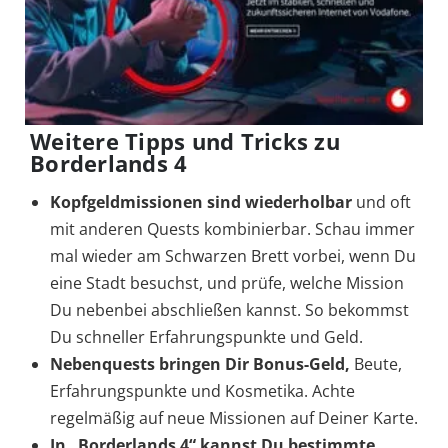
Weitere Tipps und Tricks zu
Borderlands 4
Kopfgeldmissionen
sind wiederholbar
und oft
mit anderen Quests kombinierbar. Schau immer
mal wieder am Schwarzen Brett vorbei, wenn Du
eine Stadt besuchst, und prüfe, welche Mission
Du nebenbei abschließen kannst. So bekommst
Du schneller Erfahrungspunkte und Geld.
Nebenquests
bringen Dir Bonus-Geld,
Beute,
Erfahrungspunkte und Kosmetika. Achte
regelmäßig auf neue Missionen auf Deiner Karte.
In „Borderlands 4“ kannst Du bestimmte