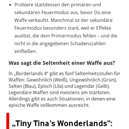
Probiere stattdessen den primären und
sekundären Feuermodus aus, bevor Du eine
Waffe verkaufst. Manchmal ist der sekundäre
Feuermodus besonders stark, weil er Effekte
auslöst, die dem Primärmodus fehlen – und die
nicht in die angegebenen Schadenszahlen
einfließen.
Was sagt die Seltenheit einer Waffe aus?
In „Borderlands 4“ gibt es fünf Seltenheitsstufen für
Waffen: Gewöhnlich (Weiß), Ungewöhnlich (Grün),
Selten (Blau), Episch (Lila) und Legendär (Gelb).
Legendäre Waffen sind meistens am stärksten.
Allerdings gibt es auch Situationen, in denen eine
epische Waffe vollkommen ausreicht.
„Tiny Tina’s Wonderlands“: