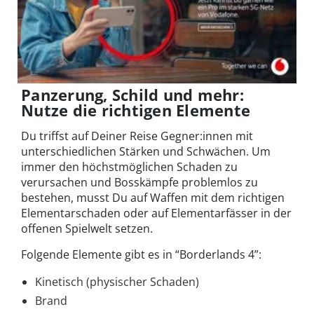
Panzerung, Schild und mehr:
Nutze die richtigen Elemente
Du triffst auf Deiner Reise Gegner:innen mit
unterschiedlichen Stärken und Schwächen. Um
immer den höchstmöglichen Schaden zu
verursachen und Bosskämpfe problemlos zu
bestehen, musst Du auf Waffen mit dem richtigen
Elementarschaden oder auf Elementarfässer in der
offenen Spielwelt setzen.
Folgende Elemente gibt es in “Borderlands 4”:
Kinetisch (physischer Schaden)
Brand