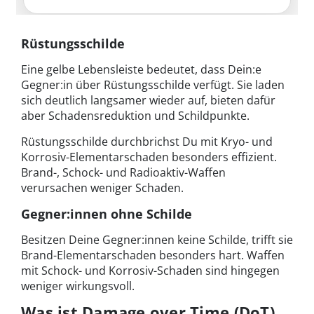
Rüstungsschilde
Eine gelbe Lebensleiste bedeutet, dass Dein:e
Gegner:in über Rüstungsschilde verfügt. Sie laden
sich deutlich langsamer wieder auf, bieten dafür
aber Schadensreduktion und Schildpunkte.
Rüstungsschilde durchbrichst Du mit Kryo- und
Korrosiv-Elementarschaden besonders effizient.
Brand-, Schock- und Radioaktiv-Waffen
verursachen weniger Schaden.
Gegner:innen ohne Schilde
Besitzen Deine Gegner:innen keine Schilde, trifft sie
Brand-Elementarschaden besonders hart. Waffen
mit Schock- und Korrosiv-Schaden sind hingegen
weniger wirkungsvoll.
Was ist Damage over Time (DoT)