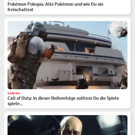
Pokémon Pokopia: Alle Pokémon und wie Du sie
freischaltest
GAMING
Call of Duty: In dieser Reihenfolge solltest Du die Spiele
spiele…