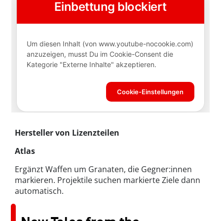
Hersteller von Lizenzteilen
Atlas
Ergänzt Waffen um Granaten, die Gegner:innen
markieren. Projektile suchen markierte Ziele dann
automatisch.