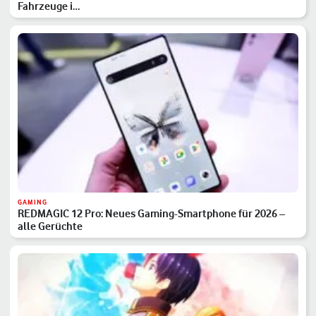
Fahrzeuge i…
GAMING
REDMAGIC 12 Pro: Neues Gaming-Smartphone für 2026 –
alle Gerüchte