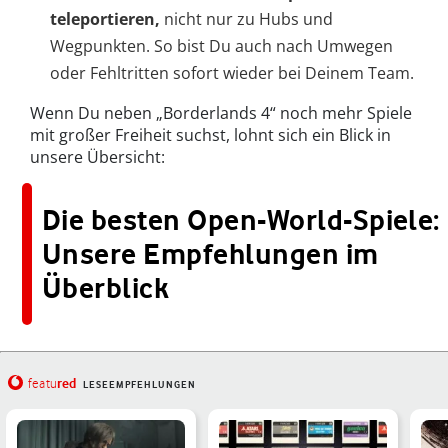
teleportieren,
nicht nur zu Hubs und
Wegpunkten. So bist Du auch nach Umwegen
oder Fehltritten sofort wieder bei Deinem Team.
Wenn Du neben „Borderlands 4“ noch mehr Spiele
mit großer Freiheit suchst, lohnt sich ein Blick in
unsere Übersicht:
Die besten Open-World-Spiele:
Unsere Empfehlungen im
Überblick
red
featu
LESEEMPFEHLUNGEN