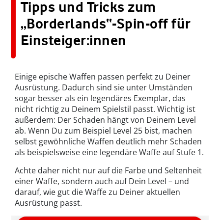
Tipps und Tricks zum
„Borderlands“-Spin-off für
Einsteiger:innen
Einige epische Waffen passen perfekt zu Deiner
Ausrüstung. Dadurch sind sie unter Umständen
sogar besser als ein legendäres Exemplar, das
nicht richtig zu Deinem Spielstil passt. Wichtig ist
außerdem: Der Schaden hängt von Deinem Level
ab. Wenn Du zum Beispiel Level 25 bist, machen
selbst gewöhnliche Waffen deutlich mehr Schaden
als beispielsweise eine legendäre Waffe auf Stufe 1.
Achte daher nicht nur auf die Farbe und Seltenheit
einer Waffe, sondern auch auf Dein Level – und
darauf, wie gut die Waffe zu Deiner aktuellen
Ausrüstung passt.