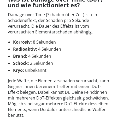
und wie funktioniert es?
Damage over Time (Schaden über Zeit) ist ein
Schadeneffekt, der Schaden pro Sekunde
verursacht. Die Dauer des Effekts ist vom
verursachten Elementarschaden abhängig.
Korrosiv:
8 Sekunden
Radioaktiv:
4 Sekunden
Brand:
4 Sekunden
Schock:
2 Sekunden
Kryo:
unbekannt
Jede Waffe, die Elementarschaden verursacht, kann
Gegner:innen bei einem Treffer mit einem DoT-
Effekt belegen. Dabei kannst Du Deine Feind:innen
mit mehreren DoT-Effekten gleichzeitig schwächen.
Möglich sind sogar mehrere DoT-Effekte desselben
Elements, wenn Du dafür unterschiedliche Waffen
benutzt.