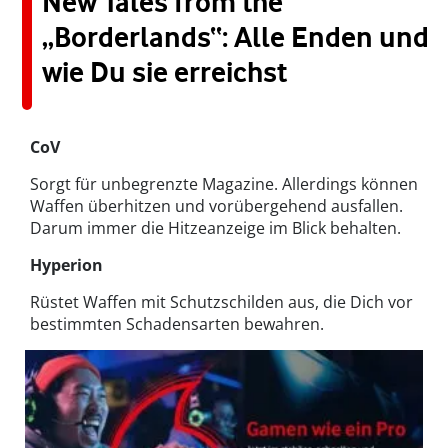
New Tales from the
„Borderlands“: Alle Enden und
wie Du sie erreichst
CoV
Sorgt für unbegrenzte Magazine. Allerdings können
Waffen überhitzen und vorübergehend ausfallen.
Darum immer die Hitzeanzeige im Blick behalten.
Hyperion
Rüstet Waffen mit Schutzschilden aus, die Dich vor
bestimmten Schadensarten bewahren.