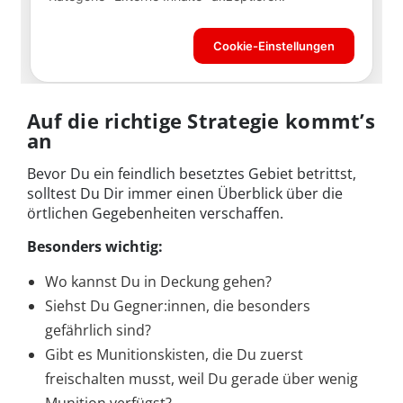
Auf die richtige Strategie kommt’s
an
Bevor Du ein feindlich besetztes Gebiet betrittst,
solltest Du Dir immer einen Überblick über die
örtlichen Gegebenheiten verschaffen.
Besonders wichtig:
Wo kannst Du in Deckung gehen?
Siehst Du Gegner:innen, die besonders
gefährlich sind?
Gibt es Munitionskisten, die Du zuerst
freischalten musst, weil Du gerade über wenig