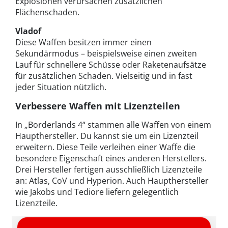
Explosionen verursachen zusätzlichen
Flächenschaden.
Vladof
Diese Waffen besitzen immer einen
Sekundärmodus – beispielsweise einen zweiten
Lauf für schnellere Schüsse oder Raketenaufsätze
für zusätzlichen Schaden. Vielseitig und in fast
jeder Situation nützlich.
Verbessere Waffen mit Lizenzteilen
In „Borderlands 4“ stammen alle Waffen von einem
Haupthersteller. Du kannst sie um ein Lizenzteil
erweitern. Diese Teile verleihen einer Waffe die
besondere Eigenschaft eines anderen Herstellers.
Drei Hersteller fertigen ausschließlich Lizenzteile
an: Atlas, CoV und Hyperion. Auch Haupthersteller
wie Jakobs und Tediore liefern gelegentlich
Lizenzteile.