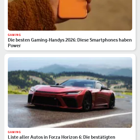
GAMING
Die besten Gaming-Handys 2026: Diese Smartphones haben
Power
GAMING
Liste aller Autos in Forza Horizon 6: Die bestätigten