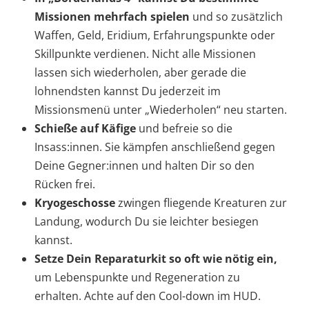
Missionen mehrfach spielen
und so zusätzlich
Waffen, Geld, Eridium, Erfahrungspunkte oder
Skillpunkte verdienen. Nicht alle Missionen
lassen sich wiederholen, aber gerade die
lohnendsten kannst Du jederzeit im
Missionsmenü unter „Wiederholen“ neu starten.
Schieße auf Käfige
und befreie so die
Insass:innen. Sie kämpfen anschließend gegen
Deine Gegner:innen und halten Dir so den
Rücken frei.
Kryogeschosse
zwingen fliegende Kreaturen zur
Landung, wodurch Du sie leichter besiegen
kannst.
Setze Dein Reparaturkit so oft wie nötig ein,
um Lebenspunkte und Regeneration zu
erhalten. Achte auf den Cool-down im HUD.