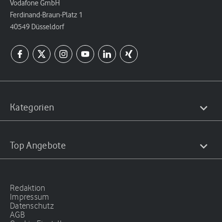
Vodafone GmbH
Ferdinand-Braun-Platz 1
40549 Düsseldorf
Kategorien
Top Angebote
Redaktion
Impressum
Datenschutz
AGB