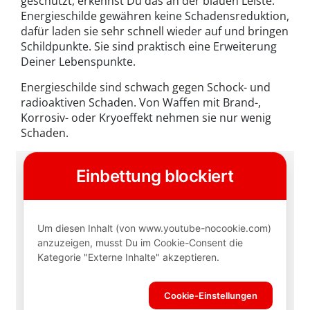
geschützt, erkennst Du das an der blauen Leiste.
Energieschilde gewähren keine Schadensreduktion,
dafür laden sie sehr schnell wieder auf und bringen
Schildpunkte. Sie sind praktisch eine Erweiterung
Deiner Lebenspunkte.
Energieschilde sind schwach gegen Schock- und
radioaktiven Schaden. Von Waffen mit Brand-,
Korrosiv- oder Kryoeffekt nehmen sie nur wenig
Schaden.