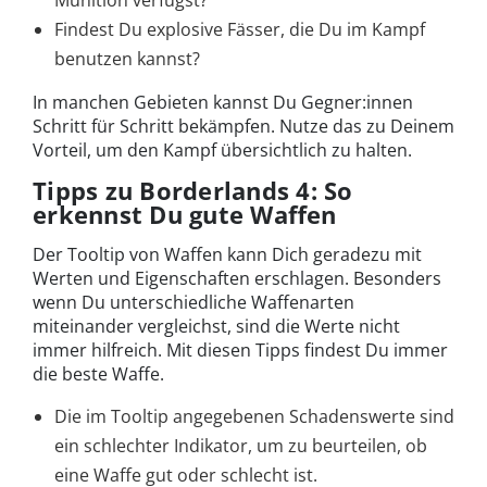
Munition verfügst?
Findest Du explosive Fässer, die Du im Kampf
benutzen kannst?
In manchen Gebieten kannst Du Gegner:innen
Schritt für Schritt bekämpfen. Nutze das zu Deinem
Vorteil, um den Kampf übersichtlich zu halten.
Tipps zu Borderlands 4: So
erkennst Du gute Waffen
Der Tooltip von Waffen kann Dich geradezu mit
Werten und Eigenschaften erschlagen. Besonders
wenn Du unterschiedliche Waffenarten
miteinander vergleichst, sind die Werte nicht
immer hilfreich. Mit diesen Tipps findest Du immer
die beste Waffe.
Die im Tooltip angegebenen Schadenswerte sind
ein schlechter Indikator, um zu beurteilen, ob
eine Waffe gut oder schlecht ist.