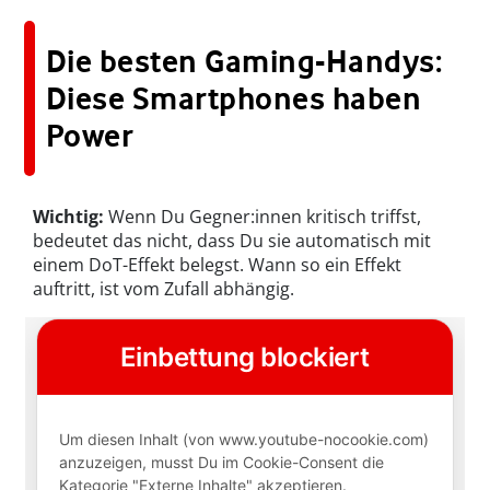
Die besten Gaming-Handys:
Diese Smartphones haben
Power
Wichtig:
Wenn Du Gegner:innen kritisch triffst,
bedeutet das nicht, dass Du sie automatisch mit
einem DoT-Effekt belegst. Wann so ein Effekt
auftritt, ist vom Zufall abhängig.