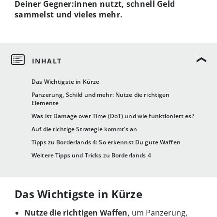
Deiner Gegner:innen nutzt, schnell Geld
sammelst und vieles mehr.
Das Wichtigste in Kürze
Panzerung, Schild und mehr: Nutze die richtigen
Elemente
Was ist Damage over Time (DoT) und wie funktioniert es?
Auf die richtige Strategie kommt’s an
Tipps zu Borderlands 4: So erkennst Du gute Waffen
Weitere Tipps und Tricks zu Borderlands 4
Das Wichtigste in Kürze
Nutze die richtigen Waffen
,
um Panzerung,