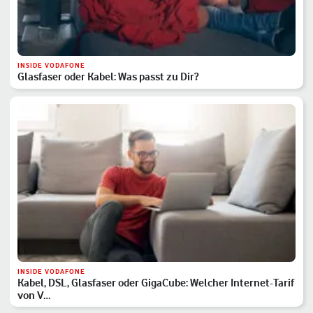
INSIDE VODAFONE
Glasfaser oder Kabel: Was passt zu Dir?
INSIDE VODAFONE
Kabel, DSL, Glasfaser oder GigaCube: Welcher Internet-Tarif
von V…