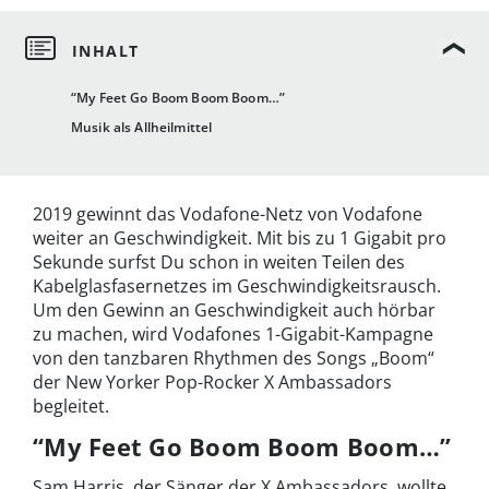
“My Feet Go Boom Boom Boom…”
Musik als Allheilmittel
2019 gewinnt das Vodafone-Netz von Vodafone
weiter an Geschwindigkeit. Mit bis zu 1 Gigabit pro
Sekunde surfst Du schon in weiten Teilen des
Kabelglasfasernetzes im Geschwindigkeitsrausch.
Um den Gewinn an Geschwindigkeit auch hörbar
zu machen, wird Vodafones 1-Gigabit-Kampagne
von den tanzbaren Rhythmen des Songs „Boom“
der New Yorker Pop-Rocker X Ambassadors
begleitet.
“My Feet Go Boom Boom Boom…”
Sam Harris, der Sänger der X Ambassadors, wollte