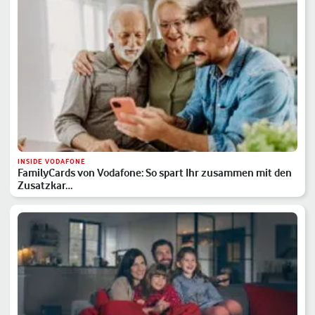
INSIDE VODAFONE
FamilyCards von Vodafone: So spart Ihr zusammen mit den
Zusatzkar…