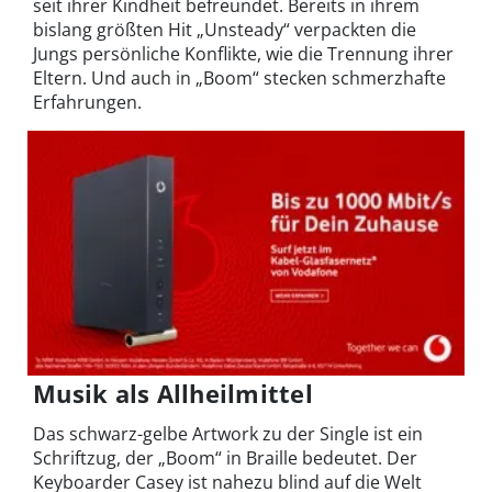
seit ihrer Kindheit befreundet. Bereits in ihrem
bislang größten Hit „Unsteady“ verpackten die
Jungs persönliche Konflikte, wie die Trennung ihrer
Eltern. Und auch in „Boom“ stecken schmerzhafte
Erfahrungen.
Musik als Allheilmittel
Das schwarz-gelbe Artwork zu der Single ist ein
Schriftzug, der „Boom“ in Braille bedeutet. Der
Keyboarder Casey ist nahezu blind auf die Welt