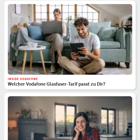
INSIDE VODAFONE
Welcher Vodafone Glasfaser-Tarif passt zu Dir?