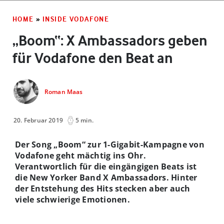
HOME
»
INSIDE VODAFONE
„Boom“: X Ambassadors geben
für Vodafone den Beat an
Roman Maas
20. Februar 2019
5 min.
Der Song „Boom“ zur 1-Gigabit-Kampagne von
Vodafone geht mächtig ins Ohr.
Verantwortlich für die eingängigen Beats ist
die New Yorker Band X Ambassadors. Hinter
der Entstehung des Hits stecken aber auch
viele schwierige Emotionen.