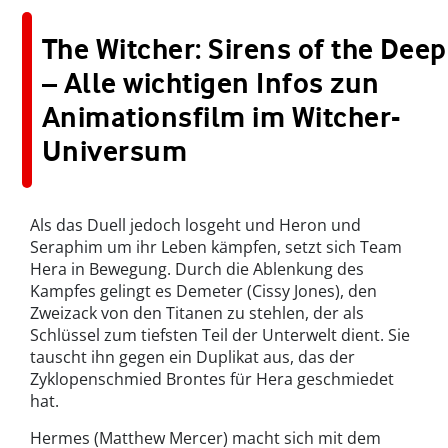
The Witcher: Sirens of the Deep
– Alle wichtigen Infos zun
Animationsfilm im Witcher-
Universum
Als das Duell jedoch losgeht und Heron und
Seraphim um ihr Leben kämpfen, setzt sich Team
Hera in Bewegung. Durch die Ablenkung des
Kampfes gelingt es Demeter (Cissy Jones), den
Zweizack von den Titanen zu stehlen, der als
Schlüssel zum tiefsten Teil der Unterwelt dient. Sie
tauscht ihn gegen ein Duplikat aus, das der
Zyklopenschmied Brontes für Hera geschmiedet
hat.
Hermes (Matthew Mercer) macht sich mit dem