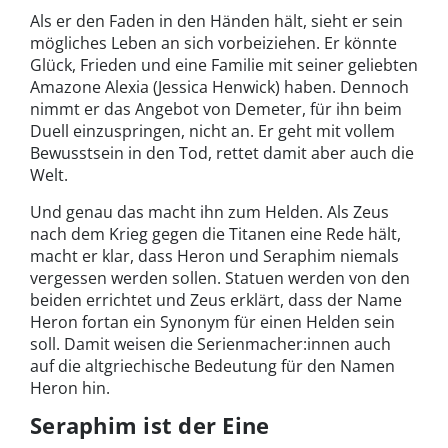
Als er den Faden in den Händen hält, sieht er sein
mögliches Leben an sich vorbeiziehen. Er könnte
Glück, Frieden und eine Familie mit seiner geliebten
Amazone Alexia (Jessica Henwick) haben. Dennoch
nimmt er das Angebot von Demeter, für ihn beim
Duell einzuspringen, nicht an. Er geht mit vollem
Bewusstsein in den Tod, rettet damit aber auch die
Welt.
Und genau das macht ihn zum Helden. Als Zeus
nach dem Krieg gegen die Titanen eine Rede hält,
macht er klar, dass Heron und Seraphim niemals
vergessen werden sollen. Statuen werden von den
beiden errichtet und Zeus erklärt, dass der Name
Heron fortan ein Synonym für einen Helden sein
soll. Damit weisen die Serienmacher:innen auch
auf die altgriechische Bedeutung für den Namen
Heron hin.
Seraphim ist der Eine