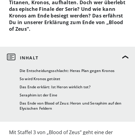
Titanen, Kronos, aufhalten. Doch wer überlebt
das epische Finale der Serie? Und wie kann
Kronos am Ende besiegt werden? Das erfährst
Du in unserer Erklärung zum Ende von „Blood
of Zeus”.
Die Entscheidungsschlacht: Heras Plan gegen Kronos
So wird Kronos getötet
Das Ende erklärt: Ist Heron wirklich tot?
Seraphim ist der Eine
Das Ende von Blood of Zeus: Heron und Seraphim auf den
Elysischen Feldern
Mit Staffel 3 von „Blood of Zeus” geht eine der