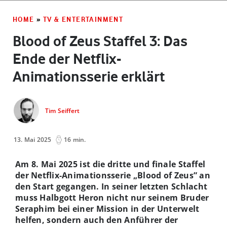
HOME
»
TV & ENTERTAINMENT
Blood of Zeus Staffel 3: Das
Ende der Netflix-
Animationsserie erklärt
Tim Seiffert
13. Mai 2025
16 min.
Am 8. Mai 2025 ist die dritte und finale Staffel
der Netflix-Animationsserie „Blood of Zeus” an
den Start gegangen. In seiner letzten Schlacht
muss Halbgott Heron nicht nur seinem Bruder
Seraphim bei einer Mission in der Unterwelt
helfen, sondern auch den Anführer der