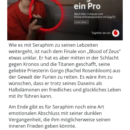
Wie es mit Seraphim zu seinen Lebzeiten
weitergeht, ist nach dem Finale von „Blood of Zeus”
etwas unklar. Er hat es aber mitten in der Schlacht
gegen Kronos und die Titanen geschafft, seine
geliebte Priesterin Gorgo (Rachel Rosenbloom) aus
der Gewalt der Furien zu retten. Es wäre ihm zu
wünschen, dass er trotz seines Daseins als
Halbdämonen ein friedliches und glückliches Leben
mit ihr führen kann.
Am Ende gibt es für Seraphim noch eine Art
emotionalen Abschluss mit seiner dunklen
Vergangenheit, die ihm möglicherweise seinen
inneren Frieden geben könnte.