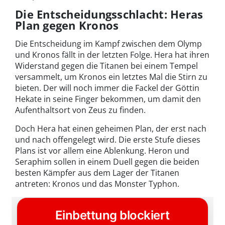
Die Entscheidungsschlacht: Heras
Plan gegen Kronos
Die Entscheidung im Kampf zwischen dem Olymp
und Kronos fällt in der letzten Folge. Hera hat ihren
Widerstand gegen die Titanen bei einem Tempel
versammelt, um Kronos ein letztes Mal die Stirn zu
bieten. Der will noch immer die Fackel der Göttin
Hekate in seine Finger bekommen, um damit den
Aufenthaltsort von Zeus zu finden.
Doch Hera hat einen geheimen Plan, der erst nach
und nach offengelegt wird. Die erste Stufe dieses
Plans ist vor allem eine Ablenkung. Heron und
Seraphim sollen in einem Duell gegen die beiden
besten Kämpfer aus dem Lager der Titanen
antreten: Kronos und das Monster Typhon.