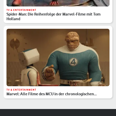
TV & ENTERTAINMENT
Spider-Man: Die Reihenfolge der Marvel-Filme mit Tom
Holland
TV & ENTERTAINMENT
Marvel: Alle Filme des MCU in der chronologischen
Reihenfolge