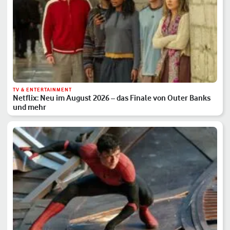
TV & ENTERTAINMENT
Netflix: Neu im August 2026 – das Finale von Outer Banks
und mehr