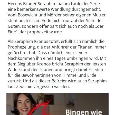
Herons Bruder Seraphim hat im Laufe der Serie
eine bemerkenswerte Wandlung durchgemacht.
Vom Bösewicht und Mörder seiner eigenen Mutter
steht auch er am Ende nicht nur auf der Seite der
Guten, sondern offenbart sich auch noch als „der
Eine”, der prophezeit wurde.
Als Seraphim Kronos tötet, erfüllt sich nämlich die
Prophezeiung, die der Anführer der Titanen immer
gefürchtet hat. Dass nämlich einer seiner
Nachkommen ihn eines Tages umbringen wird. Mit
dem Sieg über Kronos bricht Seraphim den letzten
Widerstand der Titanen und bringt damit Frieden
für die Bewohner:innen von Himmel und Erde
zurück. Und als dieser Befreier wird auch Seraphim
laut Zeus nie vergessen werden.