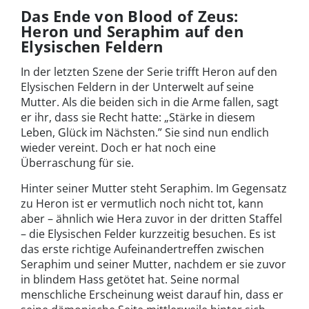
Das Ende von Blood of Zeus:
Heron und Seraphim auf den
Elysischen Feldern
In der letzten Szene der Serie trifft Heron auf den
Elysischen Feldern in der Unterwelt auf seine
Mutter. Als die beiden sich in die Arme fallen, sagt
er ihr, dass sie Recht hatte: „Stärke in diesem
Leben, Glück im Nächsten.” Sie sind nun endlich
wieder vereint. Doch er hat noch eine
Überraschung für sie.
Hinter seiner Mutter steht Seraphim. Im Gegensatz
zu Heron ist er vermutlich noch nicht tot, kann
aber – ähnlich wie Hera zuvor in der dritten Staffel
– die Elysischen Felder kurzzeitig besuchen. Es ist
das erste richtige Aufeinandertreffen zwischen
Seraphim und seiner Mutter, nachdem er sie zuvor
in blindem Hass getötet hat. Seine normal
menschliche Erscheinung weist darauf hin, dass er