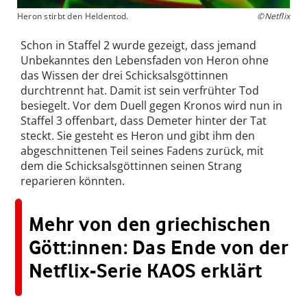
Heron stirbt den Heldentod.
©Netflix
Schon in Staffel 2 wurde gezeigt, dass jemand
Unbekanntes den Lebensfaden von Heron ohne
das Wissen der drei Schicksalsgöttinnen
durchtrennt hat. Damit ist sein verfrühter Tod
besiegelt. Vor dem Duell gegen Kronos wird nun in
Staffel 3 offenbart, dass Demeter hinter der Tat
steckt. Sie gesteht es Heron und gibt ihm den
abgeschnittenen Teil seines Fadens zurück, mit
dem die Schicksalsgöttinnen seinen Strang
reparieren könnten.
Mehr von den griechischen
Gött:innen: Das Ende von der
Netflix-Serie KAOS erklärt