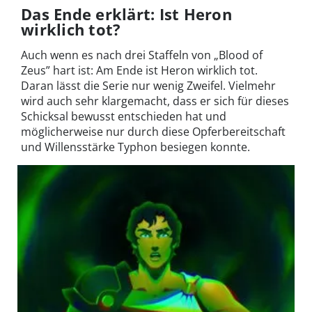
Das Ende erklärt: Ist Heron
wirklich tot?
Auch wenn es nach drei Staffeln von „Blood of
Zeus” hart ist: Am Ende ist Heron wirklich tot.
Daran lässt die Serie nur wenig Zweifel. Vielmehr
wird auch sehr klargemacht, dass er sich für dieses
Schicksal bewusst entschieden hat und
möglicherweise nur durch diese Opferbereitschaft
und Willensstärke Typhon besiegen konnte.