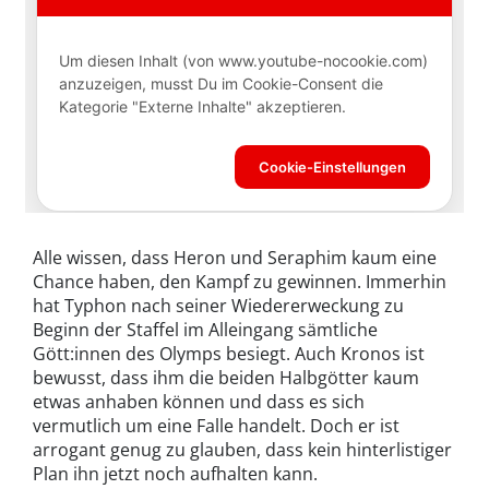
Alle wissen, dass Heron und Seraphim kaum eine
Chance haben, den Kampf zu gewinnen. Immerhin
hat Typhon nach seiner Wiedererweckung zu
Beginn der Staffel im Alleingang sämtliche
Gött:innen des Olymps besiegt. Auch Kronos ist
bewusst, dass ihm die beiden Halbgötter kaum
etwas anhaben können und dass es sich
vermutlich um eine Falle handelt. Doch er ist
arrogant genug zu glauben, dass kein hinterlistiger
Plan ihn jetzt noch aufhalten kann.