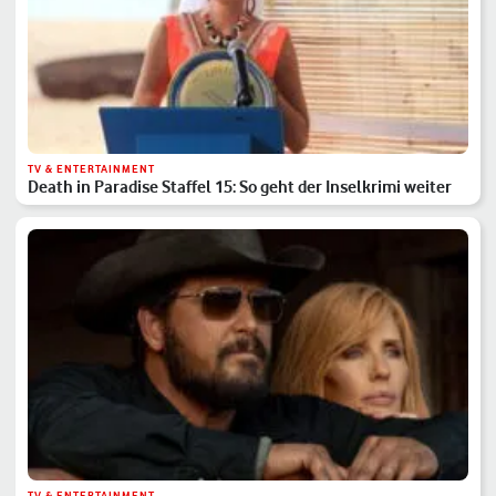
TV & ENTERTAINMENT
Death in Paradise Staffel 15: So geht der Inselkrimi weiter
TV & ENTERTAINMENT