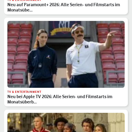
Neu auf Paramount+ 2026: Alle Serien- und Filmstarts im
Monatsübe…
TV & ENTERTAINMENT
Neu bei Apple TV 2026: Alle Serien- und Filmstarts im
Monatsüberb…