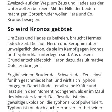
Zweizack auf den Weg, um Zeus und Hades aus der
Unterwelt zu befreien. Mit der Hilfe der beiden
mächtigen Götterbrüder wollen Hera und Co.
Kronos besiegen.
So wird Kronos getötet
Um Zeus und Hades zu befreien, braucht Hermes
jedoch Zeit. Die läuft Heron und Seraphim aber
unweigerlich davon, da sie im Kampf gegen Kronos
und Typhon klar unterlegen sind. Aus diesem
Grund entscheidet sich Heron dazu, das ultimative
Opfer zu bringen.
Er gibt seinem Bruder das Schwert, das Zeus einst
für ihn geschmiedet hat, und wirft sich Typhon
entgegen. Dabei bündelt er all seine Kräfte und
lässt sie in dem Moment hochgehen, als er im Maul
des Monsters landet. Das Resultat ist eine
gewaltige Explosion, die Typhons Kopf pulverisiert.
Typhon ist tot, doch auch Heron verliert bei seiner