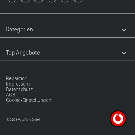
Kategorien
Top Angebote
Redaktion
Impressum
Datenschutz
AGB
Cookie-Einstellungen
© 2026 Vodafone GmbH