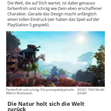
Die Welt, die auf Dich wartet, ist dabei genauso
farbenfroh und schräg wie Dein eben erschaffener
Charakter. Gerade das Design macht anfänglich
einen tollen Eindruck (wir haben das Spiel auf der
PlayStation 5 gespielt).
Farbenfroh und schräg: Die postapokalyptische
©2021 THQ Nordic
Welt in Biomutant.
GmbH
Die Natur holt sich die Welt
zurück