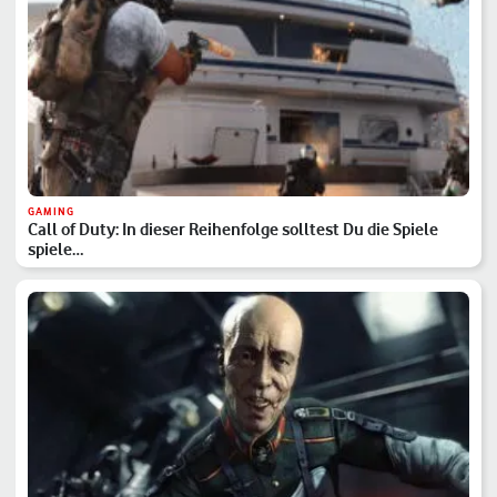
GAMING
Call of Duty: In dieser Reihenfolge solltest Du die Spiele
spiele…