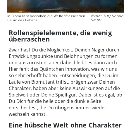
In Biomutant bedrohen die Weltenfresser den
©2021 THQ Nordic
Baum des Lebens.
GmbH
Rollenspielelemente, die wenig
überraschen
Zwar hast Du die Möglichkeit, Deinen Nager durch
Entwicklungspunkte und Belohnungen zu formen
und auszurüsten, aber dabei bleibt es dann auch.
Hier fehlt das Quäntchen Innovation, was wir uns
so sehr erhofft haben. Entscheidungen, die Du im
Laufe von Biomutant triffst, prägen zwar Deinen
Charakter, haben aber keine Auswirkungen auf die
Spielwelt oder Deine Spielfigur. Dabei ist es egal, ob
Du Dich für die helle oder die dunkle Seite
entscheidest, die Du übrigens immer wieder
wechseln kannst.
Eine hübsche Welt ohne Charakter