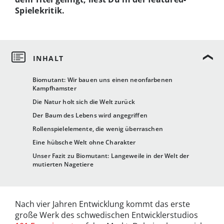
Spielekritik.
Biomutant: Wir bauen uns einen neonfarbenen
Kampfhamster
Die Natur holt sich die Welt zurück
Der Baum des Lebens wird angegriffen
Rollenspielelemente, die wenig überraschen
Eine hübsche Welt ohne Charakter
Unser Fazit zu Biomutant: Langeweile in der Welt der
mutierten Nagetiere
Nach vier Jahren Entwicklung kommt das erste
große Werk des schwedischen Entwicklerstudios