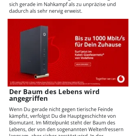
sich gerade im Nahkampf als zu unpräzise und
dadurch als sehr nervig erweist.
Der Baum des Lebens wird
angegriffen
Wenn Du gerade nicht gegen tierische Feinde
kämpfst, verfolgst Du die Hauptgeschichte von
Biomutant. Im Mittelpunkt steht der Baum des
Lebens, der von den sogenannten Weltenfressern
langsam, aber sicher zerstört wird. In der