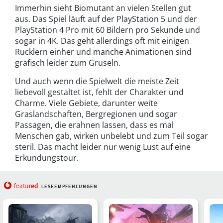
Immerhin sieht Biomutant an vielen Stellen gut
aus. Das Spiel läuft auf der PlayStation 5 und der
PlayStation 4 Pro mit 60 Bildern pro Sekunde und
sogar in 4K. Das geht allerdings oft mit einigen
Rucklern einher und manche Animationen sind
grafisch leider zum Gruseln.
Und auch wenn die Spielwelt die meiste Zeit
liebevoll gestaltet ist, fehlt der Charakter und
Charme. Viele Gebiete, darunter weite
Graslandschaften, Bergregionen und sogar
Passagen, die erahnen lassen, dass es mal
Menschen gab, wirken unbelebt und zum Teil sogar
steril. Das macht leider nur wenig Lust auf eine
Erkundungstour.
red
featu
LESEEMPFEHLUNGEN