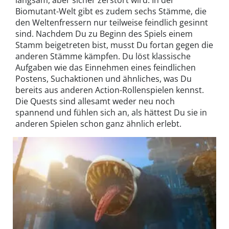
Biomutant-Welt gibt es zudem sechs Stämme, die
den Weltenfressern nur teilweise feindlich gesinnt
sind. Nachdem Du zu Beginn des Spiels einem
Stamm beigetreten bist, musst Du fortan gegen die
anderen Stämme kämpfen. Du löst klassische
Aufgaben wie das Einnehmen eines feindlichen
Postens, Suchaktionen und ähnliches, was Du
bereits aus anderen Action-Rollenspielen kennst.
Die Quests sind allesamt weder neu noch
spannend und fühlen sich an, als hättest Du sie in
anderen Spielen schon ganz ähnlich erlebt.