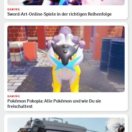
GAMING
Sword-Art-Online-Spiele in der richtigen Reihenfolge
GAMING
Pokémon Pokopia: Alle Pokémon und wie Du sie
freischaltest