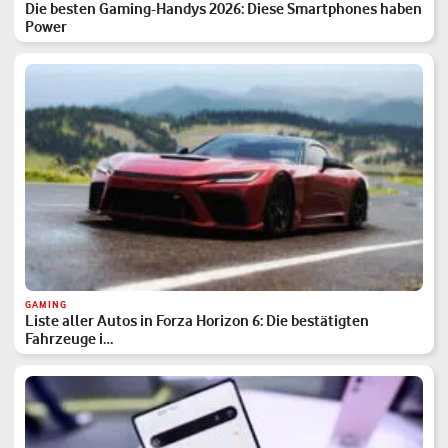
Die besten Gaming-Handys 2026: Diese Smartphones haben
Power
GAMING
Liste aller Autos in Forza Horizon 6: Die bestätigten
Fahrzeuge i…