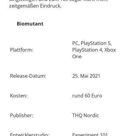
zeitgemäßen Eindruck.
Biomutant
PC, PlayStation 5,
Plattform:
PlayStation 4, Xbox
One
Release-Datum:
25. Mai 2021
Kosten:
rund 60 Euro
Publisher:
THQ Nordic
Entwicklerstudio:
Experiment 101