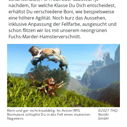
nachdem, für welche Klasse Du Dich entscheidest,
erhältst Du verschiedene Boni, wie beispielsweise
eine höhere Agilität. Noch kurz das Aussehen,
inklusive Anpassung der Fellfarbe, ausgesucht und
schon flitzen wir los mit unserem neongrünen
Fuchs-Marder-Hamsterverschnitt.
Klein und gar nicht knuddelig: Im Action-RPG
©2021 THQ
Biomutant schlüpfst Du in das Fell eines mutierten
Nordic
Nagetiers.
GmbH