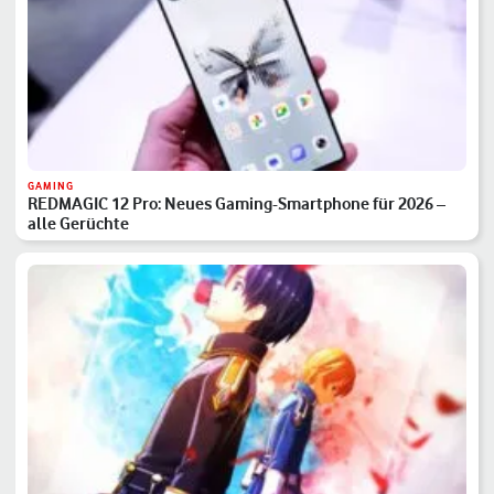
GAMING
REDMAGIC 12 Pro: Neues Gaming-Smartphone für 2026 –
alle Gerüchte